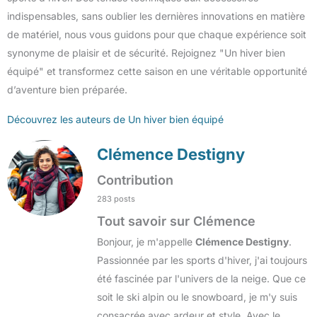
indispensables, sans oublier les dernières innovations en matière
de matériel, nous vous guidons pour que chaque expérience soit
synonyme de plaisir et de sécurité. Rejoignez "Un hiver bien
équipé" et transformez cette saison en une véritable opportunité
d’aventure bien préparée.
Découvrez les auteurs de Un hiver bien équipé
Clémence Destigny
Contribution
283 posts
Tout savoir sur Clémence
Bonjour, je m'appelle
Clémence Destigny
.
Passionnée par les sports d'hiver, j'ai toujours
été fascinée par l'univers de la neige. Que ce
soit le ski alpin ou le snowboard, je m'y suis
consacrée avec ardeur et style. Avec le