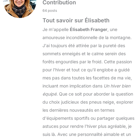
Contribution
64 posts
Tout savoir sur Élisabeth
Je m'appelle
Élisabeth Franger
, une
amoureuse inconditionnelle de la montagne.
J'ai toujours été attirée par la pureté des
sommets enneigés et le calme serein des
forêts engourdies par le froid. Cette passion
pour l'hiver et tout ce qu'il englobe a guidé
mes pas dans toutes les facettes de ma vie,
incluant mon implication dans
Un hiver bien
équipé
. Que ce soit pour aborder la question
du choix judicieux des pneus neige, explorer
les dernières nouveautés en termes
d'équipements sportifs ou partager quelques
astuces pour rendre l'hiver plus agréable, je
suis là. Avec une personnalité aimable et un