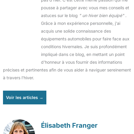
pousse à partager avec vous mes conseils et
astuces sur le blog
" un hiver bien équipé"
.
Grâce à mon expérience personnelle, j'ai
acquis une solide connaissance des
équipements automobiles pour faire face aux
conditions hivernales. Je suis profondément
impliqué dans ce blog, en mettant un point
d'honneur à vous fournir des informations
précises et pertinentes afin de vous aider à naviguer sereinement
à travers l'hiver.
Voir les articles →
Élisabeth Franger