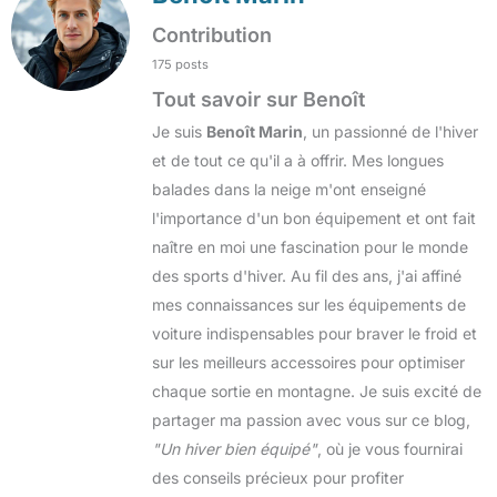
Contribution
175 posts
Tout savoir sur Benoît
Je suis
Benoît Marin
, un passionné de l'hiver
et de tout ce qu'il a à offrir. Mes longues
balades dans la neige m'ont enseigné
l'importance d'un bon équipement et ont fait
naître en moi une fascination pour le monde
des sports d'hiver. Au fil des ans, j'ai affiné
mes connaissances sur les équipements de
voiture indispensables pour braver le froid et
sur les meilleurs accessoires pour optimiser
chaque sortie en montagne. Je suis excité de
partager ma passion avec vous sur ce blog,
"Un hiver bien équipé"
, où je vous fournirai
des conseils précieux pour profiter