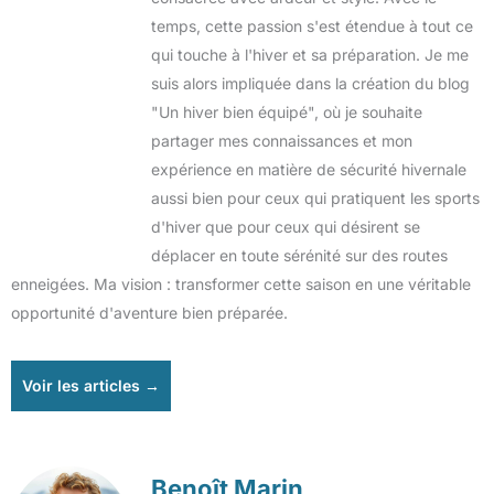
temps, cette passion s'est étendue à tout ce
qui touche à l'hiver et sa préparation. Je me
suis alors impliquée dans la création du blog
"Un hiver bien équipé", où je souhaite
partager mes connaissances et mon
expérience en matière de sécurité hivernale
aussi bien pour ceux qui pratiquent les sports
d'hiver que pour ceux qui désirent se
déplacer en toute sérénité sur des routes
enneigées. Ma vision : transformer cette saison en une véritable
opportunité d'aventure bien préparée.
Voir les articles →
Benoît Marin