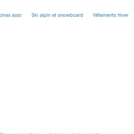
oires auto
Ski alpin et snowboard
Vêtements hiver