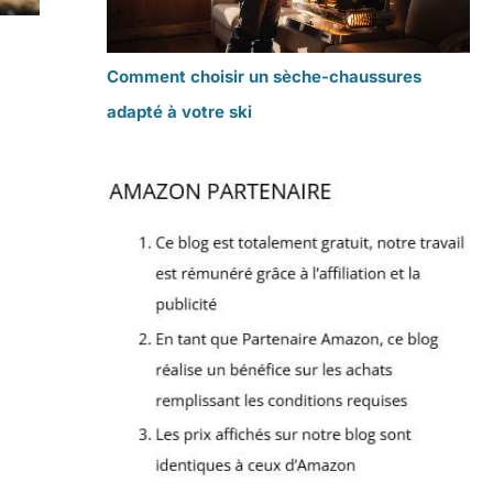
Comment choisir un sèche-chaussures
adapté à votre ski