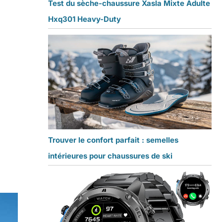
Test du sèche-chaussure Xasla Mixte Adulte
Hxq301 Heavy-Duty
Trouver le confort parfait : semelles
intérieures pour chaussures de ski