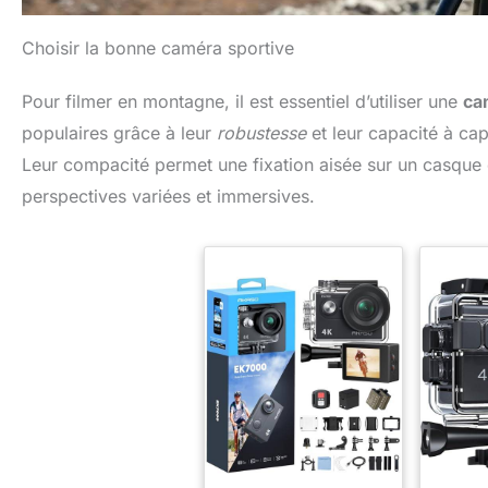
Choisir la bonne caméra sportive
Pour filmer en montagne, il est essentiel d’utiliser une
ca
populaires grâce à leur
robustesse
et leur capacité à ca
Leur compacité permet une fixation aisée sur un casque ou
perspectives variées et immersives.