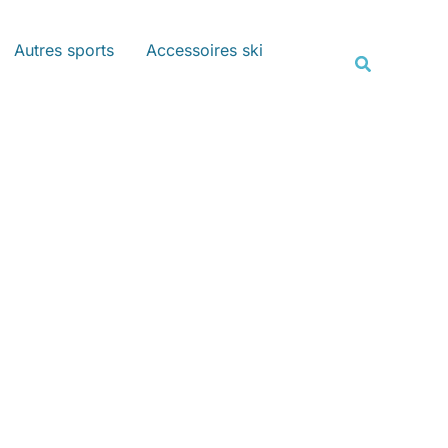
Rechercher
Autres sports
Accessoires ski
Recherche