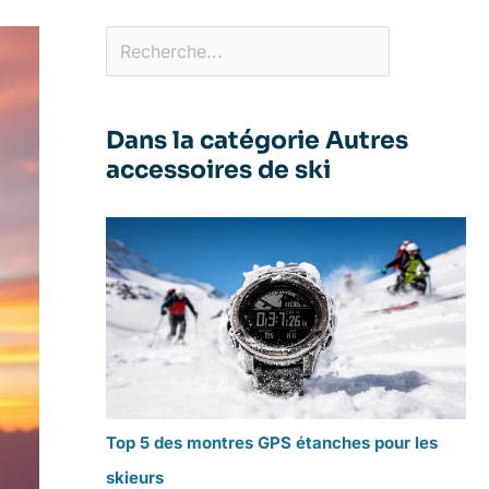
Dans la catégorie Autres
accessoires de ski
Top 5 des montres GPS étanches pour les
skieurs