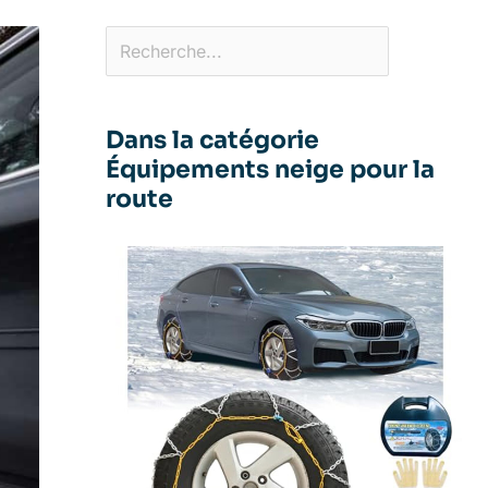
Dans la catégorie
Équipements neige pour la
route