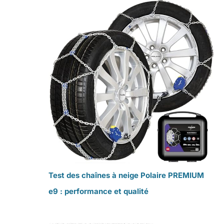
Test des chaînes à neige Polaire PREMIUM
e9 : performance et qualité