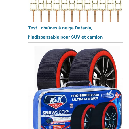
Test : chaînes à neige Datanly,
l’indispensable pour SUV et camion