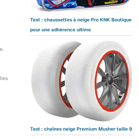
Test : chaussettes à neige Pro KNK Boutique
pour une adhérence ultime
e.
lles
Test : chaînes neige Premium Musher taille 9