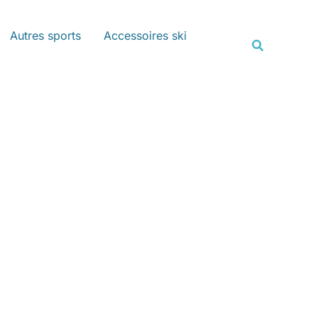
Rechercher
Autres sports
Accessoires ski
Recherche