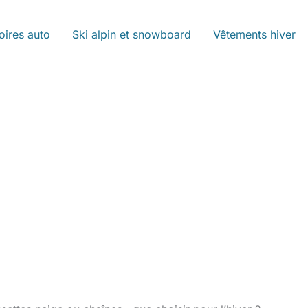
oires auto
Ski alpin et snowboard
Vêtements hiver