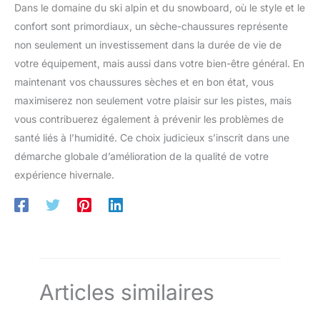
Dans le domaine du ski alpin et du snowboard, où le style et le
confort sont primordiaux, un sèche-chaussures représente
non seulement un investissement dans la durée de vie de
votre équipement, mais aussi dans votre bien-être général. En
maintenant vos chaussures sèches et en bon état, vous
maximiserez non seulement votre plaisir sur les pistes, mais
vous contribuerez également à prévenir les problèmes de
santé liés à l’humidité. Ce choix judicieux s’inscrit dans une
démarche globale d’amélioration de la qualité de votre
expérience hivernale.
Articles similaires