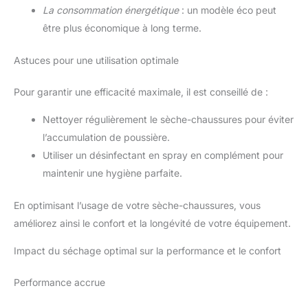
La consommation énergétique
: un modèle éco peut
être plus économique à long terme.
Astuces pour une utilisation optimale
Pour garantir une efficacité maximale, il est conseillé de :
Nettoyer régulièrement le sèche-chaussures pour éviter
l’accumulation de poussière.
Utiliser un désinfectant en spray en complément pour
maintenir une hygiène parfaite.
En optimisant l’usage de votre sèche-chaussures, vous
améliorez ainsi le confort et la longévité de votre équipement.
Impact du séchage optimal sur la performance et le confort
Performance accrue