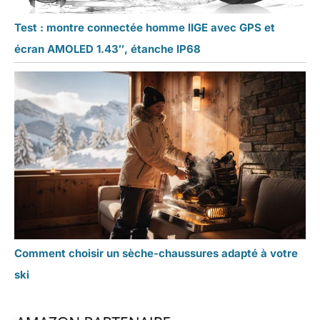
Test : montre connectée homme lIGE avec GPS et
écran AMOLED 1.43″, étanche IP68
Comment choisir un sèche-chaussures adapté à votre
ski