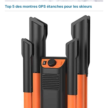
Top 5 des montres GPS étanches pour les skieurs