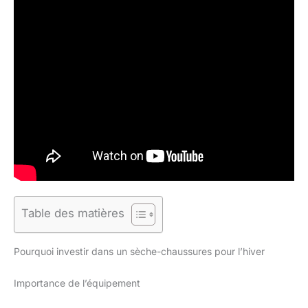
Table des matières
Pourquoi investir dans un sèche-chaussures pour l’hiver
Importance de l’équipement