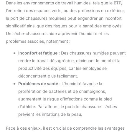
Dans les environnements de travail humides, tels que le BTP,
l’entretien des espaces verts, ou des professions en extérieur,
le port de chaussures mouillées peut engendrer un inconfort
significatif ainsi que des risques pour la santé des employés.
Un sèche-chaussures aide à prévenir l’humidité et les
problèmes associés, notamment :
Inconfort et fatigue
: Des chaussures humides peuvent
rendre le travail désagréable, diminuant le moral et la
productivité des équipes, car les employés se
déconcentrent plus facilement.
Problèmes de santé
: L’humidité favorise la
prolifération de bactéries et de champignons,
augmentant le risque d’infections comme le pied
d’athlète. Par ailleurs, le port de chaussures sèches
prévient les irritations de la peau.
Face à ces enjeux, il est crucial de comprendre les avantages