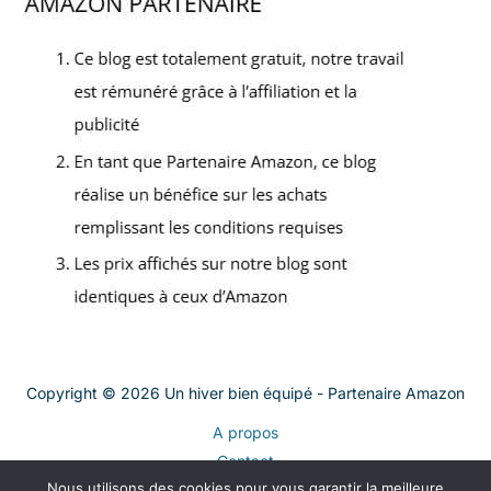
Copyright © 2026 Un hiver bien équipé - Partenaire Amazon
A propos
Contact
Nous utilisons des cookies pour vous garantir la meilleure
Plan du site