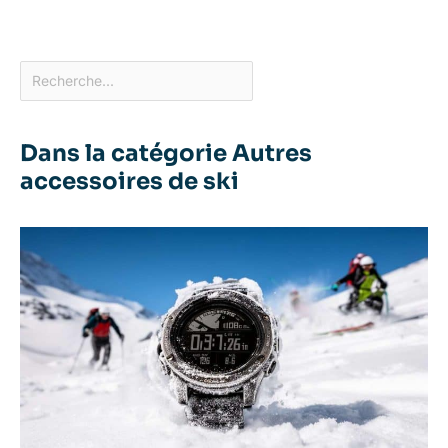
Dans la catégorie Autres
accessoires de ski