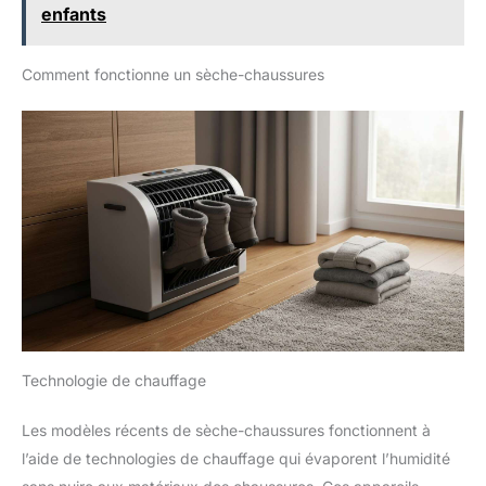
enfants
Comment fonctionne un sèche-chaussures
Technologie de chauffage
Les modèles récents de sèche-chaussures fonctionnent à
l’aide de technologies de chauffage qui évaporent l’humidité