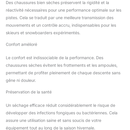
Des chaussures bien sèches préservent la rigidité et la
réactivité nécessaires pour une performance optimale sur les
pistes. Cela se traduit par une meilleure transmission des
mouvements et un contrôle accru, indispensables pour les
skieurs et snowboarders expérimentés.
Confort amélioré
Le confort est indissociable de la performance. Des
chaussures sèches évitent les frottements et les ampoules,
permettant de profiter pleinement de chaque descente sans
gêne ni douleur.
Préservation de la santé
Un séchage efficace réduit considérablement le risque de
développer des infections fongiques ou bactériennes. Cela
assure une utilisation saine et sans soucis de votre
équipement tout au long de la saison hivernale.