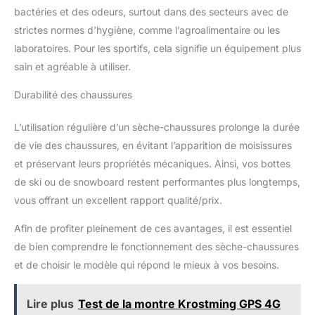
bactéries et des odeurs, surtout dans des secteurs avec de
strictes normes d’hygiène, comme l’agroalimentaire ou les
laboratoires. Pour les sportifs, cela signifie un équipement plus
sain et agréable à utiliser.
Durabilité des chaussures
L’utilisation régulière d’un sèche-chaussures prolonge la durée
de vie des chaussures, en évitant l’apparition de moisissures
et préservant leurs propriétés mécaniques. Ainsi, vos bottes
de ski ou de snowboard restent performantes plus longtemps,
vous offrant un excellent rapport qualité/prix.
Afin de profiter pleinement de ces avantages, il est essentiel
de bien comprendre le fonctionnement des sèche-chaussures
et de choisir le modèle qui répond le mieux à vos besoins.
Lire plus
Test de la montre Krostming GPS 4G