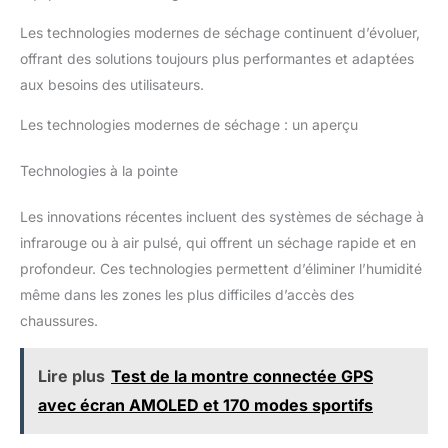
Les technologies modernes de séchage continuent d’évoluer,
offrant des solutions toujours plus performantes et adaptées
aux besoins des utilisateurs.
Les technologies modernes de séchage : un aperçu
Technologies à la pointe
Les innovations récentes incluent des systèmes de séchage à
infrarouge ou à air pulsé, qui offrent un séchage rapide et en
profondeur. Ces technologies permettent d’éliminer l’humidité
même dans les zones les plus difficiles d’accès des
chaussures.
Lire plus
Test de la montre connectée GPS
avec écran AMOLED et 170 modes sportifs