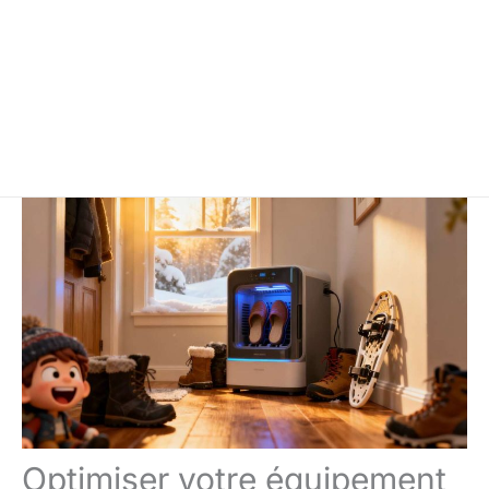
Optimiser votre équipement