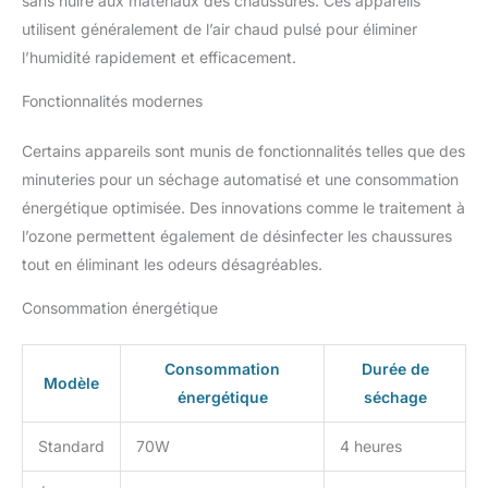
sans nuire aux matériaux des chaussures. Ces appareils
utilisent généralement de l’air chaud pulsé pour éliminer
l’humidité rapidement et efficacement.
Fonctionnalités modernes
Certains appareils sont munis de fonctionnalités telles que des
minuteries pour un séchage automatisé et une consommation
énergétique optimisée. Des innovations comme le traitement à
l’ozone permettent également de désinfecter les chaussures
tout en éliminant les odeurs désagréables.
Consommation énergétique
Consommation
Durée de
Modèle
énergétique
séchage
Standard
70W
4 heures