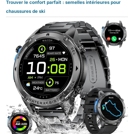
Trouver le confort parfait : semelles intérieures pour
chaussures de ski