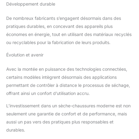
Développement durable
De nombreux fabricants s’engagent désormais dans des
pratiques durables, en concevant des appareils plus
économes en énergie, tout en utilisant des matériaux recyclés
ou recyclables pour la fabrication de leurs produits.
Évolution et avenir
Avec la montée en puissance des technologies connectées,
certains modèles intègrent désormais des applications
permettant de contrôler à distance le processus de séchage,
offrant ainsi un confort d’utilisation accru.
L’investissement dans un sèche-chaussures moderne est non
seulement une garantie de confort et de performance, mais
aussi un pas vers des pratiques plus responsables et
durables.