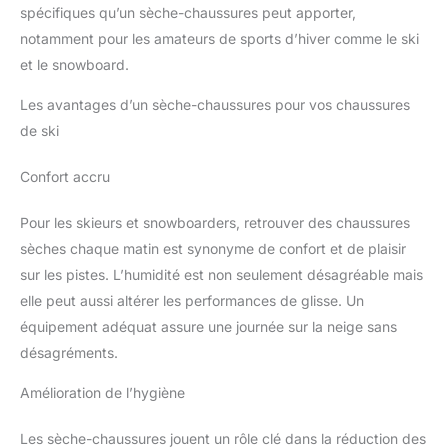
spécifiques qu’un sèche-chaussures peut apporter,
notamment pour les amateurs de sports d’hiver comme le ski
et le snowboard.
Les avantages d’un sèche-chaussures pour vos chaussures
de ski
Confort accru
Pour les skieurs et snowboarders, retrouver des chaussures
sèches chaque matin est synonyme de confort et de plaisir
sur les pistes. L’humidité est non seulement désagréable mais
elle peut aussi altérer les performances de glisse. Un
équipement adéquat assure une journée sur la neige sans
désagréments.
Amélioration de l’hygiène
Les sèche-chaussures jouent un rôle clé dans la réduction des