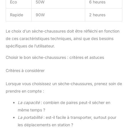
Éco
50W
6 heures
Rapide
90W
2 heures
Le choix d’un sèche-chaussures doit être réfléchi en fonction
de ces caractéristiques techniques, ainsi que des besoins
spécifiques de l’utilisateur.
Choisir le bon sèche-chaussures : critères et astuces
Critères à considérer
Lorsque vous choisissez un sèche-chaussures, prenez soin de
prendre en compte :
La capacité
: combien de paires peut-il sécher en
même temps ?
La portabilité
: est-il facile à transporter, surtout pour
les déplacements en station ?