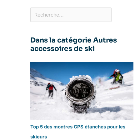
Dans la catégorie Autres
accessoires de ski
Top 5 des montres GPS étanches pour les
skieurs