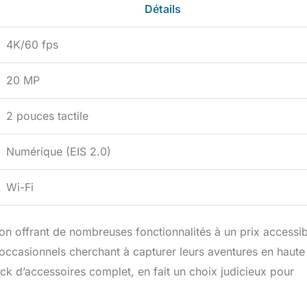
Détails
4K/60 fps
20 MP
2 pouces tactile
Numérique (EIS 2.0)
Wi-Fi
on offrant de nombreuses fonctionnalités à un prix accessib
s occasionnels cherchant à capturer leurs aventures en haute
ck d’accessoires complet, en fait un choix judicieux pour