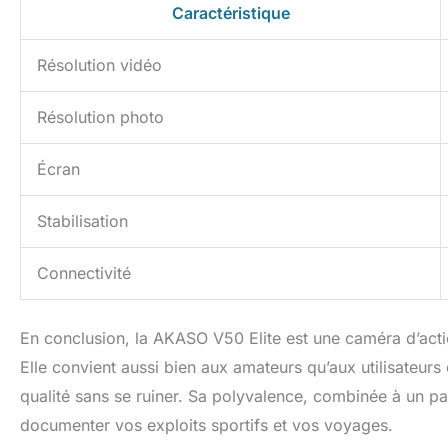
Caractéristique
Résolution vidéo
Résolution photo
Écran
Stabilisation
Connectivité
En conclusion, la AKASO V50 Elite est une caméra d’acti
Elle convient aussi bien aux amateurs qu’aux utilisateur
qualité sans se ruiner. Sa polyvalence, combinée à un pa
documenter vos exploits sportifs et vos voyages.