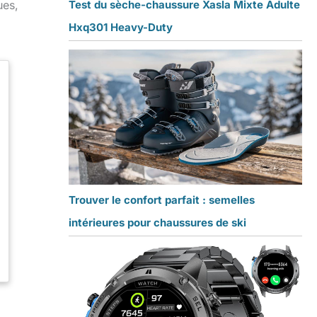
ues,
Test du sèche-chaussure Xasla Mixte Adulte
Hxq301 Heavy-Duty
Trouver le confort parfait : semelles
intérieures pour chaussures de ski