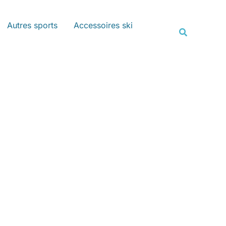
Rechercher
Autres sports
Accessoires ski
Recherche