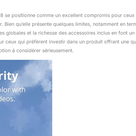
 8 se positionne comme un excellent compromis pour ceux 
r. Bien qu’elle présente quelques limites, notamment en ter
s globales et la richesse des accessoires inclus en font un
r ceux qui préfèrent investir dans un produit offrant une qu
option à considérer sérieusement.