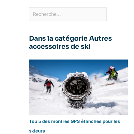
Dans la catégorie Autres
accessoires de ski
Top 5 des montres GPS étanches pour les
skieurs