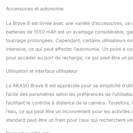
Accessoires et autonomie
La Brave 8 est livrée avec une variété d’accessoires, ce
batteries de 1550 mAh est un avantage considérable, gar
tournage prolongées. Cependant, certains utilisateurs on
intensive, ce qui peut affecter l’autonomie. Un point à c
pour accéder au port de recharge, ce qui peut être un p
Utilisation et interface utilisateur
La AKASO Brave 8 est appréciée pour sa simplicité d’utilisa
facile des paramètres selon les préférences de l’utilisat
facilitant le contrôle à distance de la caméra. Toutefois, i
l’eau, ce qui peut être un inconvénient pour les activité
standard peut être un frein pour ceux qui recherchent un