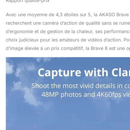
Rapport qualité-prix
Avec une moyenne de 4,3 étoiles sur 5, la AKASO Brave
recherchent une caméra d’action de qualité sans se ruine
d’ergonomie et de gestion de la chaleur, ses performance
choix judicieux pour les amateurs de vidéos d’action. Pou
d’image élevée à un prix compétitif, la Brave 8 est une 