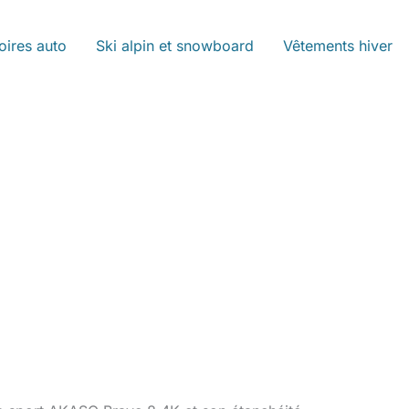
oires auto
Ski alpin et snowboard
Vêtements hiver