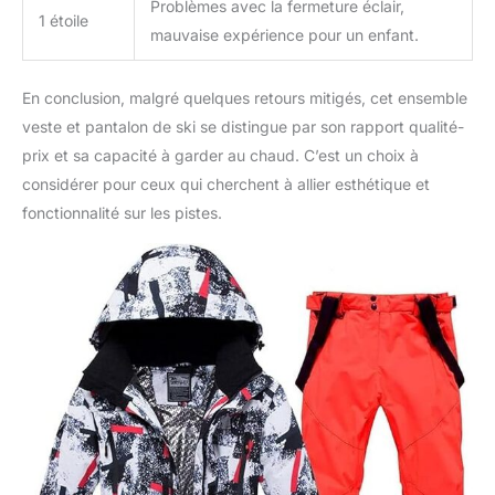
Problèmes avec la fermeture éclair,
1 étoile
mauvaise expérience pour un enfant.
En conclusion, malgré quelques retours mitigés, cet ensemble
veste et pantalon de ski se distingue par son rapport qualité-
prix et sa capacité à garder au chaud. C’est un choix à
considérer pour ceux qui cherchent à allier esthétique et
fonctionnalité sur les pistes.