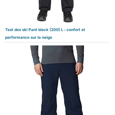
Test des ski Pant black (200) L : confort et
performance sur la neige