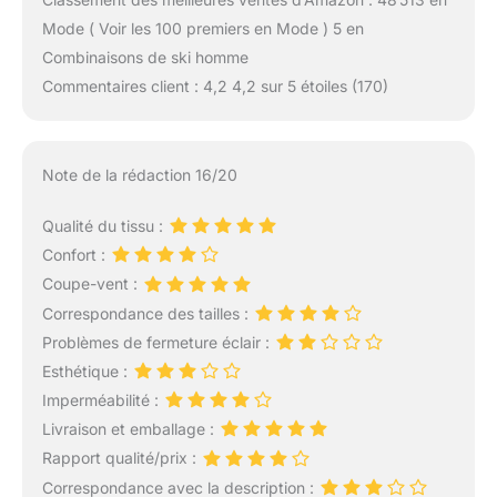
Mode ( Voir les 100 premiers en Mode ) 5 en
Combinaisons de ski homme
Commentaires client : 4,2 4,2 sur 5 étoiles (170)
Note de la rédaction 16/20
Qualité du tissu :
Confort :
Coupe-vent :
Correspondance des tailles :
Problèmes de fermeture éclair :
Esthétique :
Imperméabilité :
Livraison et emballage :
Rapport qualité/prix :
Correspondance avec la description :