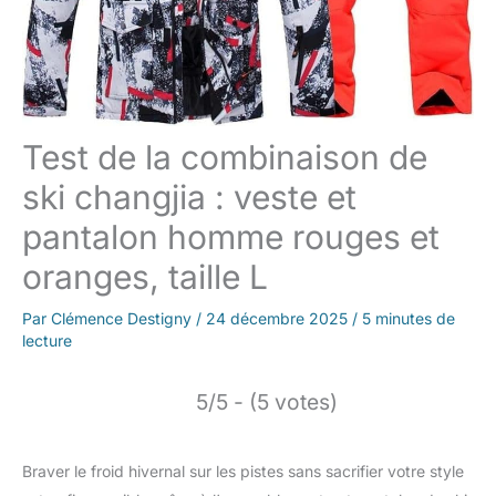
Test de la combinaison de
ski changjia : veste et
pantalon homme rouges et
oranges, taille L
Par
Clémence Destigny
/
24 décembre 2025
/
5 minutes de
lecture
5/5 - (5 votes)
Braver le froid hivernal sur les pistes sans sacrifier votre style