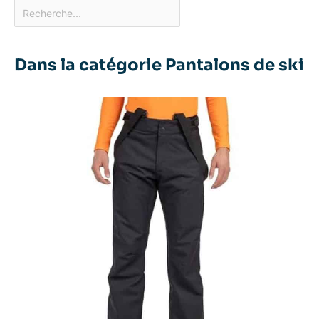
Dans la catégorie Pantalons de ski