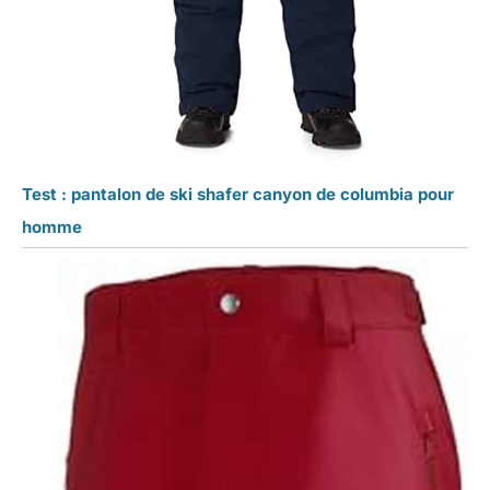
Test : pantalon de ski shafer canyon de columbia pour
homme