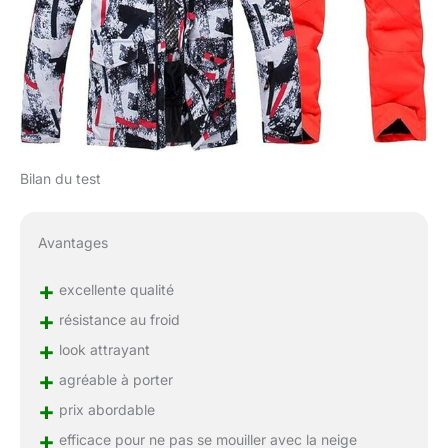
Bilan du test
Avantages
+
excellente qualité
+
résistance au froid
+
look attrayant
+
agréable à porter
+
prix abordable
+
efficace pour ne pas se mouiller avec la neige