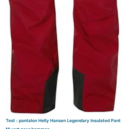
Test : pantalon Helly Hansen Legendary Insulated Pant