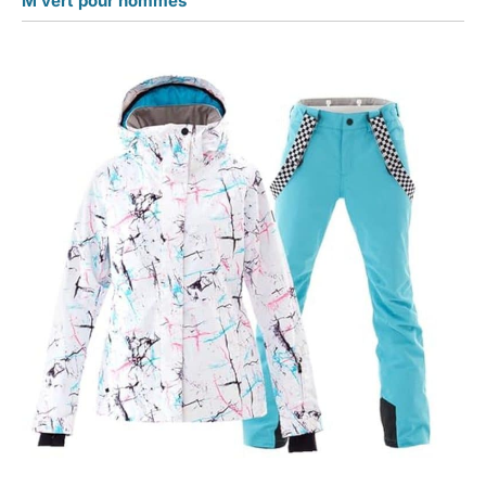
M vert pour hommes