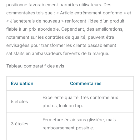
positionne favorablement parmi les utilisateurs. Des
commentaires tels que : « Article extrêmement conforme » et
« J’achèterais de nouveau » renforcent l’idée d’un produit
fiable à un prix abordable. Cependant, des améliorations,
notamment sur les contrôles de qualité, peuvent être
envisagées pour transformer les clients passablement
satisfaits en ambassadeurs fervents de la marque.
Tableau comparatif des avis
Évaluation
Commentaires
Excellente qualité, très conforme aux
5 étoiles
photos, look au top.
Fermeture éclair sans glissière, mais
3 étoiles
remboursement possible.