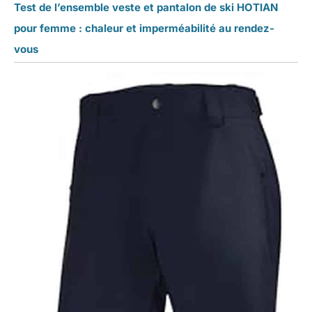
Test de l’ensemble veste et pantalon de ski HOTIAN
pour femme : chaleur et imperméabilité au rendez-
vous