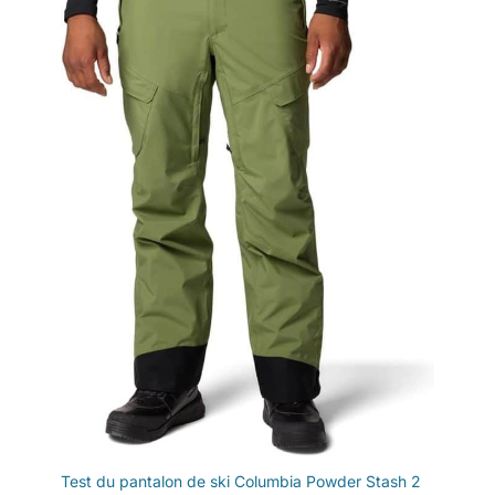
Test du pantalon de ski Columbia Powder Stash 2