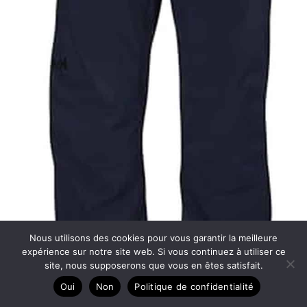
Nous utilisons des cookies pour vous garantir la meilleure
expérience sur notre site web. Si vous continuez à utiliser ce
site, nous supposerons que vous en êtes satisfait.
Oui
Non
Politique de confidentialité