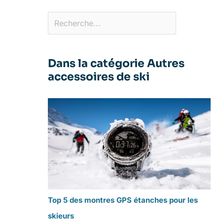
Dans la catégorie Autres
accessoires de ski
Top 5 des montres GPS étanches pour les
skieurs