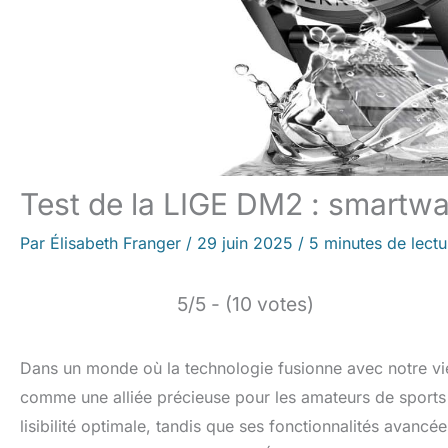
Test de la LIGE DM2 : smartwa
Par
Élisabeth Franger
/
29 juin 2025
/
5 minutes de lectu
5/5 - (10 votes)
Dans un monde où la technologie fusionne avec notre v
comme une alliée précieuse pour les amateurs de sports
lisibilité optimale, tandis que ses fonctionnalités avan