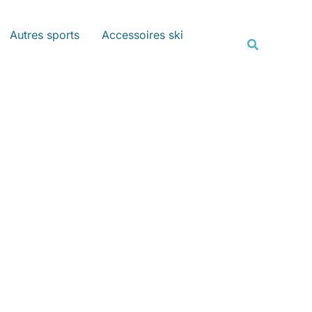
Rechercher
Autres sports
Accessoires ski
Recherche