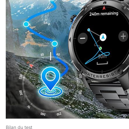
Bilan du test