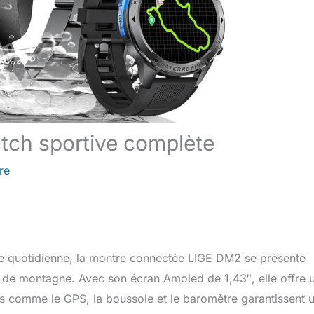
tch sportive complète
re
ie quotidienne, la montre connectée LIGE DM2 se présente
 de montagne. Avec son écran Amoled de 1,43″, elle offre 
cées comme le GPS, la boussole et le baromètre garantissent 