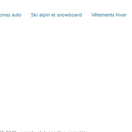
oires auto
Ski alpin et snowboard
Vêtements hiver