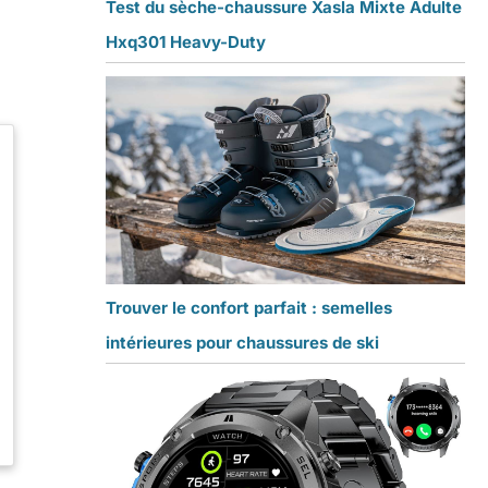
Test du sèche-chaussure Xasla Mixte Adulte
Hxq301 Heavy-Duty
Trouver le confort parfait : semelles
intérieures pour chaussures de ski