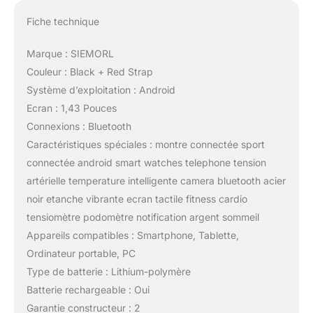
Fiche technique
Marque : SIEMORL
Couleur : Black + Red Strap
Système d’exploitation : Android
Ecran : 1,43 Pouces
Connexions : Bluetooth
Caractéristiques spéciales : montre connectée sport
connectée android smart watches telephone tension
artérielle temperature intelligente camera bluetooth acier
noir etanche vibrante ecran tactile fitness cardio
tensiomètre podomètre notification argent sommeil
Appareils compatibles : Smartphone, Tablette,
Ordinateur portable, PC
Type de batterie : Lithium-polymère
Batterie rechargeable : Oui
Garantie constructeur : 2