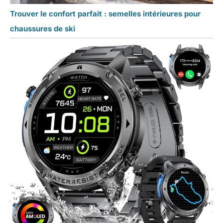
Trouver le confort parfait : semelles intérieures pour
chaussures de ski