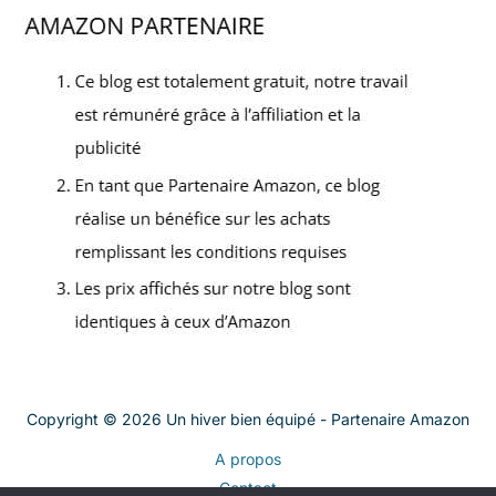
Copyright © 2026 Un hiver bien équipé - Partenaire Amazon
A propos
Contact