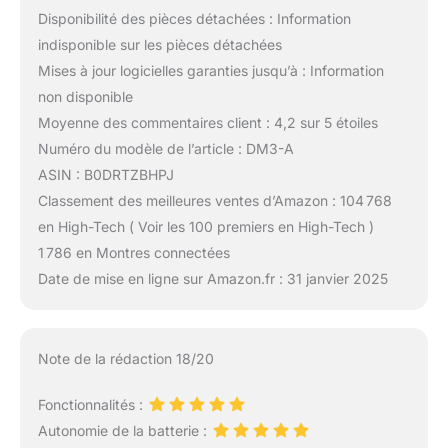
Disponibilité des pièces détachées : Information
indisponible sur les pièces détachées
Mises à jour logicielles garanties jusqu’à : Information
non disponible
Moyenne des commentaires client : 4,2 sur 5 étoiles
Numéro du modèle de l’article : DM3-A
ASIN : B0DRTZBHPJ
Classement des meilleures ventes d’Amazon : 104 768
en High-Tech ( Voir les 100 premiers en High-Tech )
1 786 en Montres connectées
Date de mise en ligne sur Amazon.fr : 31 janvier 2025
Note de la rédaction 18/20
Fonctionnalités :
Autonomie de la batterie :