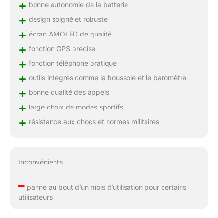
+
bonne autonomie de la batterie
+
design soigné et robuste
+
écran AMOLED de qualité
+
fonction GPS précise
+
fonction téléphone pratique
+
outils intégrés comme la boussole et le baromètre
+
bonne qualité des appels
+
large choix de modes sportifs
+
résistance aux chocs et normes militaires
Inconvénients
–
panne au bout d’un mois d’utilisation pour certains
utilisateurs