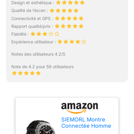
Design et esthétique :
Qualité de l’écran :
Connectivité et GPS :
Rapport qualité/prix :
Fiabilité :
Expérience utilisateur :
Notes des utilisateurs 4.2/5
Note de 4.2 pour 59 utilisateurs
SIEMORL Montre
Connectée Homme
(Réponse/Appel),