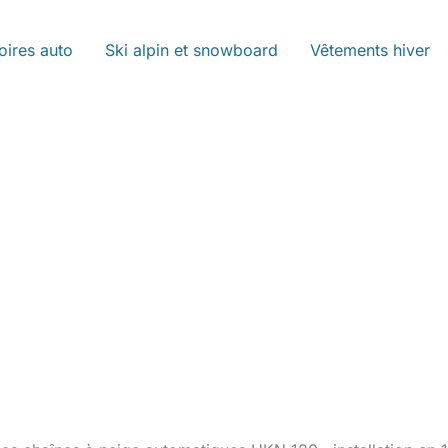
oires auto
Ski alpin et snowboard
Vêtements hiver