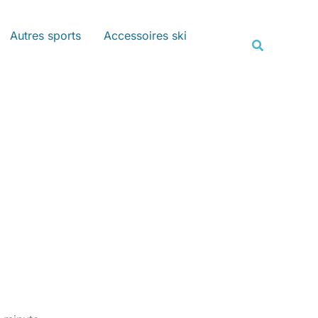
Rechercher
Autres sports
Accessoires ski
Recherche