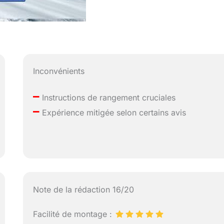
Inconvénients
–
Instructions de rangement cruciales
–
Expérience mitigée selon certains avis
Note de la rédaction 16/20
Facilité de montage :