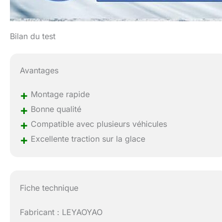
Bilan du test
Avantages
+
Montage rapide
+
Bonne qualité
+
Compatible avec plusieurs véhicules
+
Excellente traction sur la glace
Fiche technique
Fabricant : LEYAOYAO