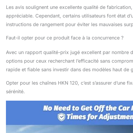
Les avis soulignent une excellente qualité de fabricatio
appréciable. Cependant, certains utilisateurs font état d
instructions de rangement pour éviter les mauvaises surpri
Faut-il opter pour ce produit face à la concurrence ?
Avec un rapport qualité-prix jugé excellent par nombre d
options pour ceux recherchant l’efficacité sans compromi
rapide et fiable sans investir dans des modèles haut de
Opter pour les chaînes HKN 120, c’est s’assurer d’une fix
sérénité.