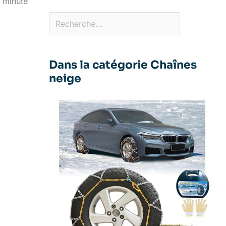
1 minute
Dans la catégorie Chaînes
neige