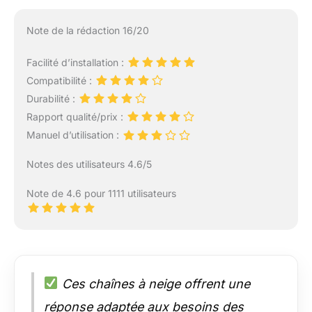
Note de la rédaction 16/20
Facilité d’installation :
Compatibilité :
Durabilité :
Rapport qualité/prix :
Manuel d’utilisation :
Notes des utilisateurs 4.6/5
Note de 4.6 pour 1111 utilisateurs
Ces chaînes à neige offrent une
réponse adaptée aux besoins des