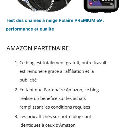
Test des chaînes à neige Polaire PREMIUM e9 :
performance et qualité