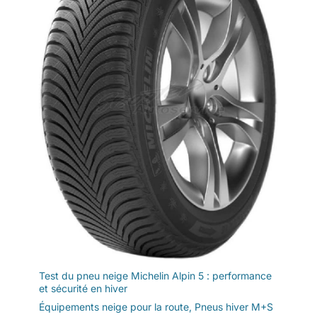
Test du pneu neige Michelin Alpin 5 : performance
et sécurité en hiver
Équipements neige pour la route
,
Pneus hiver M+S