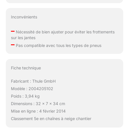
Inconvénients
–
Nécessité de bien ajuster pour éviter les frottements
sur les jantes
–
Pas compatible avec tous les types de pneus
Fiche technique
Fabricant : Thule GmbH
Modèle : 2004205102
Poids : 3,94 kg
Dimensions : 32 x 7 x 34 cm
Mise en ligne : 4 février 2014
Classement 5e en chaînes à neige chantier