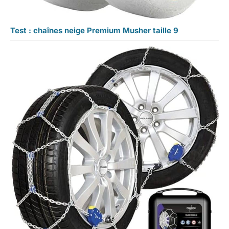
Test : chaînes neige Premium Musher taille 9