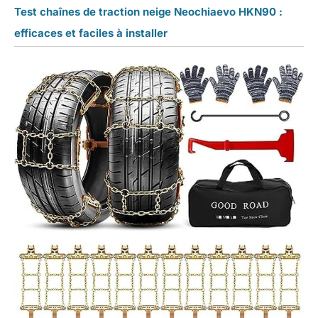
Test chaînes de traction neige Neochiaevo HKN90 :
efficaces et faciles à installer