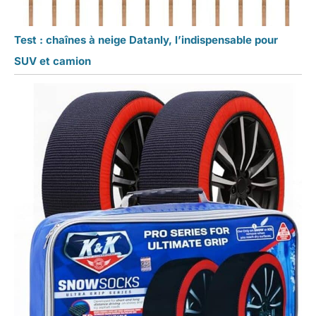
Test : chaînes à neige Datanly, l’indispensable pour
SUV et camion