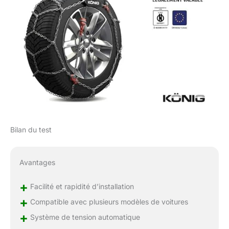
Bilan du test
Avantages
+
Facilité et rapidité d’installation
+
Compatible avec plusieurs modèles de voitures
+
Système de tension automatique