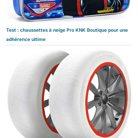
Test : chaussettes à neige Pro KNK Boutique pour une
adhérence ultime