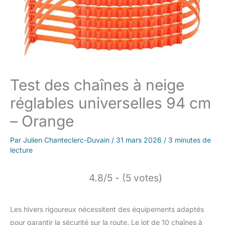
Test des chaînes à neige
réglables universelles 94 cm
– Orange
Par
Julien Chanteclerc-Duvain
/
31 mars 2026
/
3 minutes de
lecture
4.8/5 - (5 votes)
Les hivers rigoureux nécessitent des équipements adaptés
pour garantir la sécurité sur la route. Le lot de 10 chaînes à