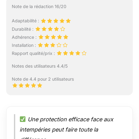
Note de la rédaction 16/20
Adaptabilité :
Durabilité :
Adhérence :
Installation :
Rapport qualité/prix :
Notes des utilisateurs 4.4/5
Note de 4.4 pour 2 utilisateurs
Une protection efficace face aux
intempéries peut faire toute la