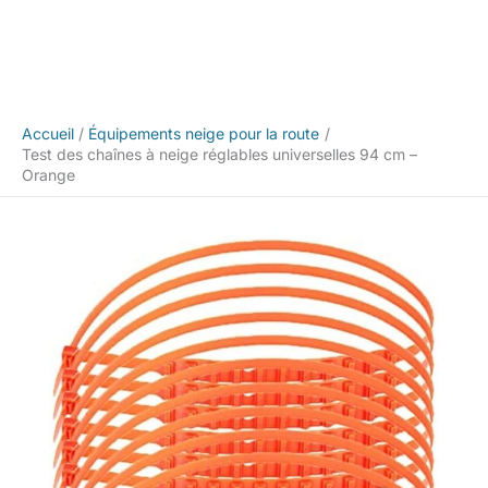
Accueil
Équipements neige pour la route
Test des chaînes à neige réglables universelles 94 cm –
Orange