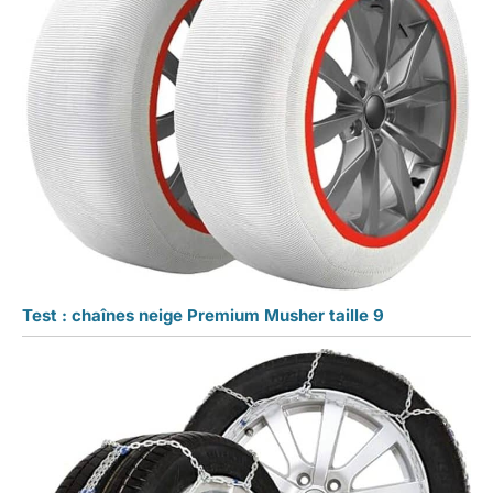
Test : chaînes neige Premium Musher taille 9