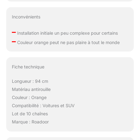
Inconvénients
–
Installation initiale un peu complexe pour certains
–
Couleur orange peut ne pas plaire à tout le monde
Fiche technique
Longueur : 94 cm
Matériau antirouille
Couleur : Orange
Compatibilité : Voitures et SUV
Lot de 10 chaînes
Marque : Roadoor