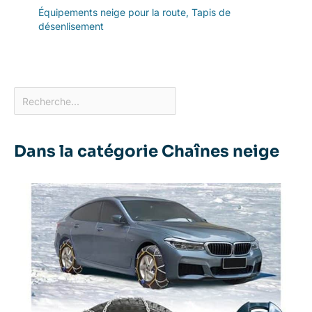
Équipements neige pour la route
,
Tapis de
désenlisement
Dans la catégorie Chaînes neige