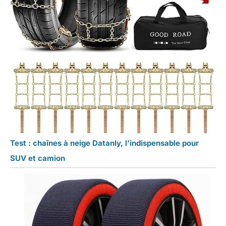
Test : chaînes à neige Datanly, l’indispensable pour
SUV et camion