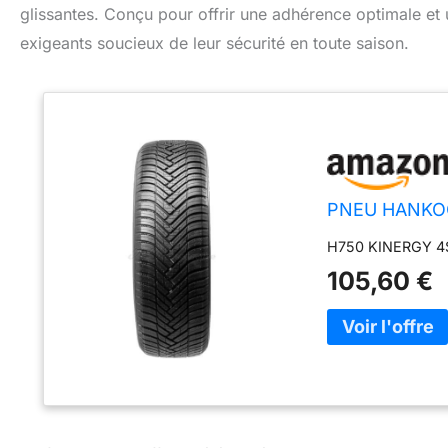
glissantes. Conçu pour offrir une adhérence optimale et
exigeants soucieux de leur sécurité en toute saison.
PNEU HANKOO
H750 KINERGY 
105,60 €