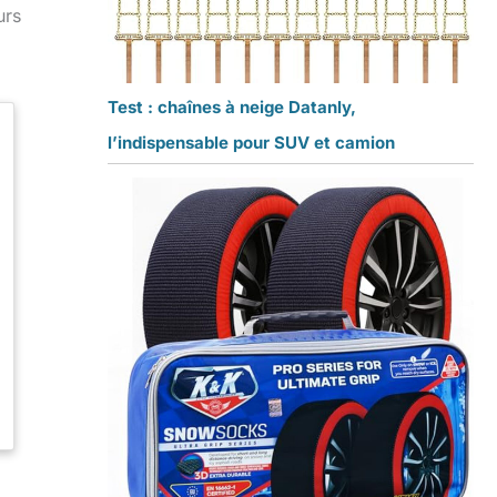
urs
Test : chaînes à neige Datanly,
l’indispensable pour SUV et camion