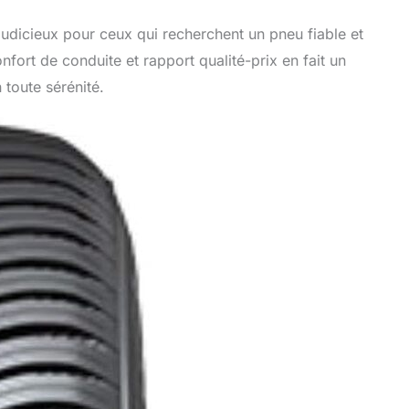
udicieux pour ceux qui recherchent un pneu fiable et
nfort de conduite et rapport qualité-prix en fait un
 toute sérénité.