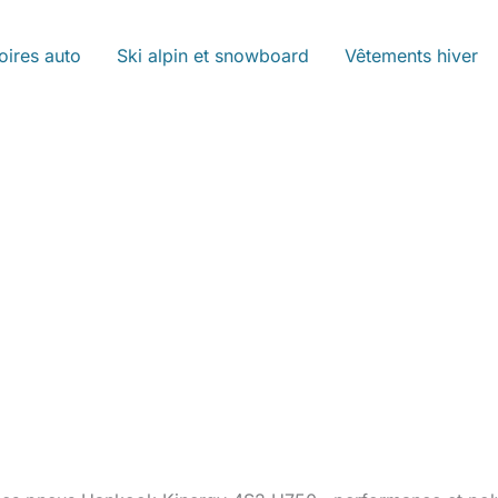
oires auto
Ski alpin et snowboard
Vêtements hiver