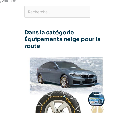
yvalence
Dans la catégorie
Équipements neige pour la
route