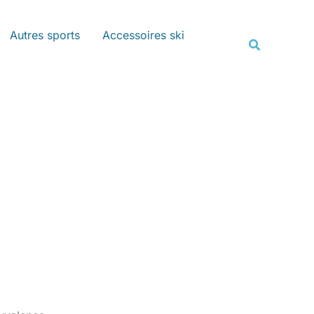
Rechercher
Autres sports
Accessoires ski
Recherche