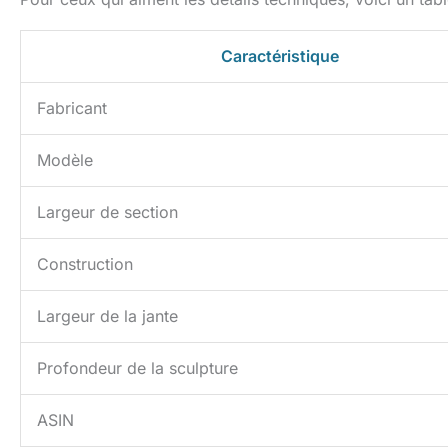
Caractéristique
Fabricant
Modèle
Largeur de section
Construction
Largeur de la jante
Profondeur de la sculpture
ASIN