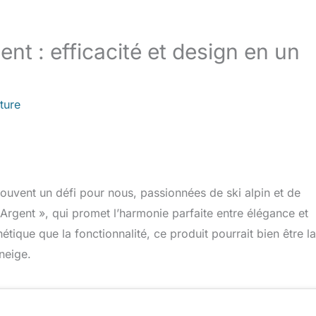
t : efficacité et design en un
ture
 souvent un défi pour nous, passionnées de ski alpin et de
Argent », qui promet l’harmonie parfaite entre élégance et
étique que la fonctionnalité, ce produit pourrait bien être la
 neige.