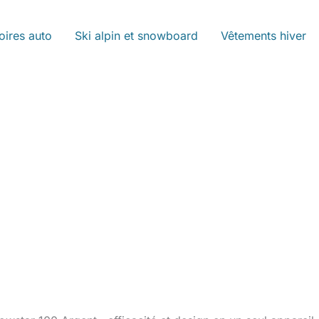
oires auto
Ski alpin et snowboard
Vêtements hiver