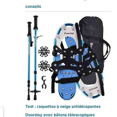
conseils
Test : raquettes à neige antidérapantes
Doorslay avec bâtons télescopiques