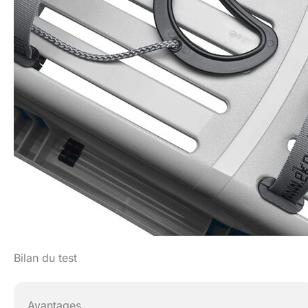
Bilan du test
Avantages