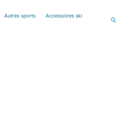
Rechercher
Autres sports
Accessoires ski
Recherche