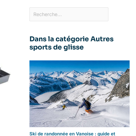
Dans la catégorie Autres
sports de glisse
Ski de randonnée en Vanoise : guide et