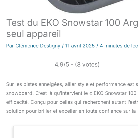
Test du EKO Snowstar 100 Argen
seul appareil
Par
Clémence Destigny
/
11 avril 2025
/
4 minutes de lec
4.9/5 - (8 votes)
Sur les pistes enneigées, allier style et performance est
snowboard. C’est là qu’intervient le « EKO Snowstar 100 
efficacité. Conçu pour celles qui recherchent autant l’esth
solution pour briller et exceller en toute confiance sur la