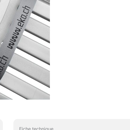
Fiche technique