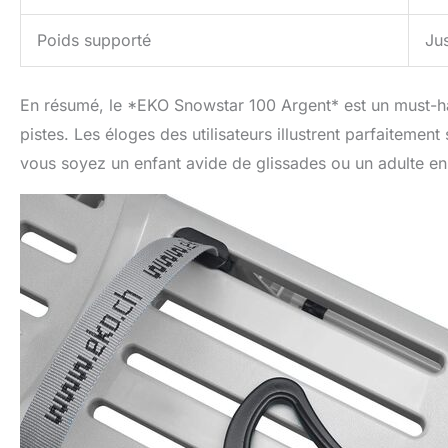
Poids supporté
Ju
En résumé, le *EKO Snowstar 100 Argent* est un must-hav
pistes. Les éloges des utilisateurs illustrent parfaitement
vous soyez un enfant avide de glissades ou un adulte en