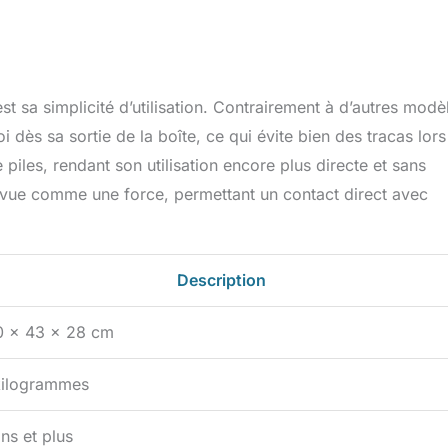
 sa simplicité d’utilisation. Contrairement à d’autres modè
i dès sa sortie de la boîte, ce qui évite bien des tracas lor
iles, rendant son utilisation encore plus directe et sans
vue comme une force, permettant un contact direct avec
Description
0 x 43 x 28 cm
kilogrammes
ns et plus