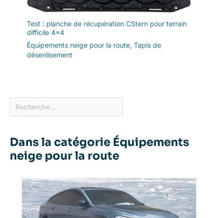
Test : planche de récupération CStern pour terrain
difficile 4×4
Équipements neige pour la route
,
Tapis de
désenlisement
Dans la catégorie Équipements
neige pour la route