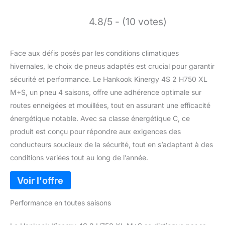
4.8/5 - (10 votes)
Face aux défis posés par les conditions climatiques
hivernales, le choix de pneus adaptés est crucial pour garantir
sécurité et performance. Le Hankook Kinergy 4S 2 H750 XL
M+S, un pneu 4 saisons, offre une adhérence optimale sur
routes enneigées et mouillées, tout en assurant une efficacité
énergétique notable. Avec sa classe énergétique C, ce
produit est conçu pour répondre aux exigences des
conducteurs soucieux de la sécurité, tout en s’adaptant à des
conditions variées tout au long de l’année.
Performance en toutes saisons