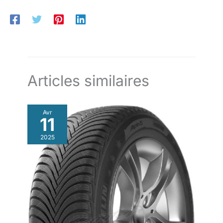
Articles similaires
Avr
11
2025