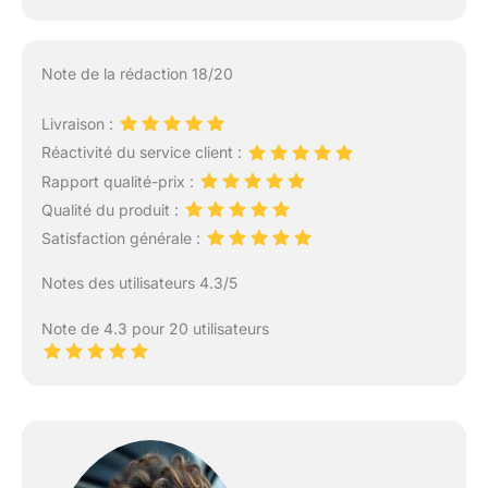
Note de la rédaction 18/20
Livraison :
Réactivité du service client :
Rapport qualité-prix :
Qualité du produit :
Satisfaction générale :
Notes des utilisateurs 4.3/5
Note de 4.3 pour 20 utilisateurs