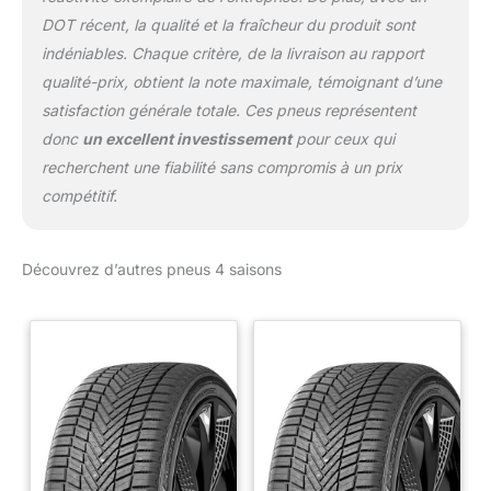
DOT récent, la qualité et la fraîcheur du produit sont
indéniables. Chaque critère, de la livraison au rapport
qualité-prix, obtient la note maximale, témoignant d’une
satisfaction générale totale. Ces pneus représentent
donc
un excellent investissement
pour ceux qui
recherchent une fiabilité sans compromis à un prix
compétitif.
Découvrez d’autres pneus 4 saisons