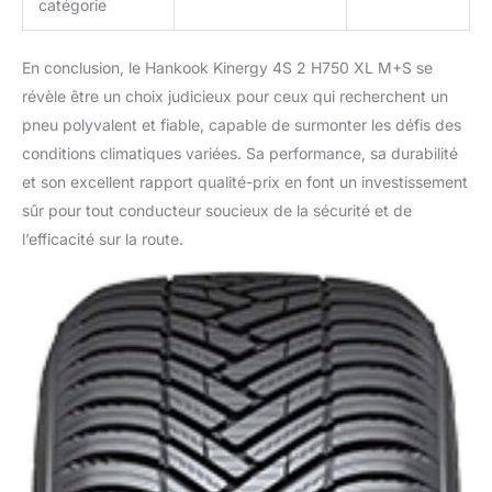
catégorie
En conclusion, le Hankook Kinergy 4S 2 H750 XL M+S se
révèle être un choix judicieux pour ceux qui recherchent un
pneu polyvalent et fiable, capable de surmonter les défis des
conditions climatiques variées. Sa performance, sa durabilité
et son excellent rapport qualité-prix en font un investissement
sûr pour tout conducteur soucieux de la sécurité et de
l’efficacité sur la route.