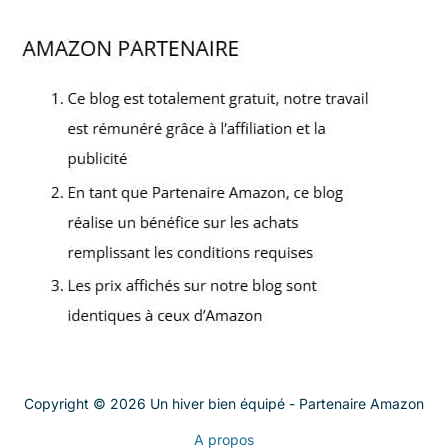
Copyright © 2026 Un hiver bien équipé - Partenaire Amazon
A propos