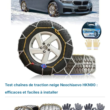
Test chaînes de traction neige Neochiaevo HKN90 :
efficaces et faciles à installer