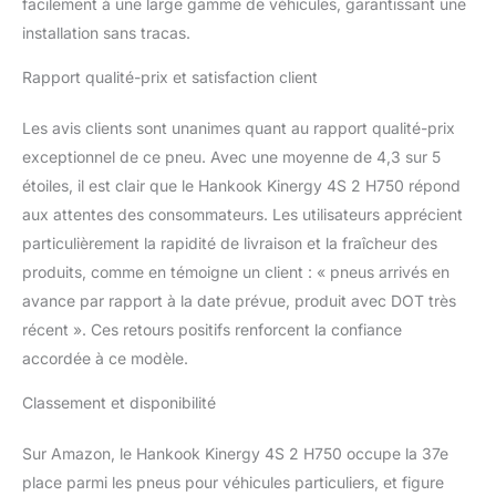
facilement à une large gamme de véhicules, garantissant une
installation sans tracas.
Rapport qualité-prix et satisfaction client
Les avis clients sont unanimes quant au rapport qualité-prix
exceptionnel de ce pneu. Avec une moyenne de 4,3 sur 5
étoiles, il est clair que le Hankook Kinergy 4S 2 H750 répond
aux attentes des consommateurs. Les utilisateurs apprécient
particulièrement la rapidité de livraison et la fraîcheur des
produits, comme en témoigne un client : « pneus arrivés en
avance par rapport à la date prévue, produit avec DOT très
récent ». Ces retours positifs renforcent la confiance
accordée à ce modèle.
Classement et disponibilité
Sur Amazon, le Hankook Kinergy 4S 2 H750 occupe la 37e
place parmi les pneus pour véhicules particuliers, et figure