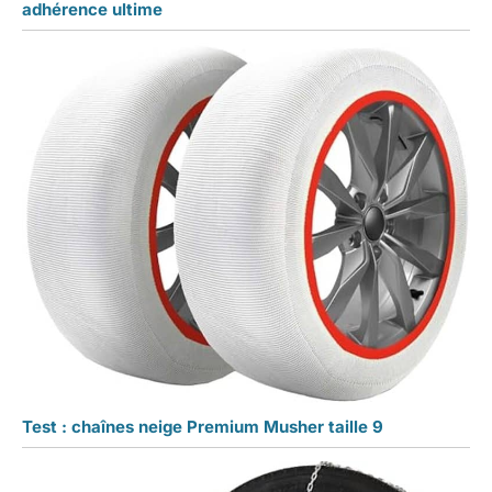
adhérence ultime
Test : chaînes neige Premium Musher taille 9