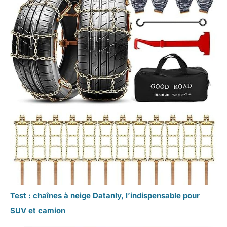
Test : chaînes à neige Datanly, l’indispensable pour
SUV et camion