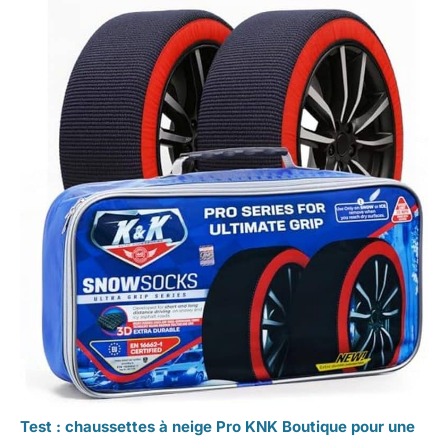
Test : chaussettes à neige Pro KNK Boutique pour une