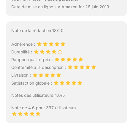
Date de mise en ligne sur Amazon.fr : 28 juin 2019
Note de la rédaction 18/20
Adhérence :
Durabilité :
Rapport qualité-prix :
Conformité à la description :
Livraison :
Satisfaction globale :
Notes des utilisateurs 4.6/5
Note de 4.6 pour 397 utilisateurs