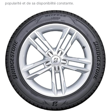
popularité et de sa disponibilité constante.