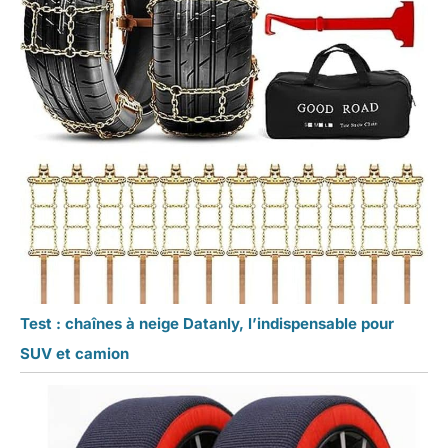
Test : chaînes à neige Datanly, l’indispensable pour
SUV et camion