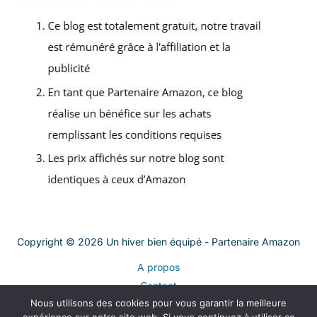
Copyright © 2026 Un hiver bien équipé - Partenaire Amazon
A propos
Contact
Nous utilisons des cookies pour vous garantir la meilleure
Plan du site