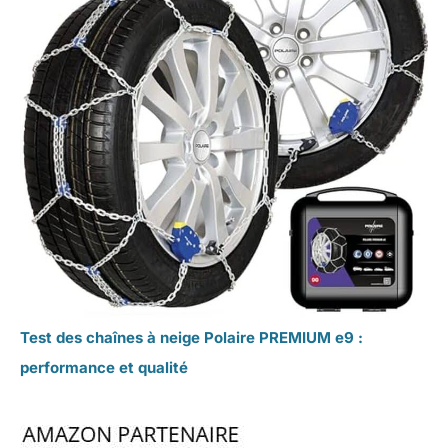
Test des chaînes à neige Polaire PREMIUM e9 :
performance et qualité