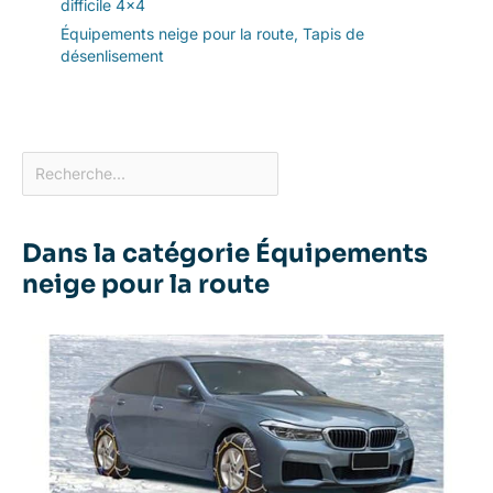
difficile 4×4
Équipements neige pour la route
,
Tapis de
désenlisement
Dans la catégorie Équipements
neige pour la route