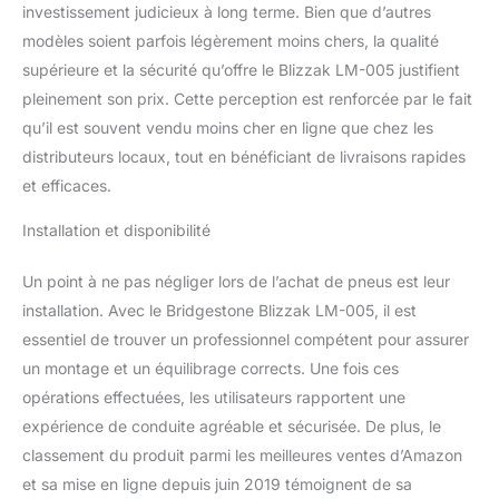
investissement judicieux à long terme. Bien que d’autres
modèles soient parfois légèrement moins chers, la qualité
supérieure et la sécurité qu’offre le Blizzak LM-005 justifient
pleinement son prix. Cette perception est renforcée par le fait
qu’il est souvent vendu moins cher en ligne que chez les
distributeurs locaux, tout en bénéficiant de livraisons rapides
et efficaces.
Installation et disponibilité
Un point à ne pas négliger lors de l’achat de pneus est leur
installation. Avec le Bridgestone Blizzak LM-005, il est
essentiel de trouver un professionnel compétent pour assurer
un montage et un équilibrage corrects. Une fois ces
opérations effectuées, les utilisateurs rapportent une
expérience de conduite agréable et sécurisée. De plus, le
classement du produit parmi les meilleures ventes d’Amazon
et sa mise en ligne depuis juin 2019 témoignent de sa