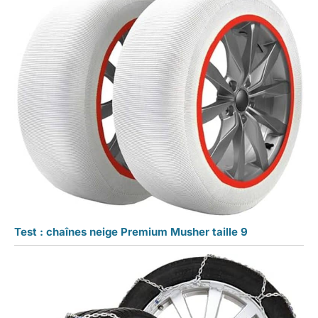
Test : chaînes neige Premium Musher taille 9