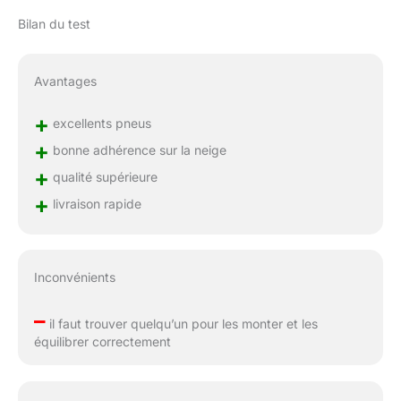
Bilan du test
Avantages
+
excellents pneus
+
bonne adhérence sur la neige
+
qualité supérieure
+
livraison rapide
Inconvénients
–
il faut trouver quelqu’un pour les monter et les
équilibrer correctement