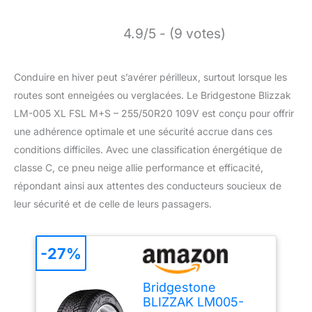
4.9/5 - (9 votes)
Conduire en hiver peut s’avérer périlleux, surtout lorsque les
routes sont enneigées ou verglacées. Le Bridgestone Blizzak
LM-005 XL FSL M+S – 255/50R20 109V est conçu pour offrir
une adhérence optimale et une sécurité accrue dans ces
conditions difficiles. Avec une classification énergétique de
classe C, ce pneu neige allie performance et efficacité,
répondant ainsi aux attentes des conducteurs soucieux de
leur sécurité et de celle de leurs passagers.
-27%
Bridgestone
BLIZZAK LM005-