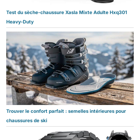
Test du sèche-chaussure Xasla Mixte Adulte Hxq301
Heavy-Duty
Trouver le confort parfait : semelles intérieures pour
chaussures de ski