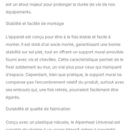
est un atout majeur pour prolonger la durée de vie de nos
équipements.
Stabilité et facilité de montage
L’appareil est conçu pour être à la fois stable et facile à
monter. Il est doté d’un socle monté, garantissant une bonne
stabilité sur sol plat, tout en offrant un support mural amovible
fourni avec vis et chevilles. Cette caractéristique permet de le
fixer solidement au mur, un vrai plus pour ceux qui manquent
d’espace. Cependant, bien que pratique, le support mural ne
compense pas l’encombrement relatif du produit, surtout avec
ses embouts qui, une fois retirés, pourraient facilement être
égarés.
Durabilité et qualité de fabrication
Conçu avec un plastique robuste, le Alpenheat Universal est
capable de résister à un usage intensif, même à proximité