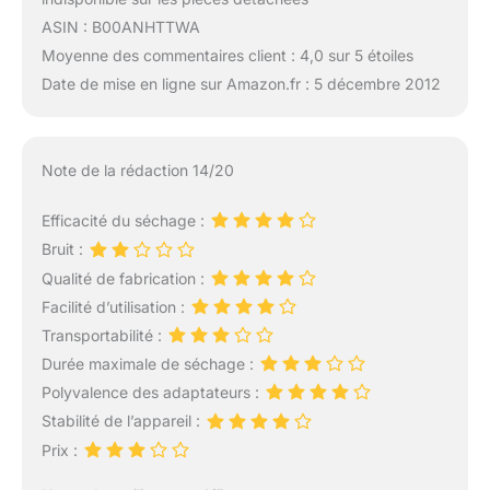
ASIN : B00ANHTTWA
Moyenne des commentaires client : 4,0 sur 5 étoiles
Date de mise en ligne sur Amazon.fr : 5 décembre 2012
Note de la rédaction 14/20
Efficacité du séchage :
Bruit :
Qualité de fabrication :
Facilité d’utilisation :
Transportabilité :
Durée maximale de séchage :
Polyvalence des adaptateurs :
Stabilité de l’appareil :
Prix :