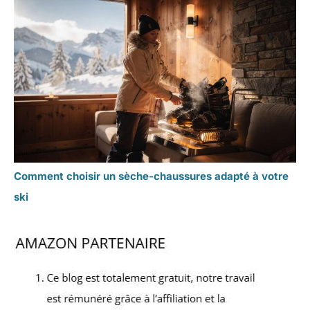
Comment choisir un sèche-chaussures adapté à votre
ski