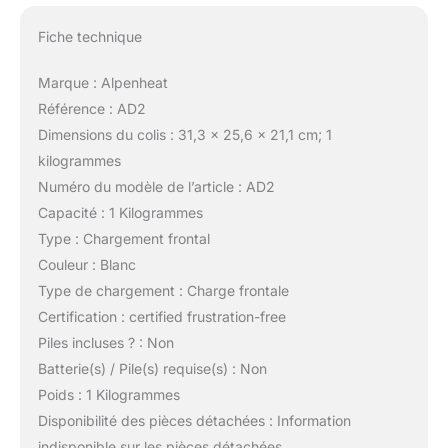
Fiche technique
Marque : Alpenheat
Référence : AD2
Dimensions du colis : 31,3 x 25,6 x 21,1 cm; 1
kilogrammes
Numéro du modèle de l’article : AD2
Capacité : 1 Kilogrammes
Type : Chargement frontal
Couleur : Blanc
Type de chargement : Charge frontale
Certification : certified frustration-free
Piles incluses ? : Non
Batterie(s) / Pile(s) requise(s) : Non
Poids : 1 Kilogrammes
Disponibilité des pièces détachées : Information
indisponible sur les pièces détachées