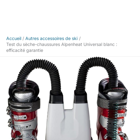
Accueil
Autres accessoires de ski
Test du sèche-chaussures Alpenheat Universal blanc :
efficacité garantie