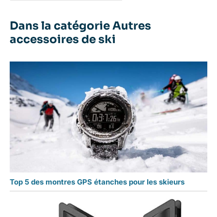
Dans la catégorie Autres
accessoires de ski
Top 5 des montres GPS étanches pour les skieurs