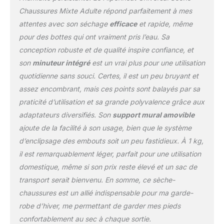
Chaussures Mixte Adulte répond parfaitement à mes
attentes avec son séchage
efficace
et rapide, même
pour des bottes qui ont vraiment pris l’eau. Sa
conception robuste et de qualité inspire confiance, et
son
minuteur intégré
est un vrai plus pour une utilisation
quotidienne sans souci. Certes, il est un peu bruyant et
assez encombrant, mais ces points sont balayés par sa
praticité d’utilisation et sa grande polyvalence grâce aux
adaptateurs diversifiés. Son
support mural amovible
ajoute de la facilité à son usage, bien que le système
d’enclipsage des embouts soit un peu fastidieux. À 1 kg,
il est remarquablement léger, parfait pour une utilisation
domestique, même si son prix reste élevé et un sac de
transport serait bienvenu. En somme, ce sèche-
chaussures est un allié indispensable pour ma garde-
robe d’hiver, me permettant de garder mes pieds
confortablement au sec à chaque sortie.