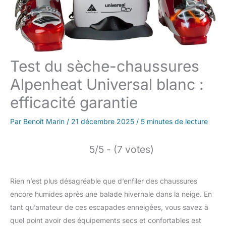
Test du sèche-chaussures
Alpenheat Universal blanc :
efficacité garantie
Par
Benoît Marin
/
21 décembre 2025
/
5 minutes de lecture
5/5 - (7 votes)
Rien n’est plus désagréable que d’enfiler des chaussures
encore humides après une balade hivernale dans la neige. En
tant qu’amateur de ces escapades enneigées, vous savez à
quel point avoir des équipements secs et confortables est