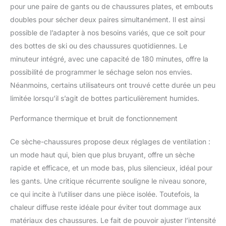
pour une paire de gants ou de chaussures plates, et embouts
doubles pour sécher deux paires simultanément. Il est ainsi
possible de l’adapter à nos besoins variés, que ce soit pour
des bottes de ski ou des chaussures quotidiennes. Le
minuteur intégré, avec une capacité de 180 minutes, offre la
possibilité de programmer le séchage selon nos envies.
Néanmoins, certains utilisateurs ont trouvé cette durée un peu
limitée lorsqu’il s’agit de bottes particulièrement humides.
Performance thermique et bruit de fonctionnement
Ce sèche-chaussures propose deux réglages de ventilation :
un mode haut qui, bien que plus bruyant, offre un sèche
rapide et efficace, et un mode bas, plus silencieux, idéal pour
les gants. Une critique récurrente souligne le niveau sonore,
ce qui incite à l’utiliser dans une pièce isolée. Toutefois, la
chaleur diffuse reste idéale pour éviter tout dommage aux
matériaux des chaussures. Le fait de pouvoir ajuster l’intensité