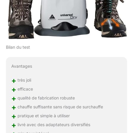
Bilan du test
Avantages
+
très joli
+
efficace
+
qualité de fabrication robuste
+
chauffe suffisante sans risque de surchauffe
+
pratique et simple à utiliser
+
livré avec des adaptateurs diversifiés