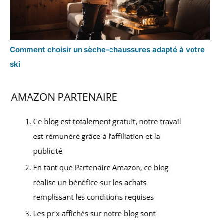
Comment choisir un sèche-chaussures adapté à votre
ski