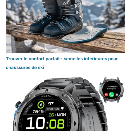
sèchent, ce séchoir fera
le travail pour vous!
Trouver le confort parfait : semelles intérieures pour
chaussures de ski