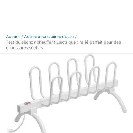
Accueil
Autres accessoires de ski
Test du sèchoir chauffant Electrique : l’allié parfait pour des
chaussures sèches