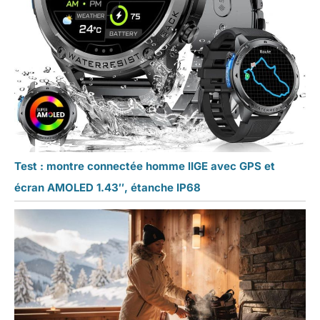
Test : montre connectée homme lIGE avec GPS et
écran AMOLED 1.43″, étanche IP68