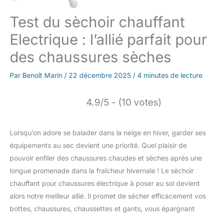
Test du sèchoir chauffant
Electrique : l’allié parfait pour
des chaussures sèches
Par
Benoît Marin
/
22 décembre 2025
/
4 minutes de lecture
4.9/5 - (10 votes)
Lorsqu’on adore se balader dans la neige en hiver, garder ses
équipements au sec devient une priorité. Quel plaisir de
pouvoir enfiler des chaussures chaudes et sèches après une
longue promenade dans la fraîcheur hivernale ! Le sèchoir
chauffant pour chaussures électrique à poser au sol devient
alors notre meilleur allié. Il promet de sécher efficacement vos
bottes, chaussures, chaussettes et gants, vous épargnant