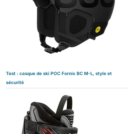
Test : casque de ski POC Fornix BC M-L, style et
sécurité