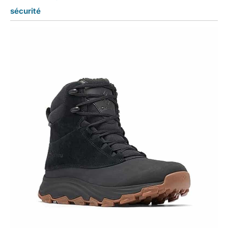
sécurité