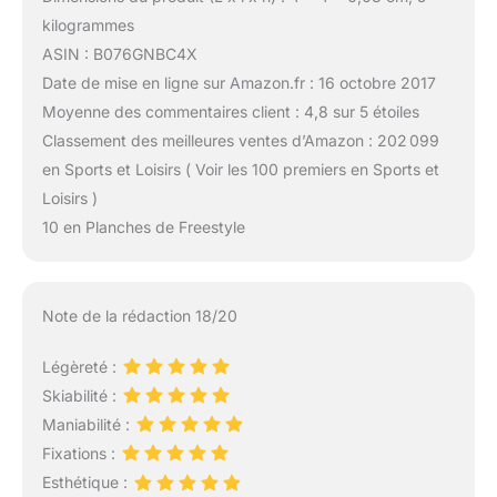
kilogrammes
ASIN : B076GNBC4X
Date de mise en ligne sur Amazon.fr : 16 octobre 2017
Moyenne des commentaires client : 4,8 sur 5 étoiles
Classement des meilleures ventes d’Amazon : 202 099
en Sports et Loisirs ( Voir les 100 premiers en Sports et
Loisirs )
10 en Planches de Freestyle
Note de la rédaction 18/20
Légèreté :
Skiabilité :
Maniabilité :
Fixations :
Esthétique :