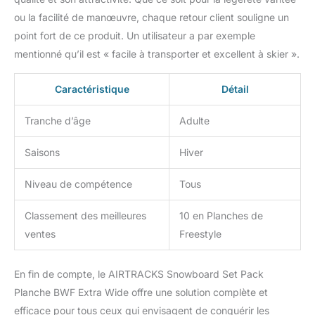
ou la facilité de manœuvre, chaque retour client souligne un
point fort de ce produit. Un utilisateur a par exemple
mentionné qu’il est « facile à transporter et excellent à skier ».
Caractéristique
Détail
Tranche d’âge
Adulte
Saisons
Hiver
Niveau de compétence
Tous
Classement des meilleures
10 en Planches de
ventes
Freestyle
En fin de compte, le AIRTRACKS Snowboard Set Pack
Planche BWF Extra Wide offre une solution complète et
efficace pour tous ceux qui envisagent de conquérir les