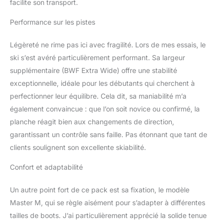
facilite son transport.
Performance sur les pistes
Légèreté ne rime pas ici avec fragilité. Lors de mes essais, le
ski s’est avéré particulièrement performant. Sa largeur
supplémentaire (BWF Extra Wide) offre une stabilité
exceptionnelle, idéale pour les débutants qui cherchent à
perfectionner leur équilibre. Cela dit, sa maniabilité m’a
également convaincue : que l’on soit novice ou confirmé, la
planche réagit bien aux changements de direction,
garantissant un contrôle sans faille. Pas étonnant que tant de
clients soulignent son excellente skiabilité.
Confort et adaptabilité
Un autre point fort de ce pack est sa fixation, le modèle
Master M, qui se règle aisément pour s’adapter à différentes
tailles de boots. J’ai particulièrement apprécié la solide tenue