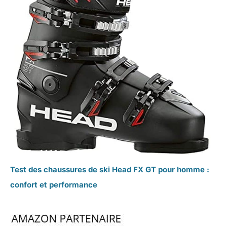
Test des chaussures de ski Head FX GT pour homme :
confort et performance