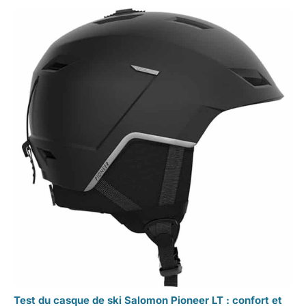
Test du casque de ski Salomon Pioneer LT : confort et