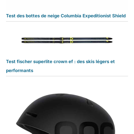
Test des bottes de neige Columbia Expeditionist Shield
Test fischer superlite crown ef : des skis légers et
performants