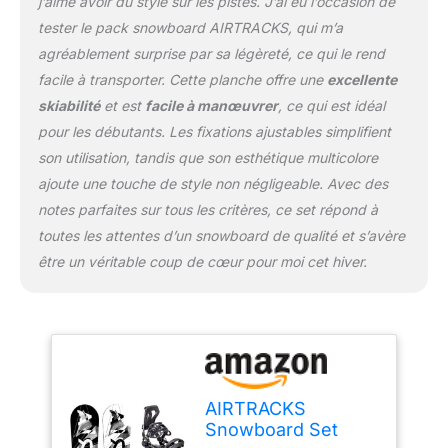
j’aime avoir du style sur les pistes. J’ai eu l’occasion de
tester le pack snowboard AIRTRACKS, qui m’a
agréablement surprise par sa légèreté, ce qui le rend
facile à transporter. Cette planche offre une
excellente
skiabilité
et est
facile à manœuvrer
, ce qui est idéal
pour les débutants. Les fixations ajustables simplifient
son utilisation, tandis que son esthétique multicolore
ajoute une touche de style non négligeable. Avec des
notes parfaites sur tous les critères, ce set répond à
toutes les attentes d’un snowboard de qualité et s’avère
être un véritable coup de cœur pour moi cet hiver.
AIRTRACKS
Snowboard Set