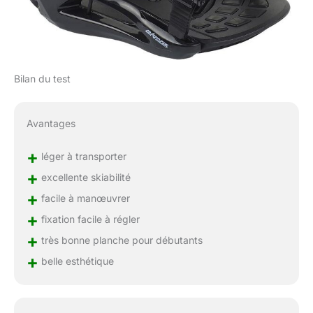
Bilan du test
Avantages
+
léger à transporter
+
excellente skiabilité
+
facile à manœuvrer
+
fixation facile à régler
+
très bonne planche pour débutants
+
belle esthétique