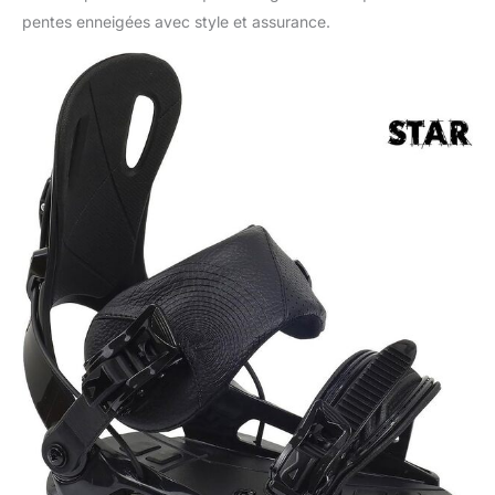
pentes enneigées avec style et assurance.