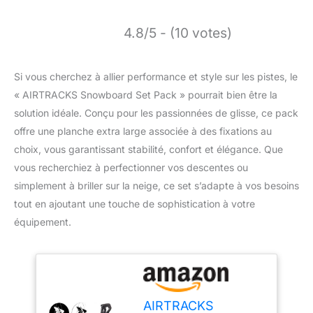
4.8/5 - (10 votes)
Si vous cherchez à allier performance et style sur les pistes, le
« AIRTRACKS Snowboard Set Pack » pourrait bien être la
solution idéale. Conçu pour les passionnées de glisse, ce pack
offre une planche extra large associée à des fixations au
choix, vous garantissant stabilité, confort et élégance. Que
vous recherchiez à perfectionner vos descentes ou
simplement à briller sur la neige, ce set s’adapte à vos besoins
tout en ajoutant une touche de sophistication à votre
équipement.
AIRTRACKS