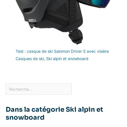
Test : casque de ski Salomon Driver S avec visière
Casques de ski
,
Ski alpin et snowboard
Dans la catégorie Ski alpin et
snowboard