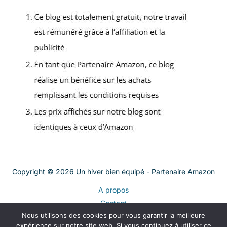
Copyright © 2026 Un hiver bien équipé - Partenaire Amazon
A propos
Contact
Nous utilisons des cookies pour vous garantir la meilleure
Plan du site
expérience sur notre site web. Si vous continuez à utiliser ce