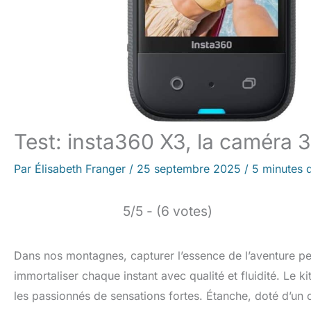
Test: insta360 X3, la caméra 
Par
Élisabeth Franger
/
25 septembre 2025
/
5 minutes d
5/5 - (6 votes)
Dans nos montagnes, capturer l’essence de l’aventure pe
immortaliser chaque instant avec qualité et fluidité. Le k
les passionnés de sensations fortes. Étanche, doté d’un c