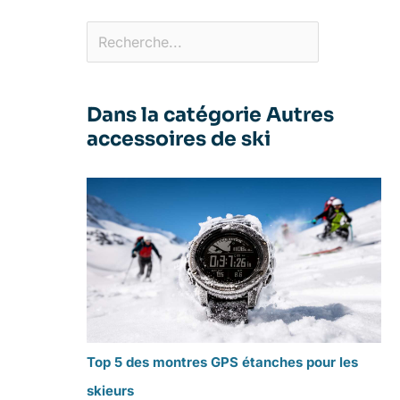
Dans la catégorie Autres
accessoires de ski
Top 5 des montres GPS étanches pour les
skieurs