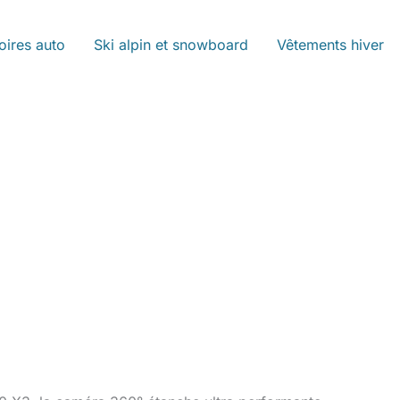
oires auto
Ski alpin et snowboard
Vêtements hiver