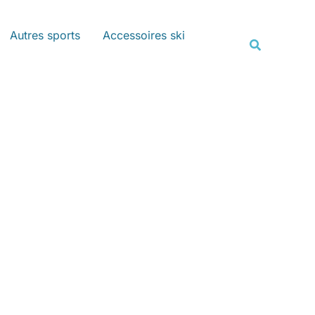
Rechercher
Autres sports
Accessoires ski
Recherche