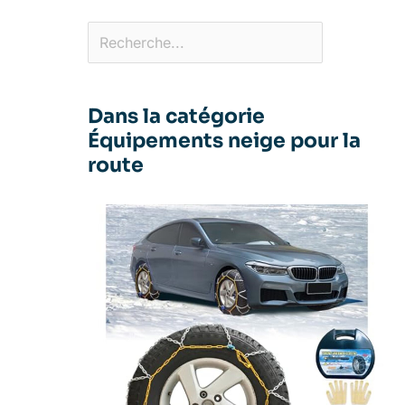
Dans la catégorie
Équipements neige pour la
route