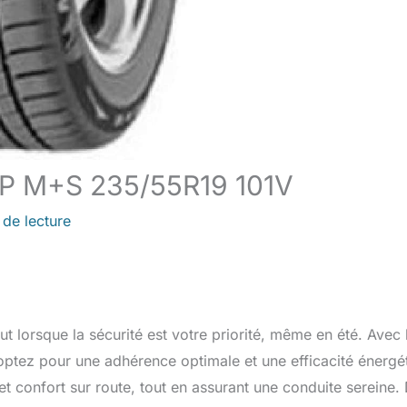
 HP M+S 235/55R19 101V
 de lecture
ut lorsque la sécurité est votre priorité, même en été. Avec 
ptez pour une adhérence optimale et une efficacité énergé
t confort sur route, tout en assurant une conduite sereine.