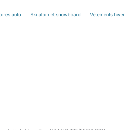
oires auto
Ski alpin et snowboard
Vêtements hiver