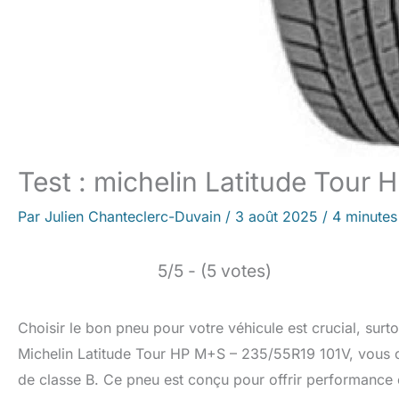
Test : michelin Latitude Tour
Par
Julien Chanteclerc-Duvain
/
3 août 2025
/
4 minutes
5/5 - (5 votes)
Choisir le bon pneu pour votre véhicule est crucial, surto
Michelin Latitude Tour HP M+S – 235/55R19 101V, vous o
de classe B. Ce pneu est conçu pour offrir performance e