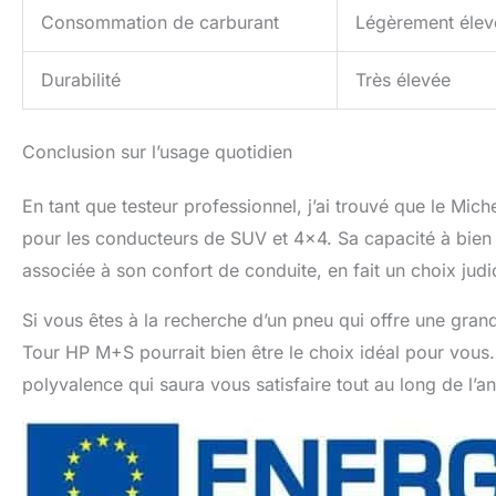
Consommation de carburant
Légèrement élev
Durabilité
Très élevée
Conclusion sur l’usage quotidien
En tant que testeur professionnel, j’ai trouvé que le Mic
pour les conducteurs de SUV et 4×4. Sa capacité à bien
associée à son confort de conduite, en fait un choix judic
Si vous êtes à la recherche d’un pneu qui offre une grand
Tour HP M+S pourrait bien être le choix idéal pour vous.
polyvalence qui saura vous satisfaire tout au long de l’a