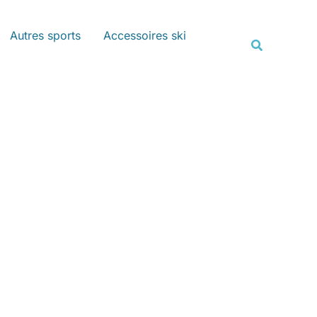
Rechercher
Autres sports
Accessoires ski
Recherche