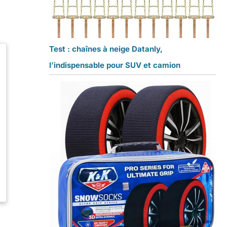
Test : chaînes à neige Datanly,
l’indispensable pour SUV et camion