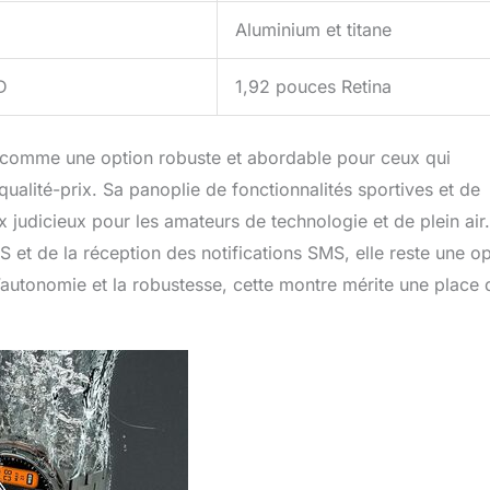
Aluminium et titane
D
1,92 pouces Retina
 comme une option robuste et abordable pour ceux qui
alité-prix. Sa panoplie de fonctionnalités sportives et de
x judicieux pour les amateurs de technologie et de plein air.
et de la réception des notifications SMS, elle reste une op
l’autonomie et la robustesse, cette montre mérite une place 