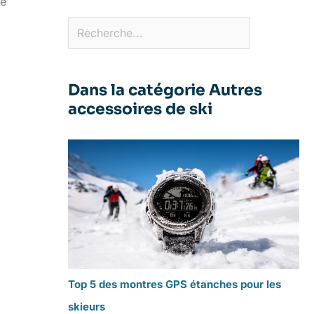
te
Dans la catégorie Autres
accessoires de ski
Top 5 des montres GPS étanches pour les
skieurs