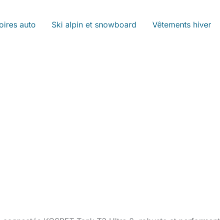
oires auto
Ski alpin et snowboard
Vêtements hiver