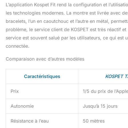
L’application Kospet Fit rend la configuration et l’utilis
les technologies modernes. La montre est livrée avec des
bracelets, l’un en caoutchouc et l’autre en métal, perme
problème, le service client de KOSPET est très réactif et
service est souvent salué par les utilisateurs, ce qui es
connectée.
Comparaison avec d’autres modèles
Caractéristiques
KOSPET Ta
Prix
1/5 du prix de l’App
Autonomie
Jusqu’à 15 jours
Résistance à l’eau
50 mètres