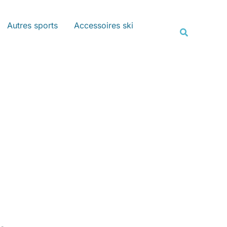
Rechercher
Autres sports
Accessoires ski
Recherche