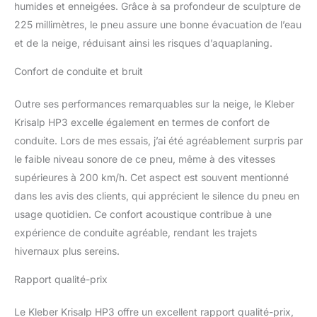
humides et enneigées. Grâce à sa profondeur de sculpture de
225 millimètres, le pneu assure une bonne évacuation de l’eau
et de la neige, réduisant ainsi les risques d’aquaplaning.
Confort de conduite et bruit
Outre ses performances remarquables sur la neige, le Kleber
Krisalp HP3 excelle également en termes de confort de
conduite. Lors de mes essais, j’ai été agréablement surpris par
le faible niveau sonore de ce pneu, même à des vitesses
supérieures à 200 km/h. Cet aspect est souvent mentionné
dans les avis des clients, qui apprécient le silence du pneu en
usage quotidien. Ce confort acoustique contribue à une
expérience de conduite agréable, rendant les trajets
hivernaux plus sereins.
Rapport qualité-prix
Le Kleber Krisalp HP3 offre un excellent rapport qualité-prix,