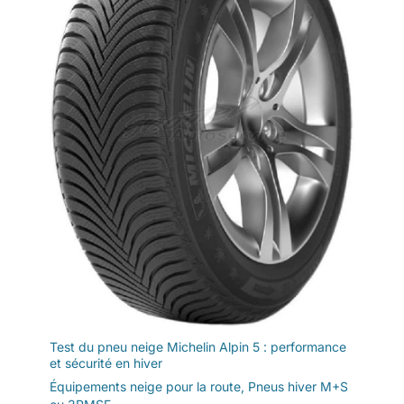
Test du pneu neige Michelin Alpin 5 : performance
et sécurité en hiver
Équipements neige pour la route
,
Pneus hiver M+S