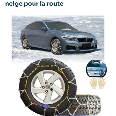
neige pour la route