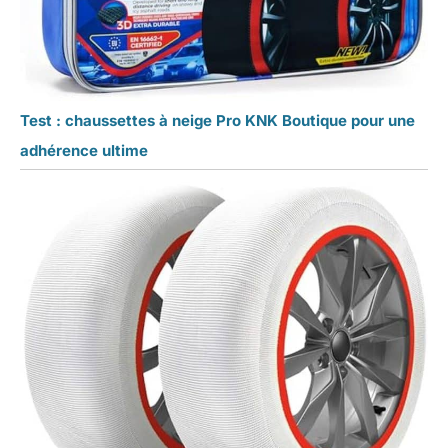
Test : chaussettes à neige Pro KNK Boutique pour une
adhérence ultime