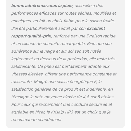
bonne adhérence sous la pluie
, associée à des
performances efficaces sur routes sèches, mouillées et
enneigées, en fait un choix fiable pour la saison froide.
J’ai été particulièrement séduit par son
excellent
rapport qualité-prix
, renforcé par une livraison rapide
et un silence de conduite remarquable. Bien que son
adhérence sur la neige et sur sol sec soit notée
légèrement en dessous de la perfection, elle reste très
satisfaisante. Ce pneu est parfaitement adapté aux
vitesses élevées, offrant une performance constante et
rassurante. Malgré une classe énergétique F, la
satisfaction générale de ce produit est indéniable, en
témoigne la note moyenne élevée de 4,8 sur 5 étoiles.
Pour ceux qui recherchent une conduite sécurisée et
agréable en hiver, le Krisalp HP3 est un choix que je
recommande chaudement.