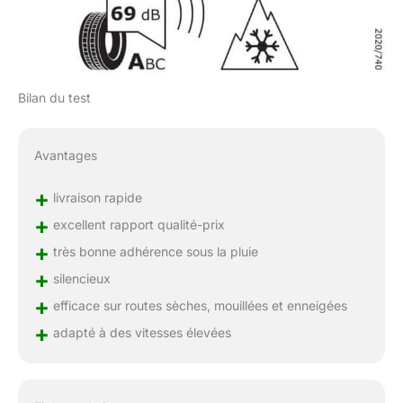
Bilan du test
Avantages
+
livraison rapide
+
excellent rapport qualité-prix
+
très bonne adhérence sous la pluie
+
silencieux
+
efficace sur routes sèches, mouillées et enneigées
+
adapté à des vitesses élevées