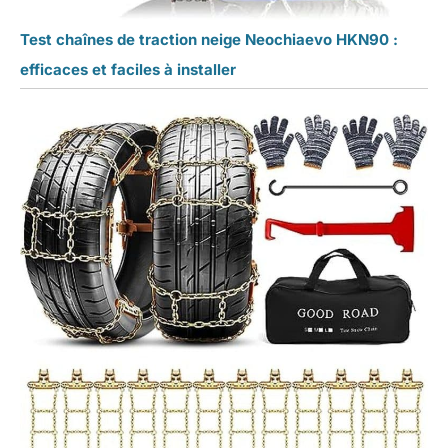
Test chaînes de traction neige Neochiaevo HKN90 :
efficaces et faciles à installer