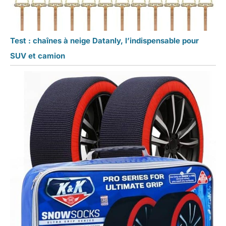
Test : chaînes à neige Datanly, l’indispensable pour
SUV et camion