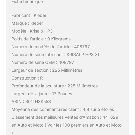
Fiche technique
Fabricant : Kleber
Marque : Kleber
Modèle : Krisalp HP3
Poids de l’article : 9 Kilograms
Numéro du modèle de l’article : 408797
Numéro de série fabricant : KRISALP HP3 XL
Numéro de série OEM : 408797
Largeur de section : 225 Millimètres
Construction : R
Profondeur de la sculpture : 225 Millimètres
Largeur de la jante : 17 Pouces
ASIN : B01LH3K55S
Moyenne des commentaires client : 4,8 sur 5 étoiles
Classement des meilleures ventes d’Amazon : 441 629
en Auto et Moto ( Voir les 100 premiers en Auto et Moto
)