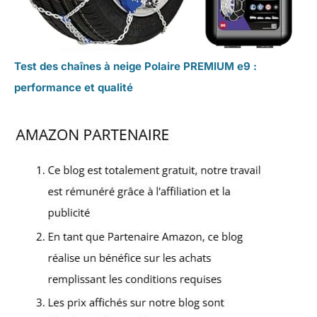
Test des chaînes à neige Polaire PREMIUM e9 :
performance et qualité