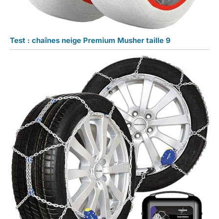
Test : chaînes neige Premium Musher taille 9