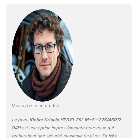
Mon avis sur ce produit
Le pneu
Kleber Krisalp HP3 EL FSL M+S – 225/45R17
94H
est une option impressionnante pour ceux qui
recherchent une sécurité maximale en hiver. Sa
très