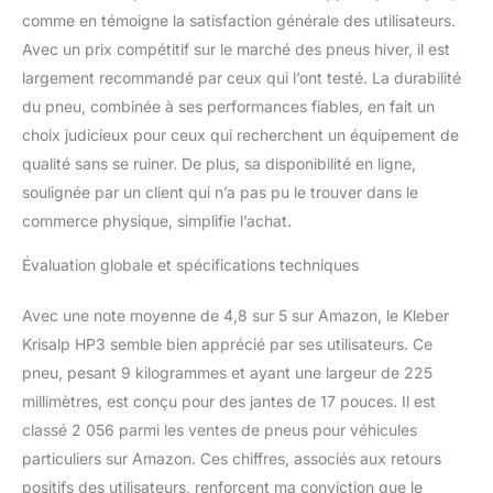
comme en témoigne la satisfaction générale des utilisateurs.
Avec un prix compétitif sur le marché des pneus hiver, il est
largement recommandé par ceux qui l’ont testé. La durabilité
du pneu, combinée à ses performances fiables, en fait un
choix judicieux pour ceux qui recherchent un équipement de
qualité sans se ruiner. De plus, sa disponibilité en ligne,
soulignée par un client qui n’a pas pu le trouver dans le
commerce physique, simplifie l’achat.
Évaluation globale et spécifications techniques
Avec une note moyenne de 4,8 sur 5 sur Amazon, le Kleber
Krisalp HP3 semble bien apprécié par ses utilisateurs. Ce
pneu, pesant 9 kilogrammes et ayant une largeur de 225
millimètres, est conçu pour des jantes de 17 pouces. Il est
classé 2 056 parmi les ventes de pneus pour véhicules
particuliers sur Amazon. Ces chiffres, associés aux retours
positifs des utilisateurs, renforcent ma conviction que le