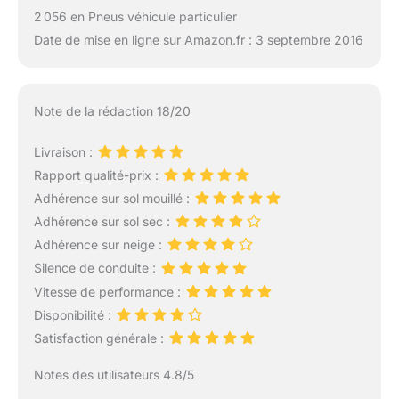
2 056 en Pneus véhicule particulier
Date de mise en ligne sur Amazon.fr : 3 septembre 2016
Note de la rédaction 18/20
Livraison :
Rapport qualité-prix :
Adhérence sur sol mouillé :
Adhérence sur sol sec :
Adhérence sur neige :
Silence de conduite :
Vitesse de performance :
Disponibilité :
Satisfaction générale :
Notes des utilisateurs 4.8/5