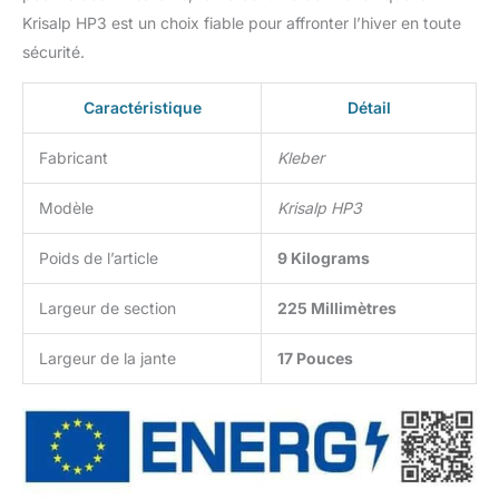
Krisalp HP3 est un choix fiable pour affronter l’hiver en toute
sécurité.
Caractéristique
Détail
Fabricant
Kleber
Modèle
Krisalp HP3
Poids de l’article
9 Kilograms
Largeur de section
225 Millimètres
Largeur de la jante
17 Pouces