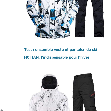
Test : ensemble veste et pantalon de ski
HOTIAN, l’indispensable pour l’hiver
ne.