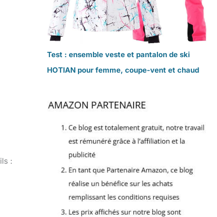
Test : ensemble veste et pantalon de ski
HOTIAN pour femme, coupe-vent et chaud
ls :