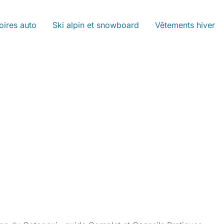
oires auto
Ski alpin et snowboard
Vêtements hiver