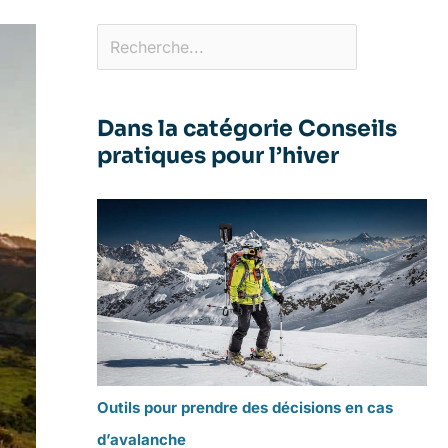
Dans la catégorie Conseils
pratiques pour l’hiver
Outils pour prendre des décisions en cas
d’avalanche