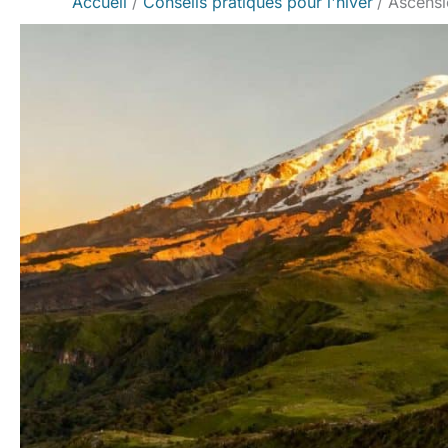
Accueil
Conseils pratiques pour l'hiver
Ascensi