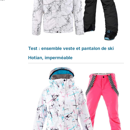
Test : ensemble veste et pantalon de ski
Hotian, imperméable