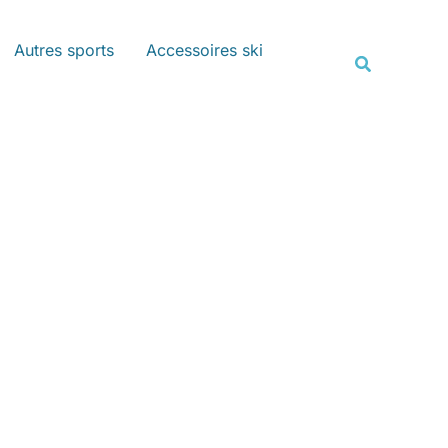
Rechercher
Autres sports
Accessoires ski
Recherche