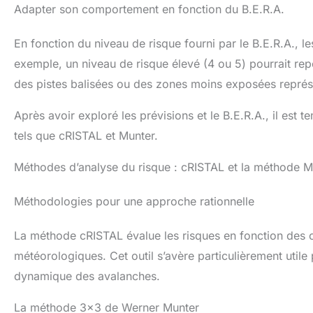
Adapter son comportement en fonction du B.E.R.A.
En fonction du niveau de risque fourni par le B.E.R.A., 
exemple, un niveau de risque élevé (4 ou 5) pourrait rep
des pistes balisées ou des zones moins exposées représ
Après avoir exploré les prévisions et le B.E.R.A., il est
tels que cRISTAL et Munter.
Méthodes d’analyse du risque : cRISTAL et la méthode M
Méthodologies pour une approche rationnelle
La méthode cRISTAL évalue les risques en fonction des ca
météorologiques. Cet outil s’avère particulièrement util
dynamique des avalanches.
La méthode 3×3 de Werner Munter