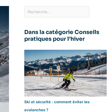
Dans la catégorie Conseils
pratiques pour l’hiver
Ski et sécurité : comment éviter les
avalanches ?