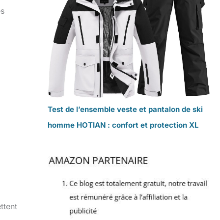
es
Test de l’ensemble veste et pantalon de ski
homme HOTIAN : confort et protection XL
ttent