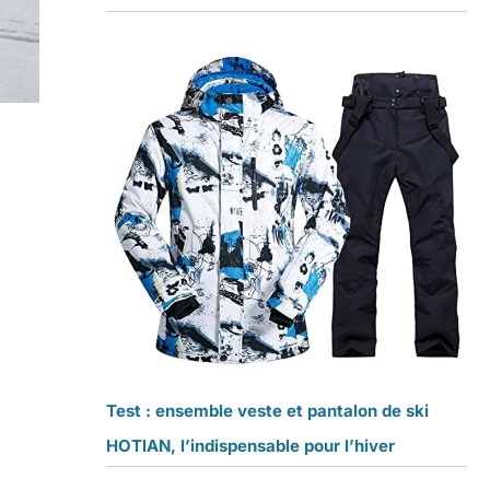
Test : ensemble veste et pantalon de ski
HOTIAN, l’indispensable pour l’hiver