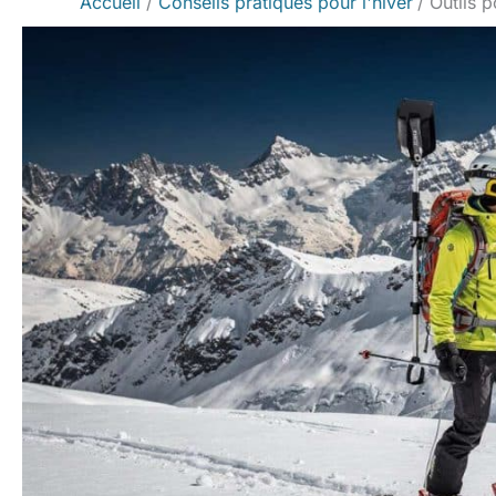
Accueil
Conseils pratiques pour l'hiver
Outils 