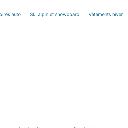
oires auto
Ski alpin et snowboard
Vêtements hiver