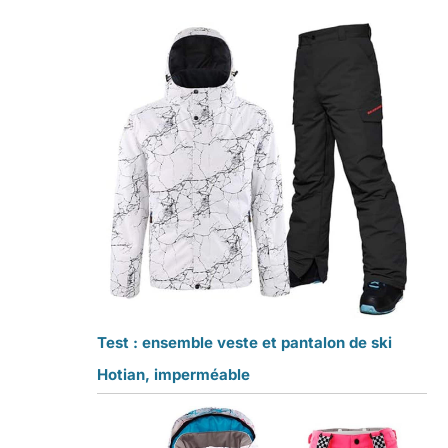
Test : ensemble veste et pantalon de ski
Hotian, imperméable