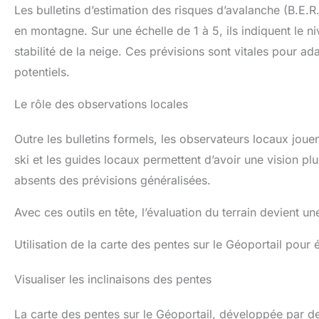
Les bulletins d’estimation des risques d’avalanche (B.E.R
en montagne. Sur une échelle de 1 à 5, ils indiquent le n
stabilité de la neige. Ces prévisions sont vitales pour a
potentiels.
Le rôle des observations locales
Outre les bulletins formels, les observateurs locaux jouen
ski et les guides locaux permettent d’avoir une vision plu
absents des prévisions généralisées.
Avec ces outils en tête, l’évaluation du terrain devient 
Utilisation de la carte des pentes sur le Géoportail pour é
Visualiser les inclinaisons des pentes
La carte des pentes sur le Géoportail, développée par des