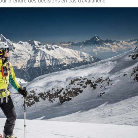
pour prendre des décisions en cas d’avalanche