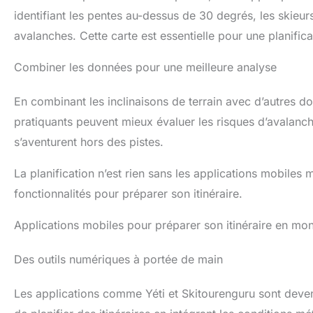
identifiant les pentes au-dessus de 30 degrés, les skieu
avalanches. Cette carte est essentielle pour une planifica
Combiner les données pour une meilleure analyse
En combinant les inclinaisons de terrain avec d’autres d
pratiquants peuvent mieux évaluer les risques d’avalanc
s’aventurent hors des pistes.
La planification n’est rien sans les applications mobiles
fonctionnalités pour préparer son itinéraire.
Applications mobiles pour préparer son itinéraire en mo
Des outils numériques à portée de main
Les applications comme Yéti et Skitourenguru sont devenu