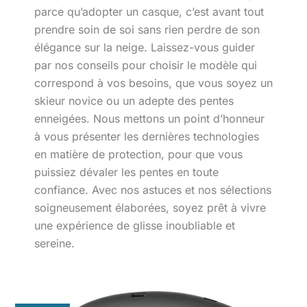
parce qu’adopter un casque, c’est avant tout
prendre soin de soi sans rien perdre de son
élégance sur la neige. Laissez-vous guider
par nos conseils pour choisir le modèle qui
correspond à vos besoins, que vous soyez un
skieur novice ou un adepte des pentes
enneigées. Nous mettons un point d’honneur
à vous présenter les dernières technologies
en matière de protection, pour que vous
puissiez dévaler les pentes en toute
confiance. Avec nos astuces et nos sélections
soigneusement élaborées, soyez prêt à vivre
une expérience de glisse inoubliable et
sereine.