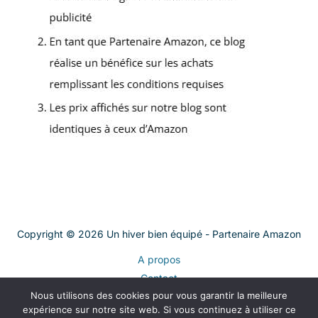
Copyright © 2026 Un hiver bien équipé - Partenaire Amazon
A propos
Contact
Nous utilisons des cookies pour vous garantir la meilleure
Plan du site
expérience sur notre site web. Si vous continuez à utiliser ce
Mentions légales