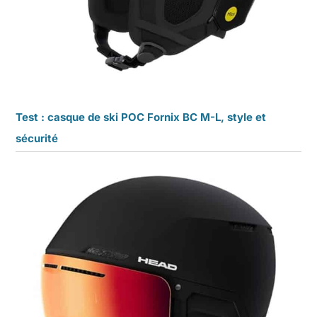
Test : casque de ski POC Fornix BC M-L, style et
sécurité