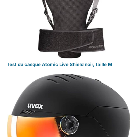
Test du casque Atomic Live Shield noir, taille M