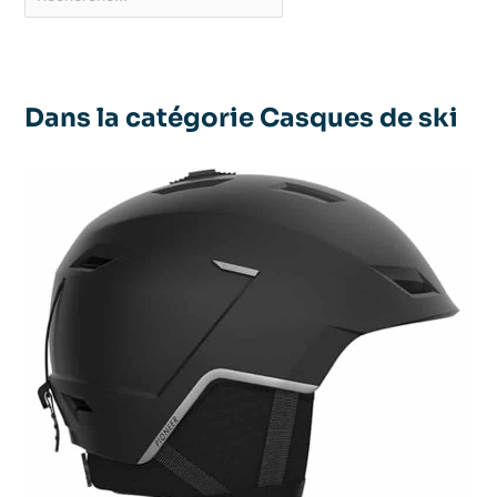
Dans la catégorie Casques de ski