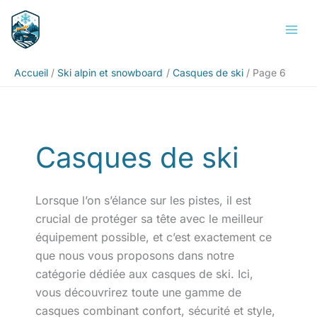
Aller
Rechercher
au
contenu
Accueil
Ski alpin et snowboard
Casques de ski
Page 6
Casques de ski
Lorsque l’on s’élance sur les pistes, il est
crucial de protéger sa tête avec le meilleur
équipement possible, et c’est exactement ce
que nous vous proposons dans notre
catégorie dédiée aux casques de ski. Ici,
vous découvrirez toute une gamme de
casques combinant confort, sécurité et style,