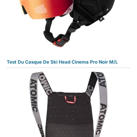
Test Du Casque De Ski Head Cinema Pro Noir M/L