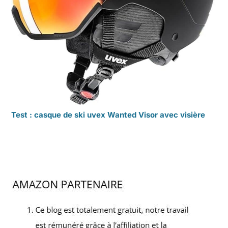
Test : casque de ski uvex Wanted Visor avec visière