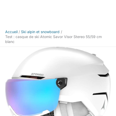
Accueil
Ski alpin et snowboard
Test : casque de ski Atomic Savor Visor Stereo 55/59 cm
blanc