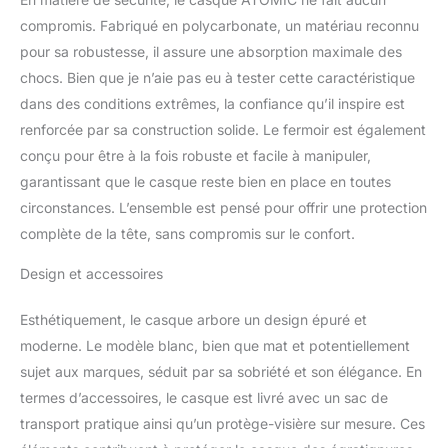
compromis. Fabriqué en polycarbonate, un matériau reconnu
pour sa robustesse, il assure une absorption maximale des
chocs. Bien que je n’aie pas eu à tester cette caractéristique
dans des conditions extrêmes, la confiance qu’il inspire est
renforcée par sa construction solide. Le fermoir est également
conçu pour être à la fois robuste et facile à manipuler,
garantissant que le casque reste bien en place en toutes
circonstances. L’ensemble est pensé pour offrir une protection
complète de la tête, sans compromis sur le confort.
Design et accessoires
Esthétiquement, le casque arbore un design épuré et
moderne. Le modèle blanc, bien que mat et potentiellement
sujet aux marques, séduit par sa sobriété et son élégance. En
termes d’accessoires, le casque est livré avec un sac de
transport pratique ainsi qu’un protège-visière sur mesure. Ces