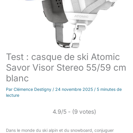
Test : casque de ski Atomic
Savor Visor Stereo 55/59 cm
blanc
Par
Clémence Destigny
/
24 novembre 2025
/
5 minutes de
lecture
4.9/5 - (9 votes)
Dans le monde du ski alpin et du snowboard, conjuguer