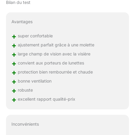
Bilan du test
Avantages
+
super confortable
+
ajustement parfait grâce à une molette
+
large champ de vision avec la visière
+
convient aux porteurs de lunettes
+
protection bien rembourrée et chaude
+
bonne ventilation
+
robuste
+
excellent rapport qualité-prix
Inconvénients