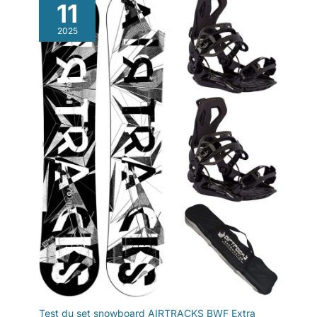
11
2025
Test du set snowboard AIRTRACKS BWF Extra