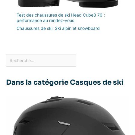
Test des chaussures de ski Head Cube3 70 :
performance au rendez-vous
Chaussures de ski
,
Ski alpin et snowboard
Dans la catégorie Casques de ski