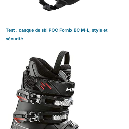
Test : casque de ski POC Fornix BC M-L, style et
sécurité