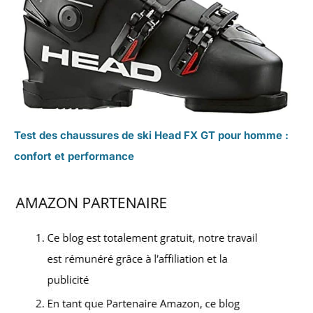
Test des chaussures de ski Head FX GT pour homme :
confort et performance