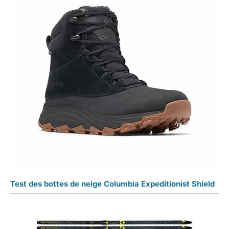
Test des bottes de neige Columbia Expeditionist Shield