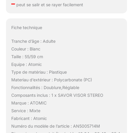
–
peut se salir et se rayer facilement
Fiche technique
Tranche d’âge : Adulte
Couleur : Blanc
Taille : 55/59 cm
Equipe : Atomic
Type de matériau : Plastique
Materiau d’extérieur : Polycarbonate (PC)
Fonctionnalités : Doublure,Réglable
Composants inclus : 1 x SAVOR VISOR STEREO
Marque : ATOMIC
Service : Mixte
Fabricant : Atomic
Numéro du modèle de l’article : AN5005714M