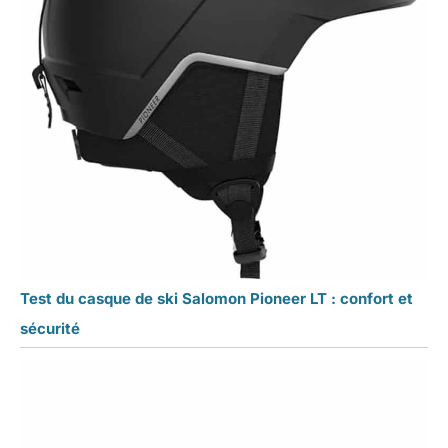
Test du casque de ski Salomon Pioneer LT : confort et
sécurité