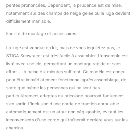
pentes prononcées. Cependant, la prudence est de mise,
notamment sur des champs de neige gelée où la luge devient
difficilement maniable.
Facilité de montage et accessoires
La luge est vendue en kit, mais ne vous inquiétez pas, le
STIGA Snowracer est très facile à assembler. L’ensemble est
livré avec une clé, permettant un montage rapide et sans
effort — à peine dix minutes suffiront. Ce modèle est conçu
pour être immédiatement fonctionnel après assemblage, de
sorte que même les personnes qui ne sont pas
particulièrement adeptes du bricolage pourront facilement
s’en sortir. L’inclusion d’une corde de traction enroulable
automatiquement est un atout non négligeable, évitant les
inconvénients d’une corde qui traînerait derrière vous sur les
chemins.