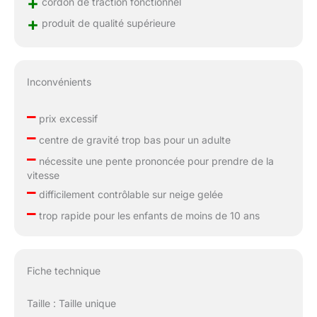
+
cordon de traction fonctionnel
+
produit de qualité supérieure
Inconvénients
–
prix excessif
–
centre de gravité trop bas pour un adulte
–
nécessite une pente prononcée pour prendre de la
vitesse
–
difficilement contrôlable sur neige gelée
–
trop rapide pour les enfants de moins de 10 ans
Fiche technique
Taille : Taille unique