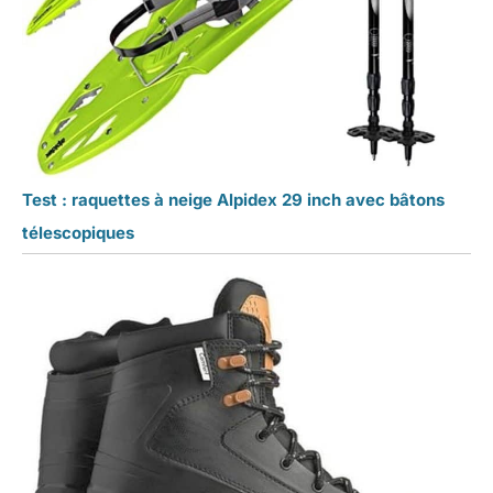
Test : raquettes à neige Alpidex 29 inch avec bâtons
télescopiques