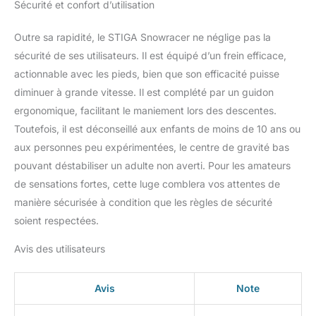
Sécurité et confort d’utilisation
Outre sa rapidité, le STIGA Snowracer ne néglige pas la
sécurité de ses utilisateurs. Il est équipé d’un frein efficace,
actionnable avec les pieds, bien que son efficacité puisse
diminuer à grande vitesse. Il est complété par un guidon
ergonomique, facilitant le maniement lors des descentes.
Toutefois, il est déconseillé aux enfants de moins de 10 ans ou
aux personnes peu expérimentées, le centre de gravité bas
pouvant déstabiliser un adulte non averti. Pour les amateurs
de sensations fortes, cette luge comblera vos attentes de
manière sécurisée à condition que les règles de sécurité
soient respectées.
Avis des utilisateurs
Avis
Note