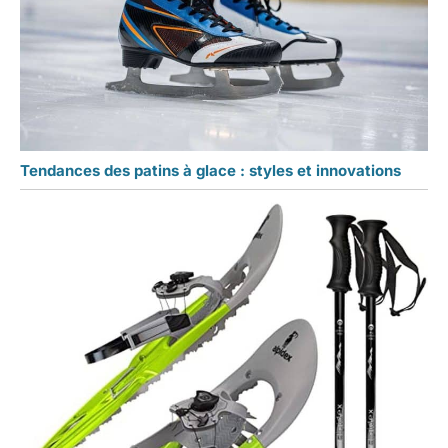
Tendances des patins à glace : styles et innovations