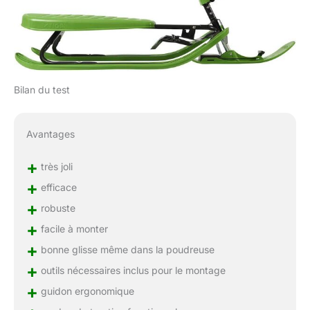
Bilan du test
Avantages
+
très joli
+
efficace
+
robuste
+
facile à monter
+
bonne glisse même dans la poudreuse
+
outils nécessaires inclus pour le montage
+
guidon ergonomique