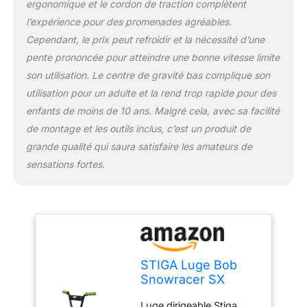
ergonomique et le cordon de traction complètent
l’expérience pour des promenades agréables.
Cependant, le prix peut refroidir et la nécessité d’une
pente prononcée pour atteindre une bonne vitesse limite
son utilisation. Le centre de gravité bas complique son
utilisation pour un adulte et la rend trop rapide pour des
enfants de moins de 10 ans. Malgré cela, avec sa facilité
de montage et les outils inclus, c’est un produit de
grande qualité qui saura satisfaire les amateurs de
sensations fortes.
STIGA Luge Bob
Snowracer SX
Color Pro Luge
Luge dirigeable Stiga,