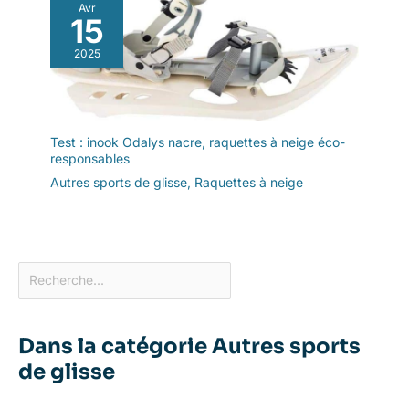
Avr
15
2025
Test : inook Odalys nacre, raquettes à neige éco-
responsables
Autres sports de glisse
,
Raquettes à neige
Dans la catégorie Autres sports
de glisse