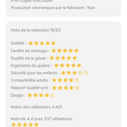
4 en Luges soucoupes
Production interrompue par le fabricant : Non
Note de la rédaction 18/20
Solidité :
Facilité de montage :
Qualité de la glisse :
Ergonomie du guidon :
Sécurité pour les enfants :
Compatibilité adulte :
Rapport qualité-prix :
Design :
Notes des utilisateurs 4.4/5
Note de 4.4 pour 337 utilisateurs