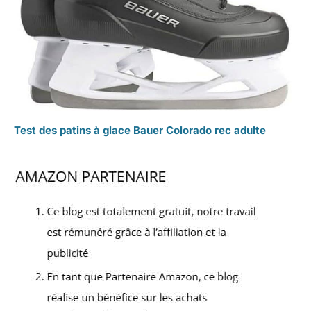
Test des patins à glace Bauer Colorado rec adulte