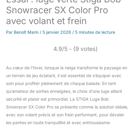
Snowracer SX Color Pro
avec volant et frein
Par
Benoît Marin
/
5 janvier 2026
/
5 minutes de lecture
4.9/5 - (9 votes)
Au cœur de l’hiver, lorsque la neige transforme le paysage en
un terrain de jeu éclatant, il est essentiel de s’équiper avec
soin pour profiter pleinement de chaque balade. En tant
qu’amateur de sorties enneigées, le choix d’une luge alliant
sécurité et plaisir est primordial. La STIGA Luge Bob
Snowracer SX Color Pro se présente comme la solution idéale,
avec son volant précis et son frein performant, pour dévaler
les pentes en toute tranquillité et avec enthousiasme.