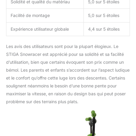
Solidité et qualité du matériau
5,0 sur 5 étoiles
Facilité de montage
5,0 sur 5 étoiles
Expérience utilisateur globale
4,4 sur 5 étoiles
Les avis des utilisateurs sont pour la plupart élogieux. Le
STIGA Snowracer est apprécié pour sa solidité et sa facilité
d’utilisation, bien que certains évoquent son prix comme un
bémol. Les parents et enfants s’accordent sur l’aspect ludique
et le confort qu’offre cette luge lors des descentes. Certains
soulignent néanmoins le besoin d’une bonne pente pour
maximiser la vitesse, en raison du design bas qui peut poser
problème sur des terrains plus plats.