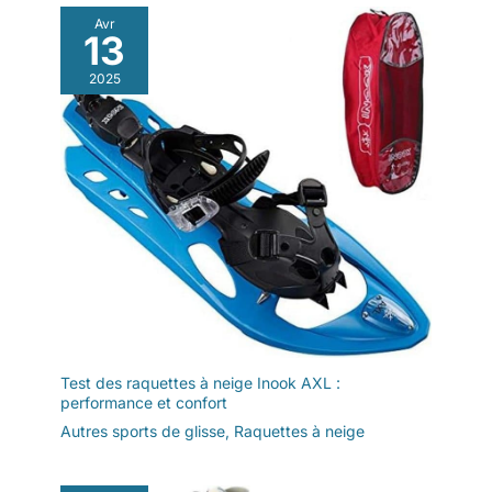
Avr
13
2025
Test des raquettes à neige Inook AXL :
performance et confort
Autres sports de glisse
,
Raquettes à neige