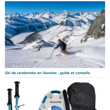
Ski de randonnée en Vanoise : guide et conseils