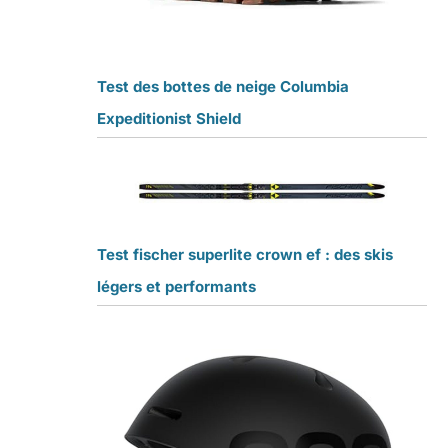
Test des bottes de neige Columbia
Expeditionist Shield
Test fischer superlite crown ef : des skis
légers et performants