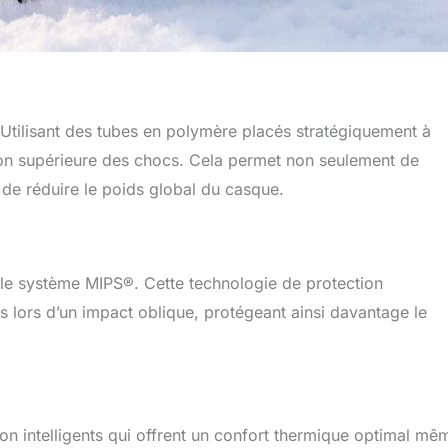
Utilisant des tubes en polymère placés stratégiquement à
tion supérieure des chocs. Cela permet non seulement de
 de réduire le poids global du casque.
 le système MIPS®. Cette technologie de protection
es lors d’un impact oblique, protégeant ainsi davantage le
on intelligents qui offrent un confort thermique optimal mê