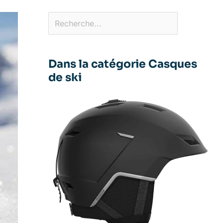
Dans la catégorie Casques
de ski