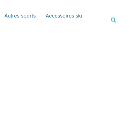
Rechercher
Autres sports
Accessoires ski
Recherche