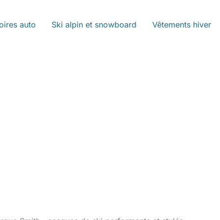
oires auto
Ski alpin et snowboard
Vêtements hiver