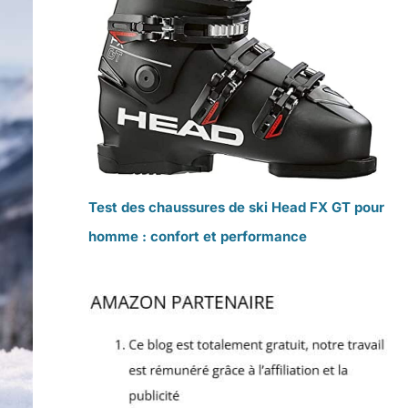
Test des chaussures de ski Head FX GT pour
homme : confort et performance