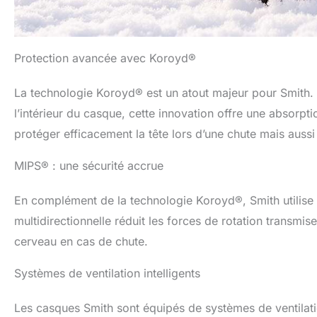
Protection avancée avec Koroyd®
La technologie Koroyd® est un atout majeur pour Smith. 
l’intérieur du casque, cette innovation offre une absorp
protéger efficacement la tête lors d’une chute mais aussi
MIPS® : une sécurité accrue
En complément de la technologie Koroyd®, Smith utilise
multidirectionnelle réduit les forces de rotation transmis
cerveau en cas de chute.
Systèmes de ventilation intelligents
Les casques Smith sont équipés de systèmes de ventilati