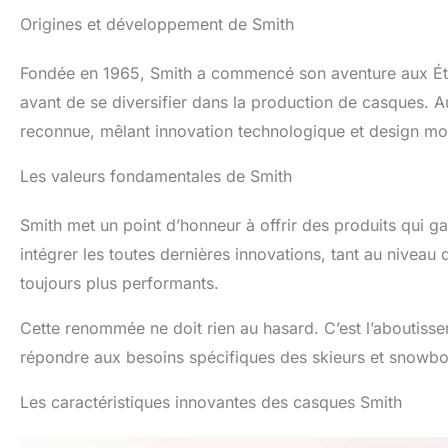
Origines et développement de Smith
Fondée en 1965, Smith a commencé son aventure aux États
avant de se diversifier dans la production de casques. A
reconnue, mêlant innovation technologique et design m
Les valeurs fondamentales de Smith
Smith met un point d’honneur à offrir des produits qui gar
intégrer les toutes dernières innovations, tant au nivea
toujours plus performants.
Cette renommée ne doit rien au hasard. C’est l’aboutis
répondre aux besoins spécifiques des skieurs et snowbo
Les caractéristiques innovantes des casques Smith