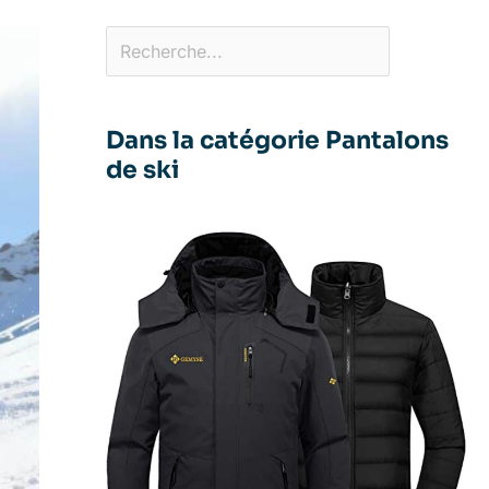
Dans la catégorie Pantalons
de ski