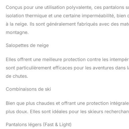
Conçus pour une utilisation polyvalente, ces pantalons so
isolation thermique et une certaine imperméabilité, bien q
à la neige. Ils sont généralement fabriqués avec des mat
montagne.
Salopettes de neige
Elles offrent une meilleure protection contre les intempéri
sont particulièrement efficaces pour les aventures dans 
de chutes.
Combinaisons de ski
Bien que plus chaudes et offrant une protection intégra
plus doux. Elles sont idéales pour les skieurs recherchan
Pantalons légers (Fast & Light)