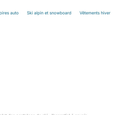
oires auto
Ski alpin et snowboard
Vêtements hiver