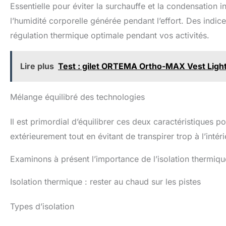
Essentielle pour éviter la surchauffe et la condensation i
l’humidité corporelle générée pendant l’effort. Des indice
régulation thermique optimale pendant vos activités.
Lire plus
Test : gilet ORTEMA Ortho-MAX Vest Light 
Mélange équilibré des technologies
Il est primordial d’équilibrer ces deux caractéristiques 
extérieurement tout en évitant de transpirer trop à l’intéri
Examinons à présent l’importance de l’isolation thermique
Isolation thermique : rester au chaud sur les pistes
Types d’isolation