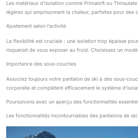
Les matériaux d’isolation comme Primaloft ou Thinsulate 
légères qui emprisonnent la chaleur, parfaites pour des c
Ajustement selon l’activité
La flexibilité est cruciale : une isolation trop épaisse po
risquerait de vous exposer au froid. Choisissez un modèl
Importance des sous-couches
Associez toujours votre pantalon de ski à des sous-couch
corporelle et complètent efficacement le système d’isola
Poursuivons avec un aperçu des fonctionnalités essentiel
Les fonctionnalités incontournables des pantalons de ski