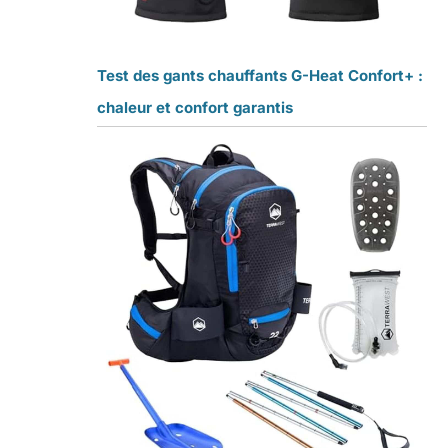
Test des gants chauffants G-Heat Confort+ :
chaleur et confort garantis