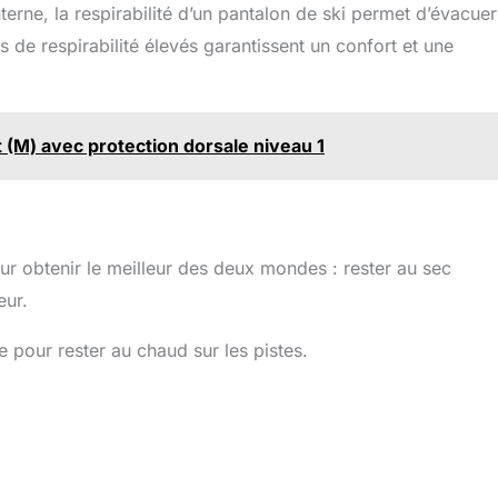
nterne, la respirabilité d’un pantalon de ski permet d’évacuer
s de respirabilité élevés garantissent un confort et une
(M) avec protection dorsale niveau 1
pour obtenir le meilleur des deux mondes : rester au sec
eur.
 pour rester au chaud sur les pistes.