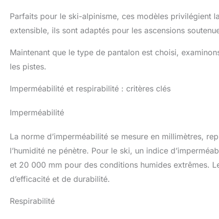
Parfaits pour le ski-alpinisme, ces modèles privilégient l
extensible, ils sont adaptés pour les ascensions soutenue
Maintenant que le type de pantalon est choisi, examinon
les pistes.
Imperméabilité et respirabilité : critères clés
Imperméabilité
La norme d’imperméabilité se mesure en millimètres, repr
l’humidité ne pénètre. Pour le ski, un indice d’impermé
et 20 000 mm pour des conditions humides extrêmes.
d’efficacité et de durabilité.
Respirabilité