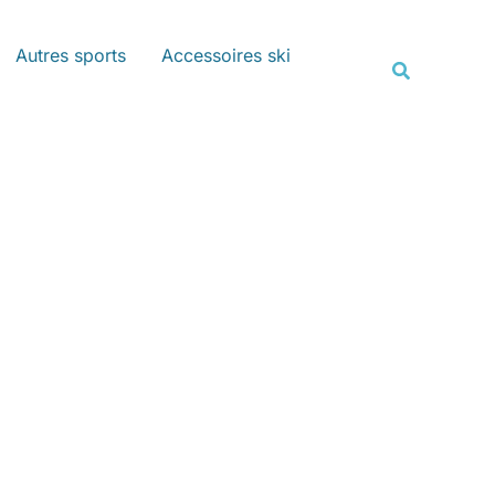
Rechercher
Autres sports
Accessoires ski
Recherche