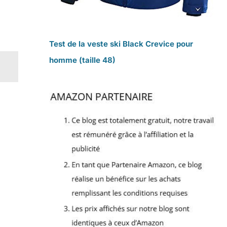
Test de la veste ski Black Crevice pour
homme (taille 48)