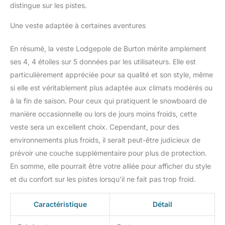
distingue sur les pistes.
Une veste adaptée à certaines aventures
En résumé, la veste Lodgepole de Burton mérite amplement
ses 4, 4 étoiles sur 5 données par les utilisateurs. Elle est
particulièrement appréciée pour sa qualité et son style, même
si elle est véritablement plus adaptée aux climats modérés ou
à la fin de saison. Pour ceux qui pratiquent le snowboard de
manière occasionnelle ou lors de jours moins froids, cette
veste sera un excellent choix. Cependant, pour des
environnements plus froids, il serait peut-être judicieux de
prévoir une couche supplémentaire pour plus de protection.
En somme, elle pourrait être votre alliée pour afficher du style
et du confort sur les pistes lorsqu’il ne fait pas trop froid.
Caractéristique
Détail