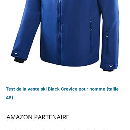
Test de la veste ski Black Crevice pour homme (taille
48)