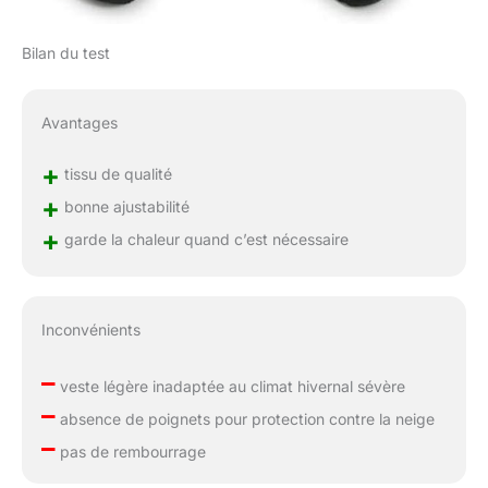
Bilan du test
Avantages
+
tissu de qualité
+
bonne ajustabilité
+
garde la chaleur quand c’est nécessaire
Inconvénients
–
veste légère inadaptée au climat hivernal sévère
–
absence de poignets pour protection contre la neige
–
pas de rembourrage