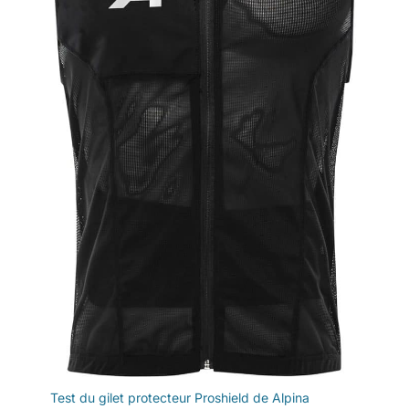
Test du gilet protecteur Proshield de Alpina