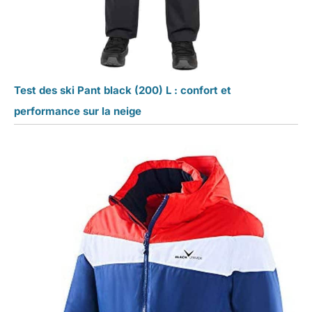
Test des ski Pant black (200) L : confort et
performance sur la neige