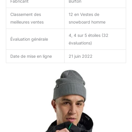
Fabricant
Burton
Classement des
12 en Vestes de
meilleures ventes
snowboard homme
4, 4 sur 5 étoiles (32
Évaluation générale
évaluations)
Date de mise en ligne
21 juin 2022