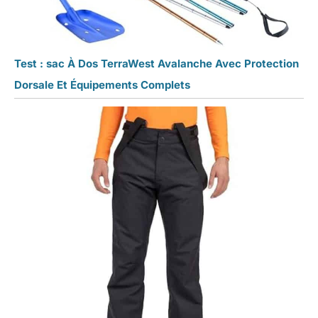
Test : sac À Dos TerraWest Avalanche Avec Protection
Dorsale Et Équipements Complets