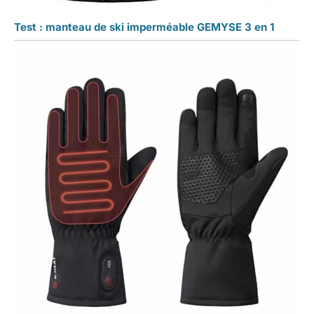
Test : manteau de ski imperméable GEMYSE 3 en 1