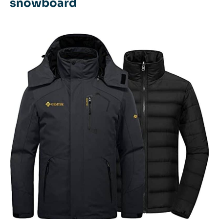
snowboard