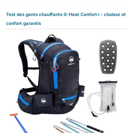
Test des gants chauffants G-Heat Confort+ : chaleur et
confort garantis