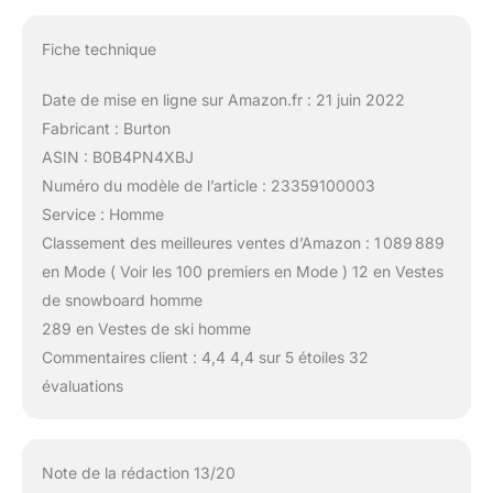
Fiche technique
Date de mise en ligne sur Amazon.fr : 21 juin 2022
Fabricant : Burton
ASIN : B0B4PN4XBJ
Numéro du modèle de l’article : 23359100003
Service : Homme
Classement des meilleures ventes d’Amazon : 1 089 889
en Mode ( Voir les 100 premiers en Mode ) 12 en Vestes
de snowboard homme
289 en Vestes de ski homme
Commentaires client : 4,4 4,4 sur 5 étoiles 32
évaluations
Note de la rédaction 13/20