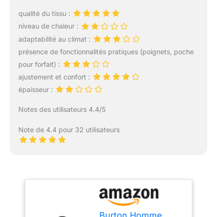
qualité du tissu :
niveau de chaleur :
adaptabilité au climat :
présence de fonctionnalités pratiques (poignets, poche
pour forfait) :
ajustement et confort :
épaisseur :
Notes des utilisateurs 4.4/5
Note de 4.4 pour 32 utilisateurs
Burton Homme