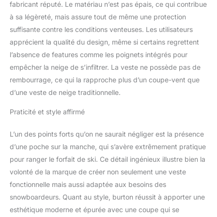
fabricant réputé. Le matériau n’est pas épais, ce qui contribue
à sa légèreté, mais assure tout de même une protection
suffisante contre les conditions venteuses. Les utilisateurs
apprécient la qualité du design, même si certains regrettent
l’absence de features comme les poignets intégrés pour
empêcher la neige de s’infiltrer. La veste ne possède pas de
rembourrage, ce qui la rapproche plus d’un coupe-vent que
d’une veste de neige traditionnelle.
Praticité et style affirmé
L’un des points forts qu’on ne saurait négliger est la présence
d’une poche sur la manche, qui s’avère extrêmement pratique
pour ranger le forfait de ski. Ce détail ingénieux illustre bien la
volonté de la marque de créer non seulement une veste
fonctionnelle mais aussi adaptée aux besoins des
snowboardeurs. Quant au style, burton réussit à apporter une
esthétique moderne et épurée avec une coupe qui se