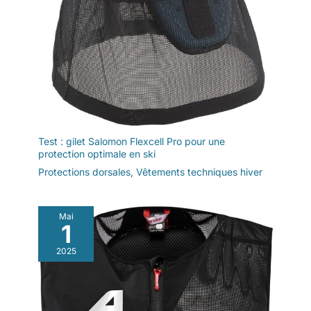
Test : gilet Salomon Flexcell Pro pour une
protection optimale en ski
Protections dorsales
,
Vêtements techniques hiver
Mai
1
2025