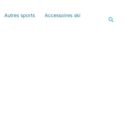
Rechercher
Autres sports
Accessoires ski
Recherche