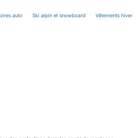
oires auto
Ski alpin et snowboard
Vêtements hiver