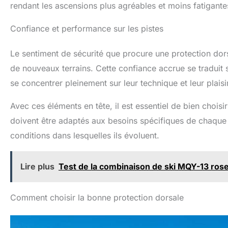
rendant les ascensions plus agréables et moins fatigante
Confiance et performance sur les pistes
Le sentiment de sécurité que procure une protection dors
de nouveaux terrains. Cette confiance accrue se traduit
se concentrer pleinement sur leur technique et leur plais
Avec ces éléments en tête, il est essentiel de bien choisi
doivent être adaptés aux besoins spécifiques de chaque 
conditions dans lesquelles ils évoluent.
Lire plus
Test de la combinaison de ski MQY-13 ros
Comment choisir la bonne protection dorsale