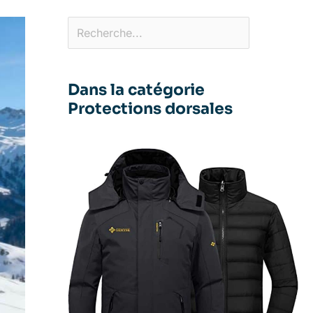
Dans la catégorie
Protections dorsales