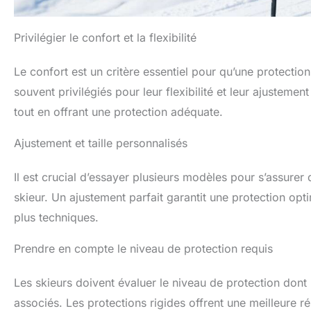
Privilégier le confort et la flexibilité
Le confort est un critère essentiel pour qu’une protecti
souvent privilégiés pour leur flexibilité et leur ajustem
tout en offrant une protection adéquate.
Ajustement et taille personnalisés
Il est crucial d’essayer plusieurs modèles pour s’assurer
skieur. Un ajustement parfait garantit une protection o
plus techniques.
Prendre en compte le niveau de protection requis
Les skieurs doivent évaluer le niveau de protection dont i
associés. Les protections rigides offrent une meilleure 