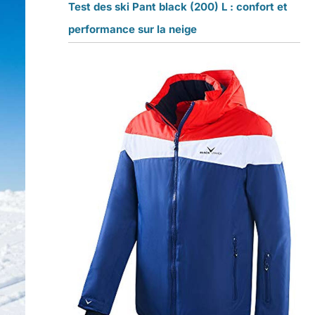
Test des ski Pant black (200) L : confort et
performance sur la neige