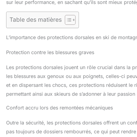
sur leur performance, en sachant qu’ils sont mieux proté
Table des matières
L’importance des protections dorsales en ski de montag
Protection contre les blessures graves
Les protections dorsales jouent un rôle crucial dans la 
les blessures aux genoux ou aux poignets, celles-ci peu
et en dispersant les chocs, ces protections réduisent le r
permettant ainsi aux skieurs de s’adonner à leur passion 
Confort accru lors des remontées mécaniques
Outre la sécurité, les protections dorsales offrent un co
pas toujours de dossiers rembourrés, ce qui peut rendre l