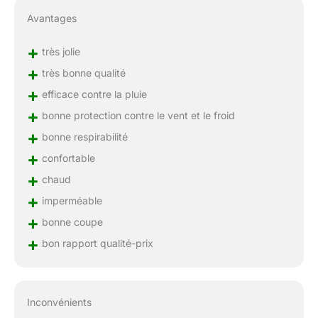
Avantages
+
très jolie
+
très bonne qualité
+
efficace contre la pluie
+
bonne protection contre le vent et le froid
+
bonne respirabilité
+
confortable
+
chaud
+
imperméable
+
bonne coupe
+
bon rapport qualité-prix
Inconvénients