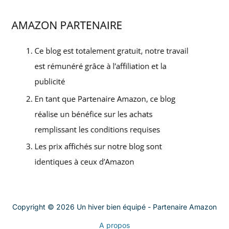
Copyright © 2026 Un hiver bien équipé - Partenaire Amazon
A propos