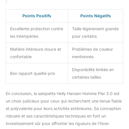
:
Points Positifs
Points Négatifs
Excellente protection contre
Taille légèrement grande
les intempéries
pour certains
Matière intérieure douce et
Problèmes de couleur
confortable
mentionnés
Disponibilité limitée en
Bon rapport qualité-prix
certaines tailles
En conclusion, la salopette Helly Hansen Homme Pier 3.0 est
un choix judicieux pour ceux qui recherchent une tenue fiable
et polyvalente pour leurs activités extérieures. Sa conception
robuste et ses caractéristiques techniques en font un
investissement sûr pour affronter les rigueurs de l’hiver.