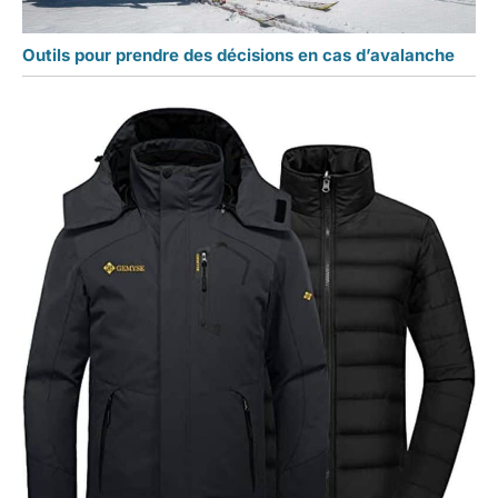
Outils pour prendre des décisions en cas d’avalanche