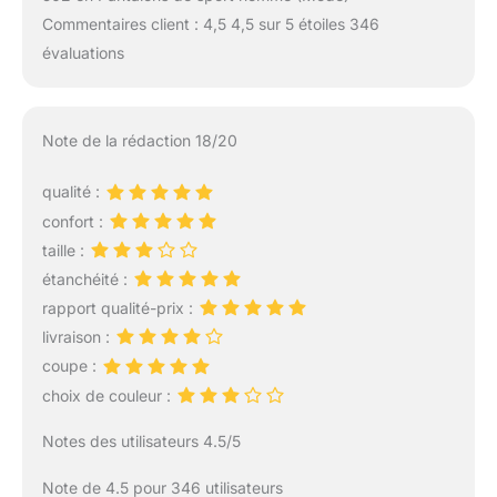
Commentaires client : 4,5 4,5 sur 5 étoiles 346
évaluations
Note de la rédaction 18/20
qualité :
confort :
taille :
étanchéité :
rapport qualité-prix :
livraison :
coupe :
choix de couleur :
Notes des utilisateurs 4.5/5
Note de 4.5 pour 346 utilisateurs