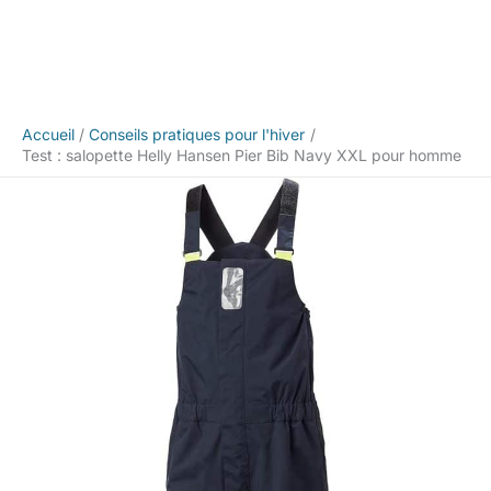
Accueil
Conseils pratiques pour l'hiver
Test : salopette Helly Hansen Pier Bib Navy XXL pour homme