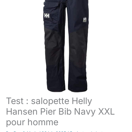
Test : salopette Helly
Hansen Pier Bib Navy XXL
pour homme