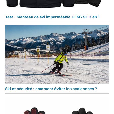
Test : manteau de ski imperméable GEMYSE 3 en 1
Ski et sécurité : comment éviter les avalanches ?