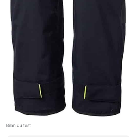
Bilan du test