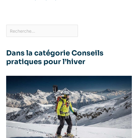
Dans la catégorie Conseils
pratiques pour l’hiver