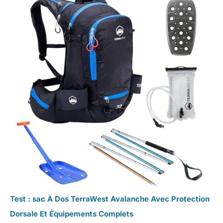
Test : sac À Dos TerraWest Avalanche Avec Protection
Dorsale Et Équipements Complets