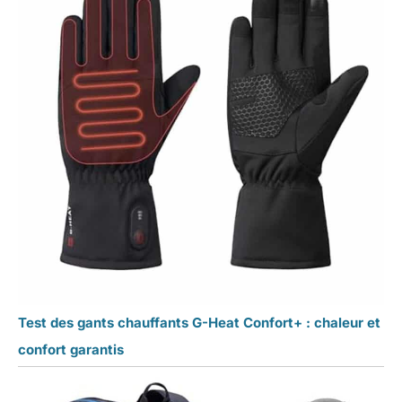
Test des gants chauffants G-Heat Confort+ : chaleur et
confort garantis