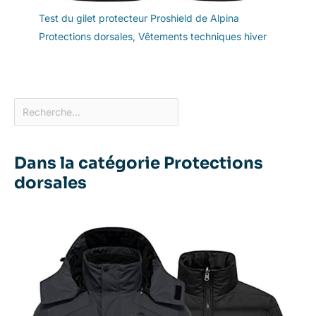
Test du gilet protecteur Proshield de Alpina
Protections dorsales
,
Vêtements techniques hiver
Dans la catégorie Protections
dorsales