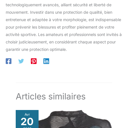
technologiquement avancés, alliant sécurité et liberté de
mouvement. Investir dans une protection de qualité, bien
entretenue et adaptée à votre morphologie, est indispensable
pour prévenir les blessures et profiter pleinement de votre
activité sportive. Les amateurs et professionnels sont invités à
choisir judicieusement, en considérant chaque aspect pour
garantir une protection optimale.
Articles similaires
Avr
20