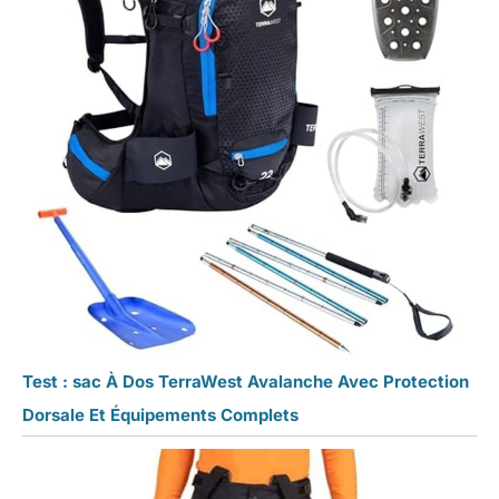
Test : sac À Dos TerraWest Avalanche Avec Protection
Dorsale Et Équipements Complets