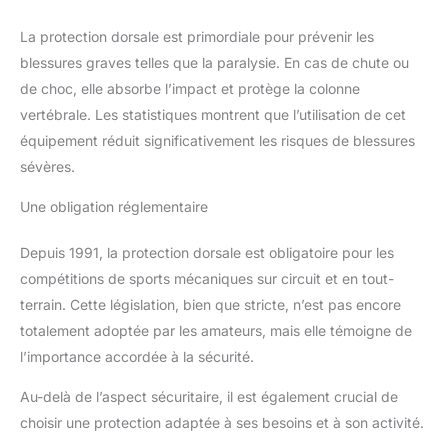
La protection dorsale est primordiale pour prévenir les
blessures graves telles que la paralysie. En cas de chute ou
de choc, elle absorbe l’impact et protège la colonne
vertébrale. Les statistiques montrent que l’utilisation de cet
équipement réduit significativement les risques de blessures
sévères.
Une obligation réglementaire
Depuis 1991, la protection dorsale est obligatoire pour les
compétitions de sports mécaniques sur circuit et en tout-
terrain. Cette législation, bien que stricte, n’est pas encore
totalement adoptée par les amateurs, mais elle témoigne de
l’importance accordée à la sécurité.
Au-delà de l’aspect sécuritaire, il est également crucial de
choisir une protection adaptée à ses besoins et à son activité.