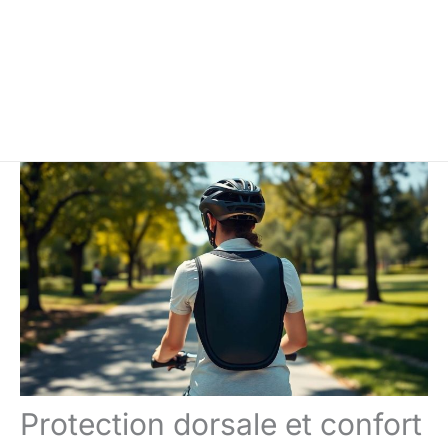
Protection dorsale et confort