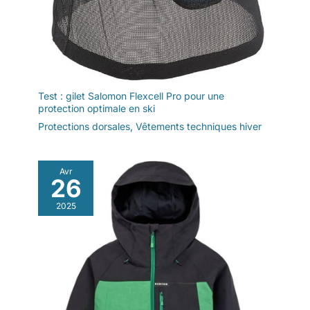
Test : gilet Salomon Flexcell Pro pour une
protection optimale en ski
Protections dorsales
,
Vêtements techniques hiver
Avr
26
2025