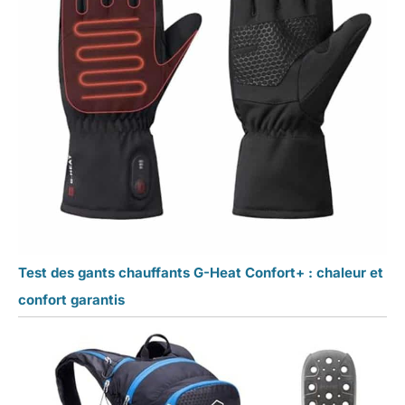
Test des gants chauffants G-Heat Confort+ : chaleur et
confort garantis