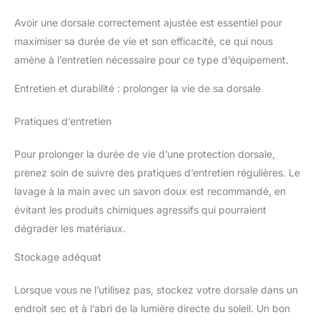
Avoir une dorsale correctement ajustée est essentiel pour
maximiser sa durée de vie et son efficacité, ce qui nous
amène à l’entretien nécessaire pour ce type d’équipement.
Entretien et durabilité : prolonger la vie de sa dorsale
Pratiques d’entretien
Pour prolonger la durée de vie d’une protection dorsale,
prenez soin de suivre des pratiques d’entretien régulières. Le
lavage à la main avec un savon doux est recommandé, en
évitant les produits chimiques agressifs qui pourraient
dégrader les matériaux.
Stockage adéquat
Lorsque vous ne l’utilisez pas, stockez votre dorsale dans un
endroit sec et à l’abri de la lumière directe du soleil. Un bon