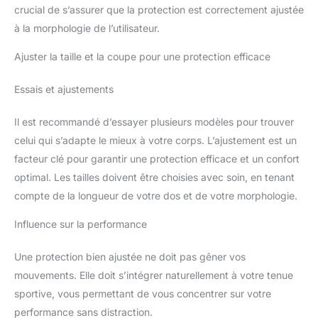
crucial de s’assurer que la protection est correctement ajustée
à la morphologie de l’utilisateur.
Ajuster la taille et la coupe pour une protection efficace
Essais et ajustements
Il est recommandé d’essayer plusieurs modèles pour trouver
celui qui s’adapte le mieux à votre corps. L’ajustement est un
facteur clé pour garantir une protection efficace et un confort
optimal. Les tailles doivent être choisies avec soin, en tenant
compte de la longueur de votre dos et de votre morphologie.
Influence sur la performance
Une protection bien ajustée ne doit pas gêner vos
mouvements. Elle doit s’intégrer naturellement à votre tenue
sportive, vous permettant de vous concentrer sur votre
performance sans distraction.