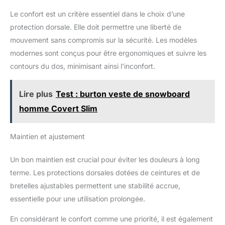
Le confort est un critère essentiel dans le choix d’une
protection dorsale. Elle doit permettre une liberté de
mouvement sans compromis sur la sécurité. Les modèles
modernes sont conçus pour être ergonomiques et suivre les
contours du dos, minimisant ainsi l’inconfort.
Lire plus
Test : burton veste de snowboard
homme Covert Slim
Maintien et ajustement
Un bon maintien est crucial pour éviter les douleurs à long
terme. Les protections dorsales dotées de ceintures et de
bretelles ajustables permettent une stabilité accrue,
essentielle pour une utilisation prolongée.
En considérant le confort comme une priorité, il est également