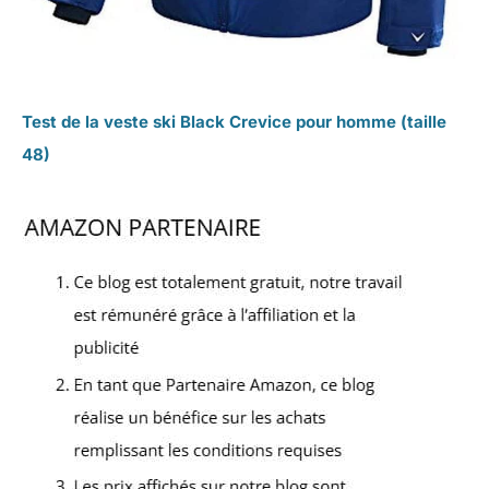
Test de la veste ski Black Crevice pour homme (taille
48)