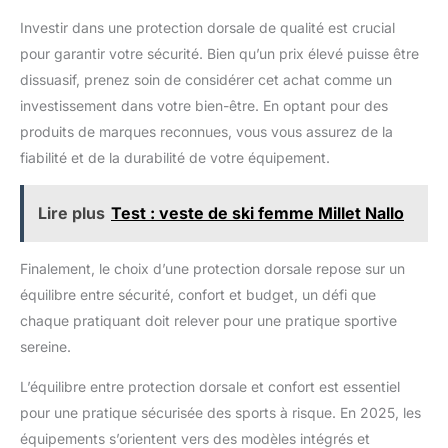
Investir dans une protection dorsale de qualité est crucial
pour garantir votre sécurité. Bien qu’un prix élevé puisse être
dissuasif, prenez soin de considérer cet achat comme un
investissement dans votre bien-être. En optant pour des
produits de marques reconnues, vous vous assurez de la
fiabilité et de la durabilité de votre équipement.
Lire plus
Test : veste de ski femme Millet Nallo
Finalement, le choix d’une protection dorsale repose sur un
équilibre entre sécurité, confort et budget, un défi que
chaque pratiquant doit relever pour une pratique sportive
sereine.
L’équilibre entre protection dorsale et confort est essentiel
pour une pratique sécurisée des sports à risque. En 2025, les
équipements s’orientent vers des modèles intégrés et