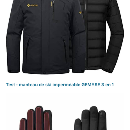
Test : manteau de ski imperméable GEMYSE 3 en 1