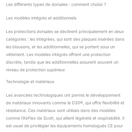
Les différents types de dorsales : comment choisir ?
Les modèles intégrés et additionnels
Les protections dorsales se déclinent principalement en deux
catégories : les intégrées, qui sont des plaques insérées dans
les blousons, et les additionnelles, qui se portent sous un
vêtement. Les modèles intégrés offrent une protection
discrète, tandis que les additionnelles assurent souvent un
niveau de protection supérieur.
Technologie et matériaux
Les avancées technologiques ont permis le développement
de matériaux innovants comme le D30®, qui offre flexibilité et
résistance. Ces matériaux sont utilisés dans des modèles
comme l’AirFlex de Scott, qui allient légèreté et respirabilité. Il
est usuel de privilégier les équipements homologués CE pour