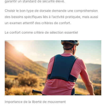
garantir un standard de sécurité élevé.
Choisir le bon type de dorsale demande une compréhension
des besoins spécifiques liés à l’activité pratiquée, mais aussi
un examen attentif des critères de confort.
Le confort comme critère de sélection essentiel
Importance de la liberté de mouvement