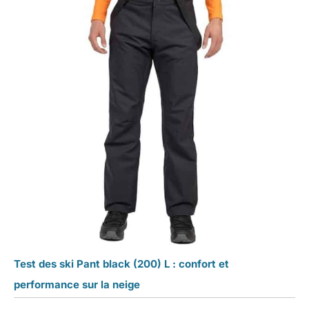
Test des ski Pant black (200) L : confort et
performance sur la neige