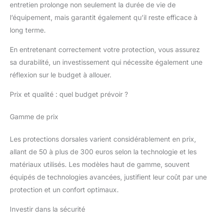
entretien prolonge non seulement la durée de vie de
l’équipement, mais garantit également qu’il reste efficace à
long terme.
En entretenant correctement votre protection, vous assurez
sa durabilité, un investissement qui nécessite également une
réflexion sur le budget à allouer.
Prix et qualité : quel budget prévoir ?
Gamme de prix
Les protections dorsales varient considérablement en prix,
allant de 50 à plus de 300 euros selon la technologie et les
matériaux utilisés. Les modèles haut de gamme, souvent
équipés de technologies avancées, justifient leur coût par une
protection et un confort optimaux.
Investir dans la sécurité