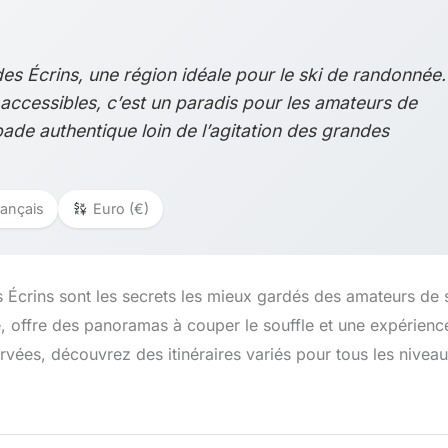
 Écrins, une région idéale pour le ski de randonnée.
ccessibles, c’est un paradis pour les amateurs de
pade authentique loin de l’agitation des grandes
ançais
Euro (€)
 Écrins sont les secrets les mieux gardés des amateurs de 
e, offre des panoramas à couper le souffle et une expérienc
vées, découvrez des itinéraires variés pour tous les niveau