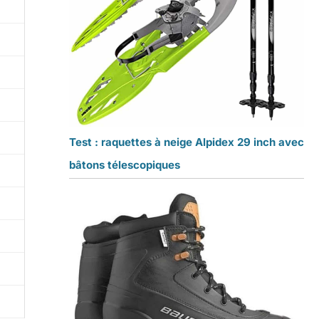
Test : raquettes à neige Alpidex 29 inch avec
bâtons télescopiques