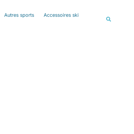
Rechercher
Autres sports
Accessoires ski
Recherche