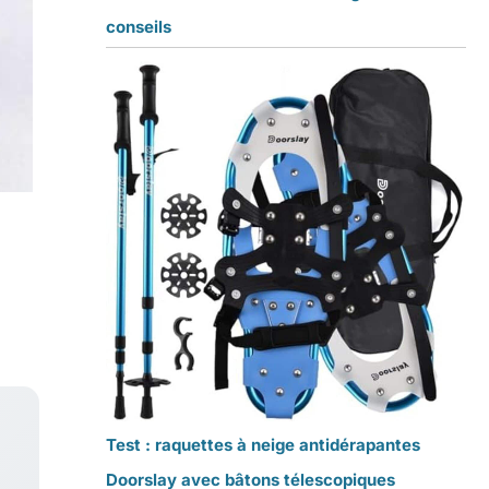
conseils
Test : raquettes à neige antidérapantes
Doorslay avec bâtons télescopiques