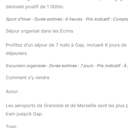
dénivelé positif de 1 000m.
Sport d’hiver · Durée estimée : 6 heures · Prix indicatif : Compte
Séjour organisé dans les Écrins
Profitez d’un séjour de 7 nuits à Gap, incluant 6 jours de
déjeuners.
Excursion organisée · Durée estimée : 7 jours · Prix indicatif : À
Comment s’y rendre
Avion
Les aéroports de Grenoble et de Marseille sont les plus
train jusqu’à Gap.
Train