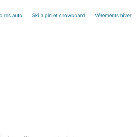
oires auto
Ski alpin et snowboard
Vêtements hiver