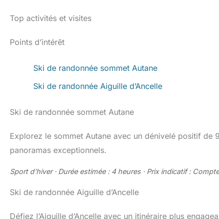
Top activités et visites
Points d’intérêt
Ski de randonnée sommet Autane
Ski de randonnée Aiguille d’Ancelle
Ski de randonnée sommet Autane
Explorez le sommet Autane avec un dénivelé positif de
panoramas exceptionnels.
Sport d’hiver · Durée estimée : 4 heures · Prix indicatif : Compte
Ski de randonnée Aiguille d’Ancelle
Défiez l’Aiguille d’Ancelle avec un itinéraire plus engagea