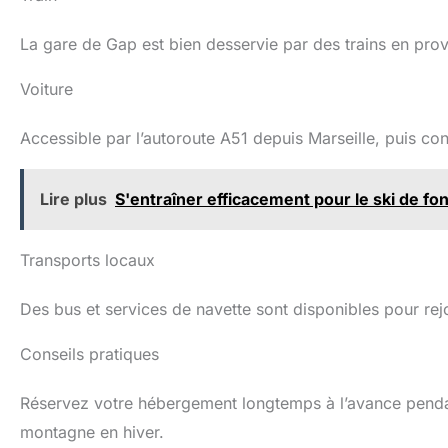
La gare de Gap est bien desservie par des trains en pro
Voiture
Accessible par l’autoroute A51 depuis Marseille, puis cont
Lire plus
S'entraîner efficacement pour le ski de fo
Transports locaux
Des bus et services de navette sont disponibles pour rejoi
Conseils pratiques
Réservez votre hébergement longtemps à l’avance pendan
montagne en hiver.