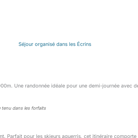
Séjour organisé dans les Écrins
 900m. Une randonnée idéale pour une demi-journée avec d
 tenu dans les forfaits
nt. Parfait pour les skieurs aguerris, cet itinéraire comporte