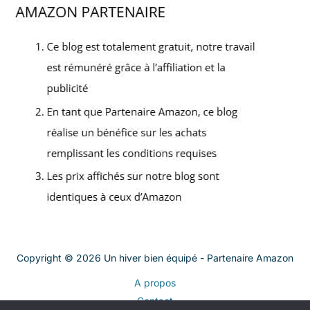
Copyright © 2026 Un hiver bien équipé - Partenaire Amazon
A propos
Contact