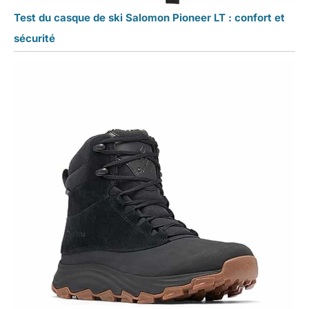
Test du casque de ski Salomon Pioneer LT : confort et
sécurité