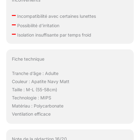
–
Incompatibilité avec certaines lunettes
–
Possibilité d’irritation
–
Isolation insuffisante par temps froid
Fiche technique
Tranche d’âge : Adulte
Couleur : Apatite Navy Matt
Taille : M-L (55-58cm)
Technologie : MIPS
Matériau : Polycarbonate
Ventilation efficace
Note de la rédaction 16/20