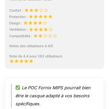
Confort :
Protection :
Design :
Ventilation :
Compatibilité :
Notes des utilisateurs 4.4/5
Note de 4.4 pour 263 utilisateurs
Le POC Fornix MIPS pourrait bien
être le casque adapté à vos besoins
spécifiques.