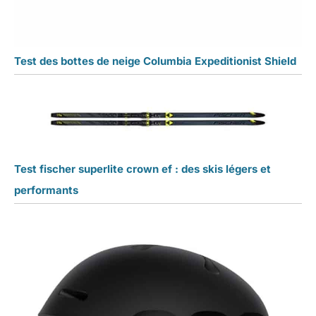
Test des bottes de neige Columbia Expeditionist Shield
Test fischer superlite crown ef : des skis légers et
performants