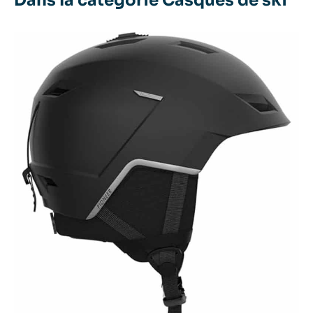
Dans la catégorie Casques de ski