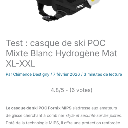
Test : casque de ski POC
Mixte Blanc Hydrogène Mat
XL-XXL
Par
Clémence Destigny
/
7 février 2026
/
3 minutes de lecture
4.8/5 - (6 votes)
Le casque de ski POC Fornix MIPS
s’adresse aux amateurs
de glisse cherchant à combiner
style et sécurité sur les pistes
.
Doté de la technologie MIPS, il offre une protection renforcée