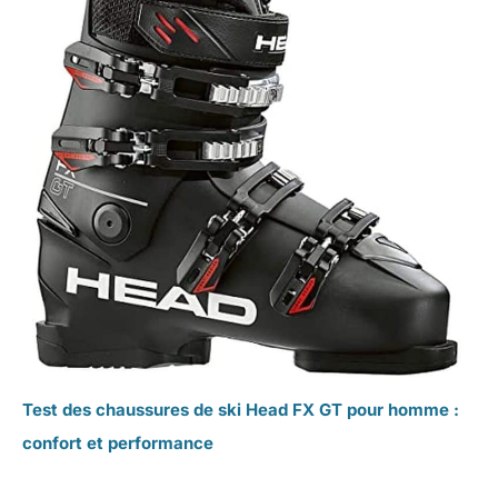
Test des chaussures de ski Head FX GT pour homme :
confort et performance