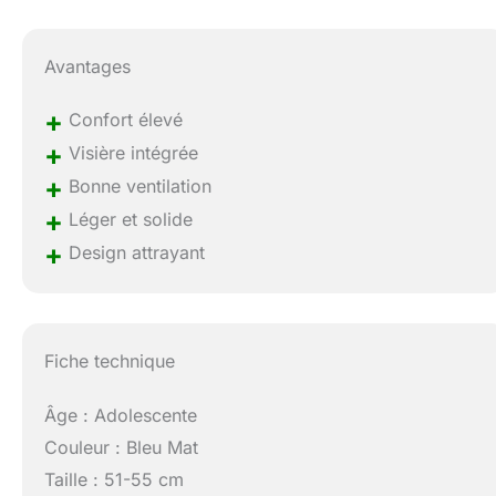
Avantages
+
Confort élevé
+
Visière intégrée
+
Bonne ventilation
+
Léger et solide
+
Design attrayant
Fiche technique
Âge : Adolescente
Couleur : Bleu Mat
Taille : 51-55 cm