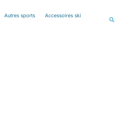
Rechercher
Autres sports
Accessoires ski
Recherche