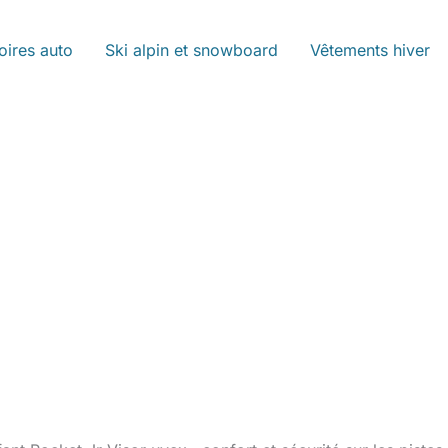
oires auto
Ski alpin et snowboard
Vêtements hiver