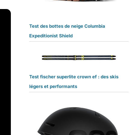
Test des bottes de neige Columbia
Expeditionist Shield
Test fischer superlite crown ef : des skis
légers et performants