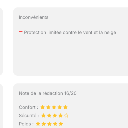
Inconvénients
–
Protection limitée contre le vent et la neige
Note de la rédaction 16/20
Confort :
Sécurité :
Poids :