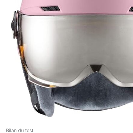
Bilan du test