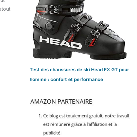
atout
Test des chaussures de ski Head FX GT pour
homme : confort et performance