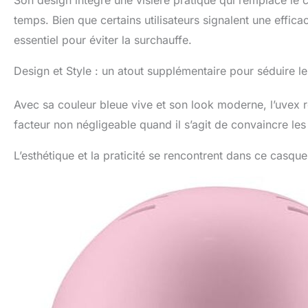
temps. Bien que certains utilisateurs signalent une efficaci
essentiel pour éviter la surchauffe.
Design et Style : un atout supplémentaire pour séduire le
Avec sa couleur bleue vive et son look moderne, l’uvex ro
facteur non négligeable quand il s’agit de convaincre les
L’esthétique et la praticité se rencontrent dans ce casque,