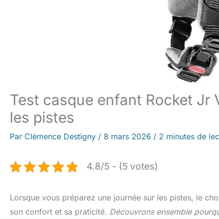
Test casque enfant Rocket Jr V
les pistes
Par
Clémence Destigny
/
8 mars 2026
/
2 minutes de lec
4.8/5 - (5 votes)
Lorsque vous préparez une journée sur les pistes, le cho
son confort et sa praticité.
Découvrons ensemble pourquoi