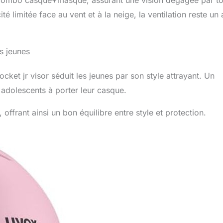
té limitée face au vent et à la neige, la ventilation reste un 
s jeunes
cket jr visor séduit les jeunes par son style attrayant. Un
 adolescents à porter leur casque.
 offrant ainsi un bon équilibre entre style et protection.