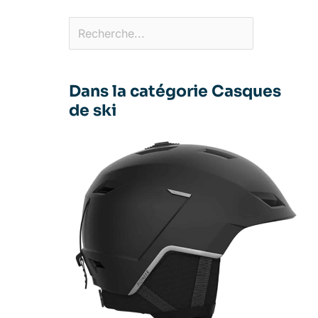
Dans la catégorie Casques
de ski