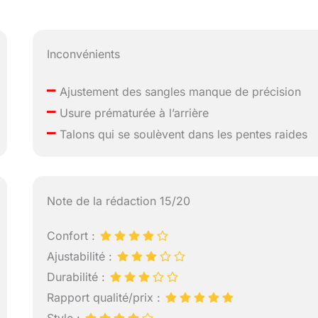
Inconvénients
–
Ajustement des sangles manque de précision
–
Usure prématurée à l’arrière
–
Talons qui se soulèvent dans les pentes raides
Note de la rédaction 15/20
Confort :
Ajustabilité :
Durabilité :
Rapport qualité/prix :
Style :