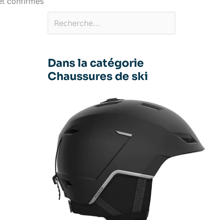
et confirmés
Dans la catégorie
Chaussures de ski