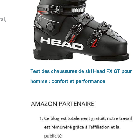
al,
Test des chaussures de ski Head FX GT pour
homme : confort et performance