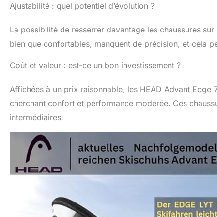
Ajustabilité : quel potentiel d’évolution ?
La possibilité de resserrer davantage les chaussures sur 
bien que confortables, manquent de précision, et cela pe
Coût et valeur : est-ce un bon investissement ?
Affichées à un prix raisonnable, les HEAD Advant Edge 7
cherchant confort et performance modérée. Ces chaussu
intermédiaires.