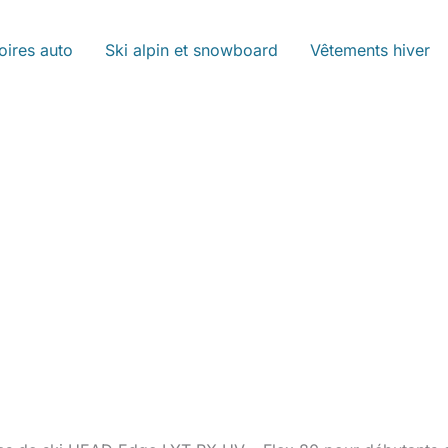
oires auto
Ski alpin et snowboard
Vêtements hiver