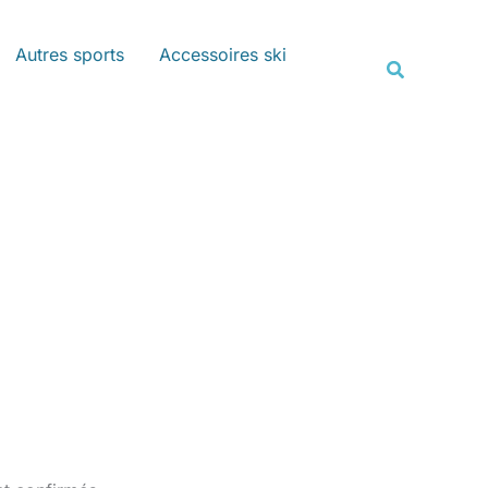
Rechercher
Autres sports
Accessoires ski
Recherche