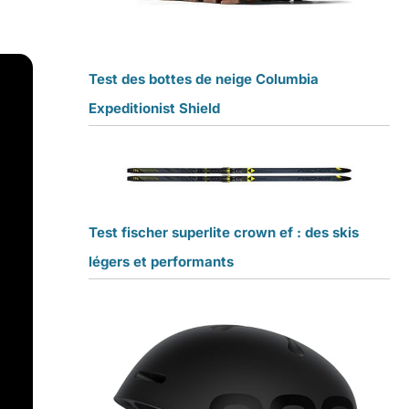
Test des bottes de neige Columbia
Expeditionist Shield
Test fischer superlite crown ef : des skis
légers et performants