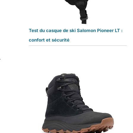
Test du casque de ski Salomon Pioneer LT :
confort et sécurité
r