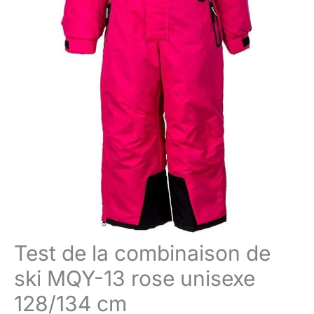
Test de la combinaison de
ski MQY-13 rose unisexe
128/134 cm