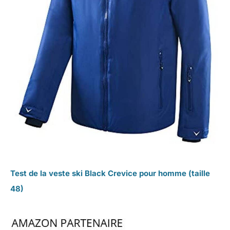
Test de la veste ski Black Crevice pour homme (taille
48)