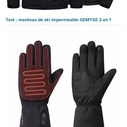
Test : manteau de ski imperméable GEMYSE 3 en 1