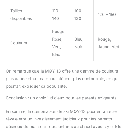
Tailles
110 –
100 –
120 – 150
disponibles
140
130
Rouge,
Rose,
Bleu,
Rouge,
Couleurs
Vert,
Noir
Jaune, Vert
Bleu
On remarque que la MQY-13 offre une gamme de couleurs
plus variée et un matériau intérieur plus confortable, ce qui
pourrait expliquer sa popularité.
Conclusion : un choix judicieux pour les parents exigeants
En somme, la combinaison de ski MQY-13 pour enfants se
révèle être un investissement judicieux pour les parents
désireux de maintenir leurs enfants au chaud avec style. Elle