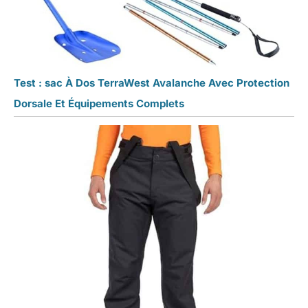
Test : sac À Dos TerraWest Avalanche Avec Protection
Dorsale Et Équipements Complets