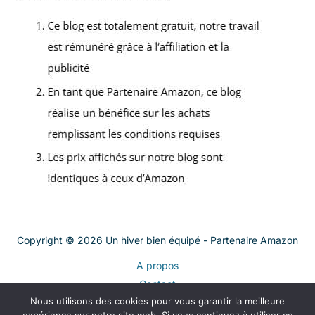
Copyright © 2026 Un hiver bien équipé - Partenaire Amazon
A propos
Contact
Nous utilisons des cookies pour vous garantir la meilleure
Plan du site