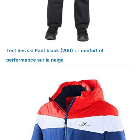
Test des ski Pant black (200) L : confort et
performance sur la neige