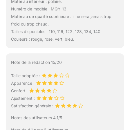
Matériau intérieur : polaire.
Numéro de modèle : MQY-13.
Matériau de qualité supérieure : il ne sera jamais trop
froid ou trop chaud.
Tailles disponibles : 110, 116, 122, 128, 134, 140.
Couleurs : rouge, rose, vert, bleu.
Note de la rédaction 15/20
Taille adaptée :
Apparence :
Confort :
Ajustement :
Satisfaction générale :
Notes des utilisateurs 4.1/5
Note de 4.1 pour 6 utilisateurs