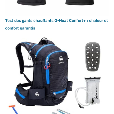
Test des gants chauffants G-Heat Confort+ : chaleur et
confort garantis