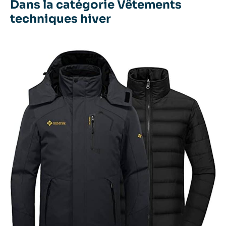
Dans la catégorie Vêtements
techniques hiver