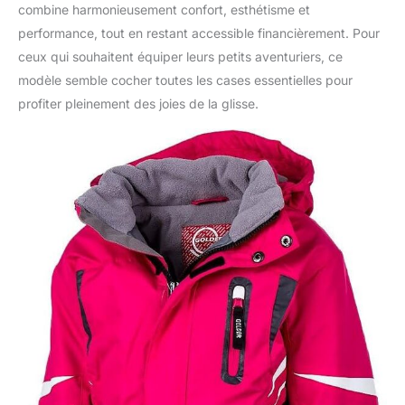
combine harmonieusement confort, esthétisme et
performance, tout en restant accessible financièrement. Pour
ceux qui souhaitent équiper leurs petits aventuriers, ce
modèle semble cocher toutes les cases essentielles pour
profiter pleinement des joies de la glisse.