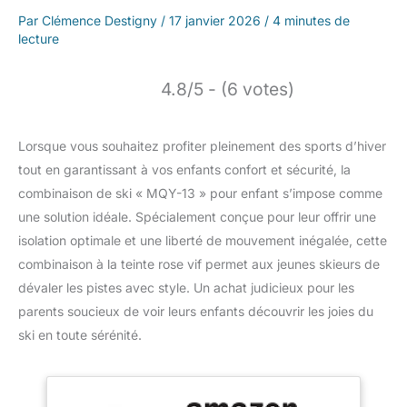
Par
Clémence Destigny
/
17 janvier 2026
/
4 minutes de
lecture
4.8/5 - (6 votes)
Lorsque vous souhaitez profiter pleinement des sports d’hiver
tout en garantissant à vos enfants confort et sécurité, la
combinaison de ski « MQY-13 » pour enfant s’impose comme
une solution idéale. Spécialement conçue pour leur offrir une
isolation optimale et une liberté de mouvement inégalée, cette
combinaison à la teinte rose vif permet aux jeunes skieurs de
dévaler les pistes avec style. Un achat judicieux pour les
parents soucieux de voir leurs enfants découvrir les joies du
ski en toute sérénité.