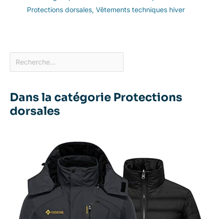
Protections dorsales
,
Vêtements techniques hiver
Dans la catégorie Protections
dorsales