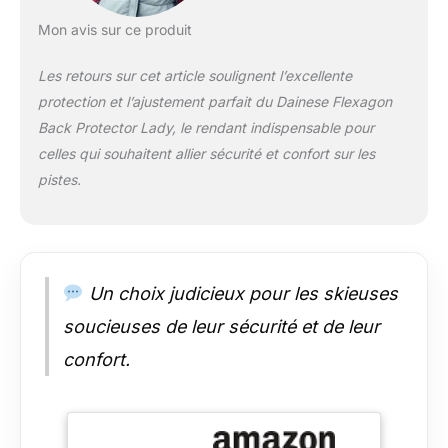
Mon avis sur ce produit
Les retours sur cet article soulignent l’excellente
protection et l’ajustement parfait du Dainese Flexagon
Back Protector Lady, le rendant indispensable pour
celles qui souhaitent allier sécurité et confort sur les
pistes.
Un choix judicieux pour les skieuses
soucieuses de leur sécurité et de leur
confort.