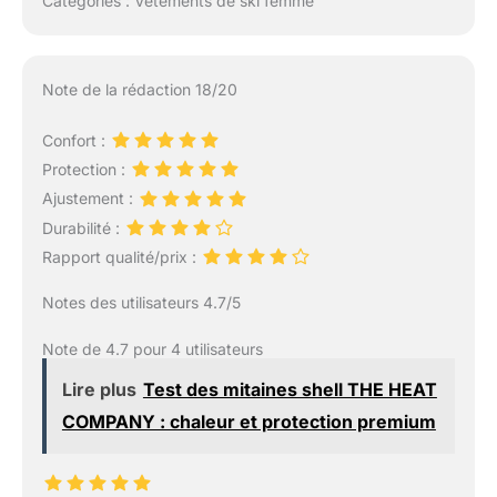
Catégories : Vêtements de ski femme
Note de la rédaction 18/20
Confort :
Protection :
Ajustement :
Durabilité :
Rapport qualité/prix :
Notes des utilisateurs 4.7/5
Note de 4.7 pour 4 utilisateurs
Lire plus
Test des mitaines shell THE HEAT
COMPANY : chaleur et protection premium