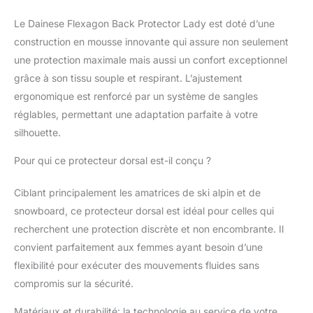
Le Dainese Flexagon Back Protector Lady est doté d’une
construction en mousse innovante qui assure non seulement
une protection maximale mais aussi un confort exceptionnel
grâce à son tissu souple et respirant. L’ajustement
ergonomique est renforcé par un système de sangles
réglables, permettant une adaptation parfaite à votre
silhouette.
Pour qui ce protecteur dorsal est-il conçu ?
Ciblant principalement les amatrices de ski alpin et de
snowboard, ce protecteur dorsal est idéal pour celles qui
recherchent une protection discrète et non encombrante. Il
convient parfaitement aux femmes ayant besoin d’une
flexibilité pour exécuter des mouvements fluides sans
compromis sur la sécurité.
Matériaux et durabilité: la technologie au service de votre