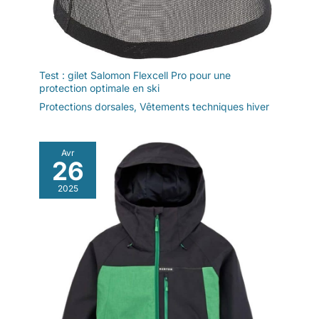
Test : gilet Salomon Flexcell Pro pour une
protection optimale en ski
Protections dorsales
,
Vêtements techniques hiver
Avr
26
2025