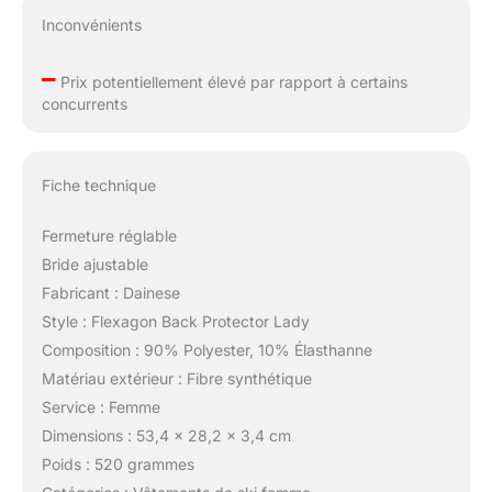
Inconvénients
–
Prix potentiellement élevé par rapport à certains
concurrents
Fiche technique
Fermeture réglable
Bride ajustable
Fabricant : Dainese
Style : Flexagon Back Protector Lady
Composition : 90% Polyester, 10% Élasthanne
Matériau extérieur : Fibre synthétique
Service : Femme
Dimensions : 53,4 x 28,2 x 3,4 cm
Poids : 520 grammes