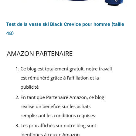
Test de la veste ski Black Crevice pour homme (taille
48)