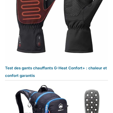
Test des gants chauffants G-Heat Confort+ : chaleur et
confort garantis