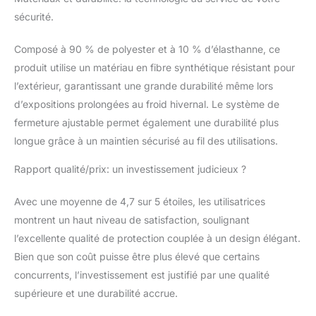
sécurité.
Composé à 90 % de polyester et à 10 % d’élasthanne, ce
produit utilise un matériau en fibre synthétique résistant pour
l’extérieur, garantissant une grande durabilité même lors
d’expositions prolongées au froid hivernal. Le système de
fermeture ajustable permet également une durabilité plus
longue grâce à un maintien sécurisé au fil des utilisations.
Rapport qualité/prix: un investissement judicieux ?
Avec une moyenne de 4,7 sur 5 étoiles, les utilisatrices
montrent un haut niveau de satisfaction, soulignant
l’excellente qualité de protection couplée à un design élégant.
Bien que son coût puisse être plus élevé que certains
concurrents, l’investissement est justifié par une qualité
supérieure et une durabilité accrue.