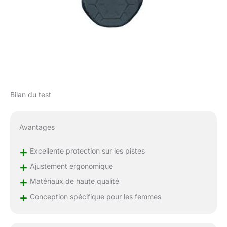
Bilan du test
Avantages
+
Excellente protection sur les pistes
+
Ajustement ergonomique
+
Matériaux de haute qualité
+
Conception spécifique pour les femmes