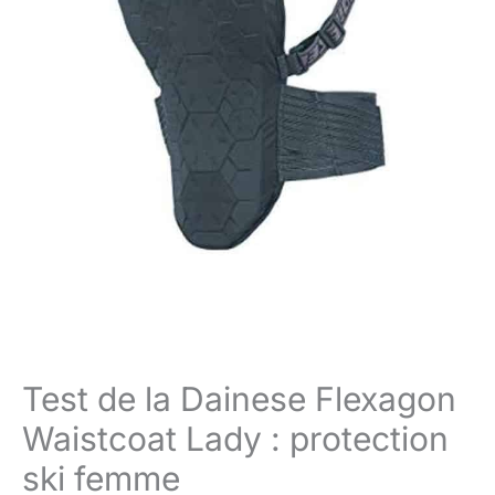
Test de la Dainese Flexagon
Waistcoat Lady : protection
ski femme