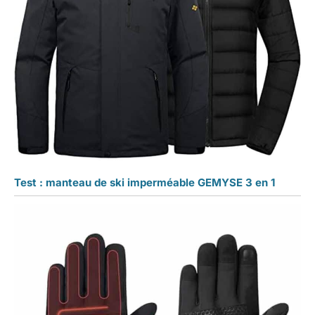
Test : manteau de ski imperméable GEMYSE 3 en 1