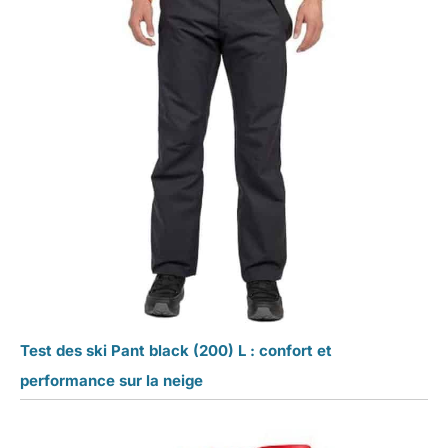
Test des ski Pant black (200) L : confort et
performance sur la neige