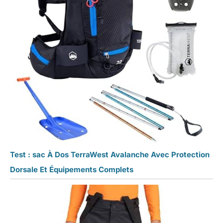
Test : sac À Dos TerraWest Avalanche Avec Protection
Dorsale Et Équipements Complets