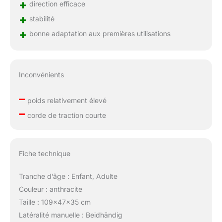
+
direction efficace
+
stabilité
+
bonne adaptation aux premières utilisations
Inconvénients
–
poids relativement élevé
–
corde de traction courte
Fiche technique
Tranche d’âge : Enfant, Adulte
Couleur : anthracite
Taille : 109x47x35 cm
Latéralité manuelle : Beidhändig