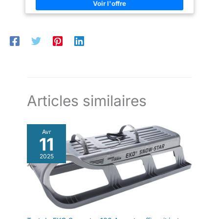
Articles similaires
Avr
11
2025