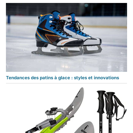
Tendances des patins à glace : styles et innovations