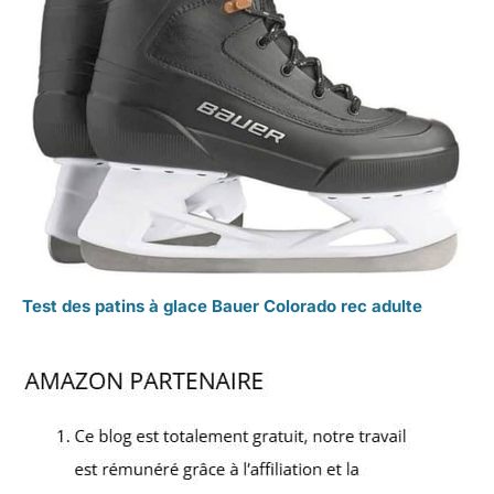
Test des patins à glace Bauer Colorado rec adulte