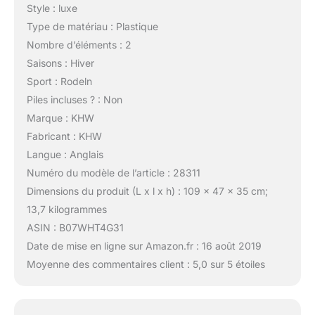
Style : luxe
Type de matériau : Plastique
Nombre d’éléments : 2
Saisons : Hiver
Sport : Rodeln
Piles incluses ? : Non
Marque : KHW
Fabricant : KHW
Langue : Anglais
Numéro du modèle de l’article : 28311
Dimensions du produit (L x l x h) : 109 x 47 x 35 cm;
13,7 kilogrammes
ASIN : B07WHT4G31
Date de mise en ligne sur Amazon.fr : 16 août 2019
Moyenne des commentaires client : 5,0 sur 5 étoiles