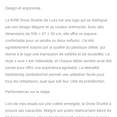
Design et ergonomie
La KHW Snow Shuttle de Luxe est une luge qui se distingue
par son design élégant et sa couleur anthracite. Avec des
dimensions de 109 x 47 x 35 cm, elle offre un espace
confortable pour un adulte ou deux enfants. J’ai été
agréablement surpris par la qualité du plastique utilisé, qui
donne à la luge une impression de solidité et de durabilité. Le
style « luxe » est indéniable, et chaque détail semble avoir été
pensé pour offrir une expérience agréable. La latéralité
beidhändig (ambidextre) permet une utilisation facile pour
tous les utilisateurs, quel que soit leur côté de prédilection.
Performances sur la neige
Lors de mes essais sur une colline enneigée, la Snow Shuttle a
prouvé ses capacités. Malgré son poids relativement élevé de