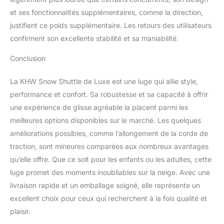
et ses fonctionnalités supplémentaires, comme la direction,
justifient ce poids supplémentaire. Les retours des utilisateurs
confirment son excellente stabilité et sa maniabilité.
Conclusion
La KHW Snow Shuttle de Luxe est une luge qui allie style,
performance et confort. Sa robustesse et sa capacité à offrir
une expérience de glisse agréable la placent parmi les
meilleures options disponibles sur le marché. Les quelques
améliorations possibles, comme l’allongement de la corde de
traction, sont mineures comparées aux nombreux avantages
qu’elle offre. Que ce soit pour les enfants ou les adultes, cette
luge promet des moments inoubliables sur la neige. Avec une
livraison rapide et un emballage soigné, elle représente un
excellent choix pour ceux qui recherchent à la fois qualité et
plaisir.