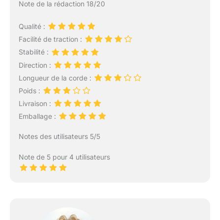
Note de la rédaction 18/20
Qualité :
Facilité de traction :
Stabilité :
Direction :
Longueur de la corde :
Poids :
Livraison :
Emballage :
Notes des utilisateurs 5/5
Note de 5 pour 4 utilisateurs