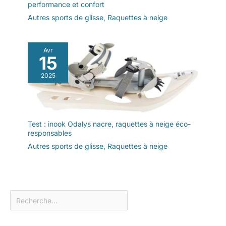
performance et confort
Autres sports de glisse
,
Raquettes à neige
Avr
15
2025
Test : inook Odalys nacre, raquettes à neige éco-
responsables
Autres sports de glisse
,
Raquettes à neige