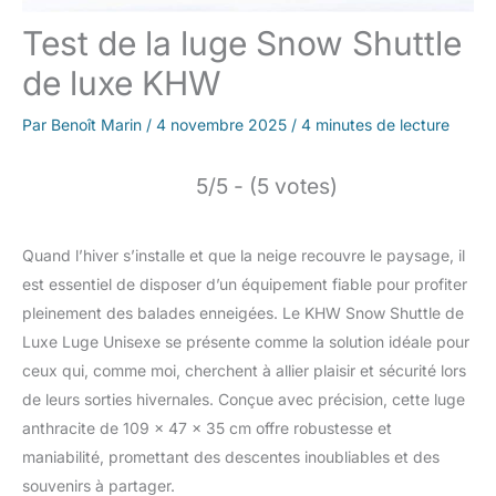
Test de la luge Snow Shuttle
de luxe KHW
Par
Benoît Marin
/
4 novembre 2025
/
4 minutes de lecture
5/5 - (5 votes)
Quand l’hiver s’installe et que la neige recouvre le paysage, il
est essentiel de disposer d’un équipement fiable pour profiter
pleinement des balades enneigées. Le KHW Snow Shuttle de
Luxe Luge Unisexe se présente comme la solution idéale pour
ceux qui, comme moi, cherchent à allier plaisir et sécurité lors
de leurs sorties hivernales. Conçue avec précision, cette luge
anthracite de 109 x 47 x 35 cm offre robustesse et
maniabilité, promettant des descentes inoubliables et des
souvenirs à partager.