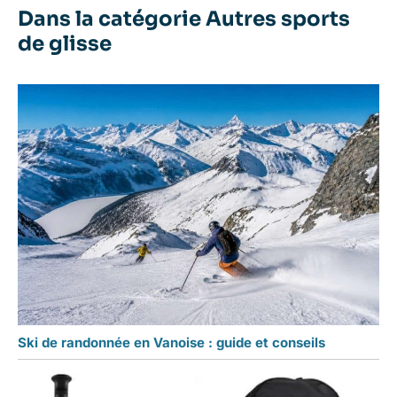
Dans la catégorie Autres sports
de glisse
Ski de randonnée en Vanoise : guide et conseils