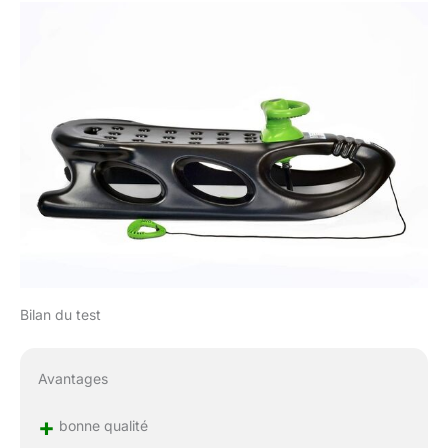
Bilan du test
Avantages
+
bonne qualité