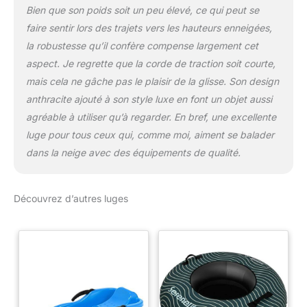
Bien que son poids soit un peu élevé, ce qui peut se
faire sentir lors des trajets vers les hauteurs enneigées,
la robustesse qu’il confère compense largement cet
aspect. Je regrette que la corde de traction soit courte,
mais cela ne gâche pas le plaisir de la glisse. Son design
anthracite ajouté à son style luxe en font un objet aussi
agréable à utiliser qu’à regarder. En bref, une excellente
luge pour tous ceux qui, comme moi, aiment se balader
dans la neige avec des équipements de qualité.
Découvrez d’autres luges