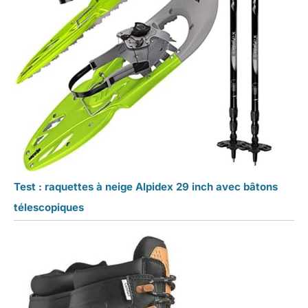
Test : raquettes à neige Alpidex 29 inch avec bâtons
télescopiques