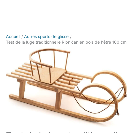
Accueil
Autres sports de glisse
Test de la luge traditionnelle Ribničan en bois de hêtre 100 cm