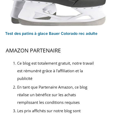
Test des patins à glace Bauer Colorado rec adulte