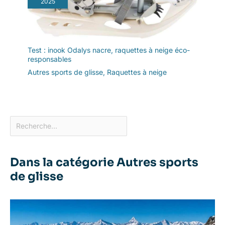
2025
Test : inook Odalys nacre, raquettes à neige éco-
responsables
Autres sports de glisse
,
Raquettes à neige
Dans la catégorie Autres sports
de glisse