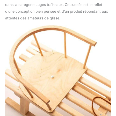
dans la catégorie Luges traîneaux. Ce succès est le reflet
d’une conception bien pensée et d’un produit répondant aux
attentes des amateurs de glisse.