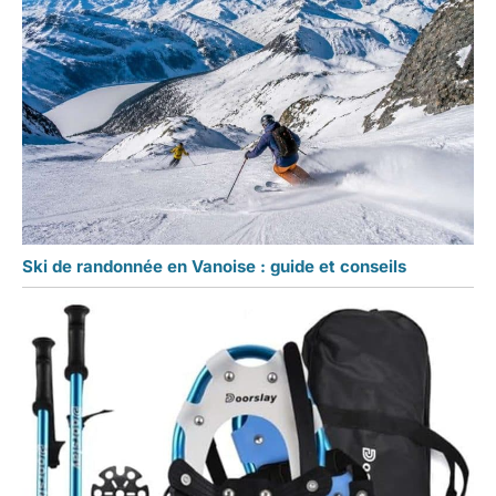
Ski de randonnée en Vanoise : guide et conseils