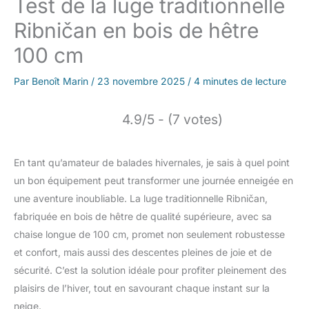
Test de la luge traditionnelle
Ribničan en bois de hêtre
100 cm
Par
Benoît Marin
/
23 novembre 2025
/
4 minutes de lecture
4.9/5 - (7 votes)
En tant qu’amateur de balades hivernales, je sais à quel point
un bon équipement peut transformer une journée enneigée en
une aventure inoubliable. La luge traditionnelle Ribničan,
fabriquée en bois de hêtre de qualité supérieure, avec sa
chaise longue de 100 cm, promet non seulement robustesse
et confort, mais aussi des descentes pleines de joie et de
sécurité. C’est la solution idéale pour profiter pleinement des
plaisirs de l’hiver, tout en savourant chaque instant sur la
neige.