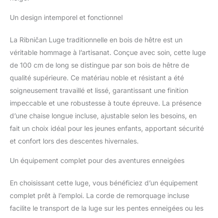
Un design intemporel et fonctionnel
La Ribničan Luge traditionnelle en bois de hêtre est un
véritable hommage à l’artisanat. Conçue avec soin, cette luge
de 100 cm de long se distingue par son bois de hêtre de
qualité supérieure. Ce matériau noble et résistant a été
soigneusement travaillé et lissé, garantissant une finition
impeccable et une robustesse à toute épreuve. La présence
d’une chaise longue incluse, ajustable selon les besoins, en
fait un choix idéal pour les jeunes enfants, apportant sécurité
et confort lors des descentes hivernales.
Un équipement complet pour des aventures enneigées
En choisissant cette luge, vous bénéficiez d’un équipement
complet prêt à l’emploi. La corde de remorquage incluse
facilite le transport de la luge sur les pentes enneigées ou les