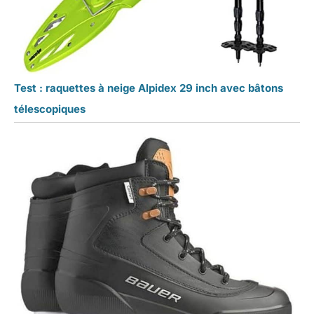
Test : raquettes à neige Alpidex 29 inch avec bâtons
télescopiques