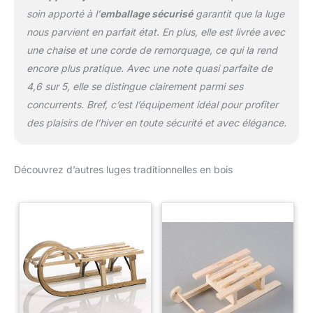
soin apporté à l’
emballage sécurisé
garantit que la luge
nous parvient en parfait état. En plus, elle est livrée avec
une chaise et une corde de remorquage, ce qui la rend
encore plus pratique. Avec une note quasi parfaite de
4,6 sur 5, elle se distingue clairement parmi ses
concurrents. Bref, c’est l’équipement idéal pour profiter
des plaisirs de l’hiver en toute sécurité et avec élégance.
Découvrez d’autres luges traditionnelles en bois