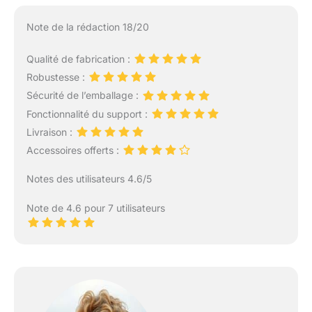
Note de la rédaction 18/20
Qualité de fabrication :
Robustesse :
Sécurité de l’emballage :
Fonctionnalité du support :
Livraison :
Accessoires offerts :
Notes des utilisateurs 4.6/5
Note de 4.6 pour 7 utilisateurs