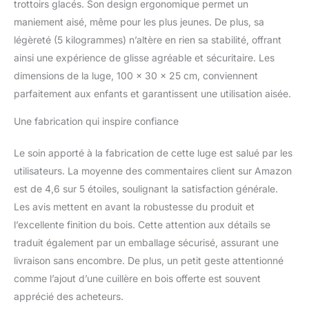
trottoirs glacés. Son design ergonomique permet un
maniement aisé, même pour les plus jeunes. De plus, sa
légèreté (5 kilogrammes) n’altère en rien sa stabilité, offrant
ainsi une expérience de glisse agréable et sécuritaire. Les
dimensions de la luge, 100 x 30 x 25 cm, conviennent
parfaitement aux enfants et garantissent une utilisation aisée.
Une fabrication qui inspire confiance
Le soin apporté à la fabrication de cette luge est salué par les
utilisateurs. La moyenne des commentaires client sur Amazon
est de 4,6 sur 5 étoiles, soulignant la satisfaction générale.
Les avis mettent en avant la robustesse du produit et
l’excellente finition du bois. Cette attention aux détails se
traduit également par un emballage sécurisé, assurant une
livraison sans encombre. De plus, un petit geste attentionné
comme l’ajout d’une cuillère en bois offerte est souvent
apprécié des acheteurs.