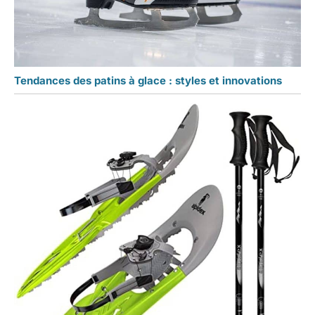
Tendances des patins à glace : styles et innovations