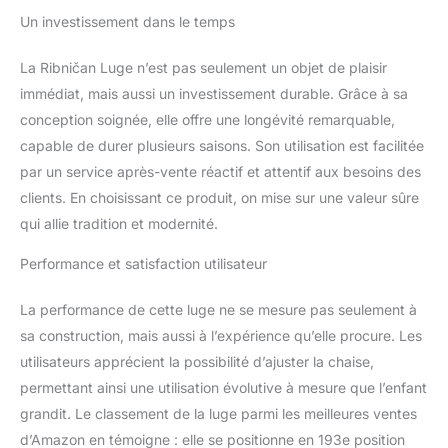
Un investissement dans le temps
La Ribničan Luge n’est pas seulement un objet de plaisir
immédiat, mais aussi un investissement durable. Grâce à sa
conception soignée, elle offre une longévité remarquable,
capable de durer plusieurs saisons. Son utilisation est facilitée
par un service après-vente réactif et attentif aux besoins des
clients. En choisissant ce produit, on mise sur une valeur sûre
qui allie tradition et modernité.
Performance et satisfaction utilisateur
La performance de cette luge ne se mesure pas seulement à
sa construction, mais aussi à l’expérience qu’elle procure. Les
utilisateurs apprécient la possibilité d’ajuster la chaise,
permettant ainsi une utilisation évolutive à mesure que l’enfant
grandit. Le classement de la luge parmi les meilleures ventes
d’Amazon en témoigne : elle se positionne en 193e position