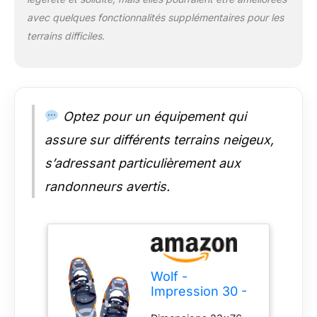
avec quelques fonctionnalités supplémentaires pour les
terrains difficiles.
Optez pour un équipement qui
assure sur différents terrains neigeux,
s’adressant particulièrement aux
randonneurs avertis.
Wolf -
Impression 30 -
Raquette -