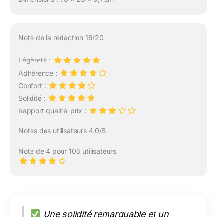
Note de la rédaction 16/20
Légèreté :
Adhérence :
Confort :
Solidité :
Rapport qualité-prix :
Notes des utilisateurs 4.0/5
Note de 4 pour 106 utilisateurs
Une solidité remarquable et un