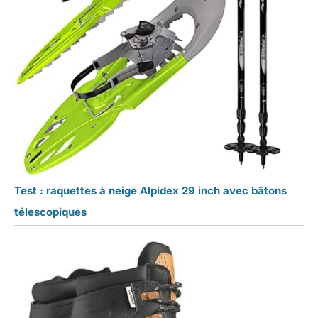
Test : raquettes à neige Alpidex 29 inch avec bâtons
télescopiques