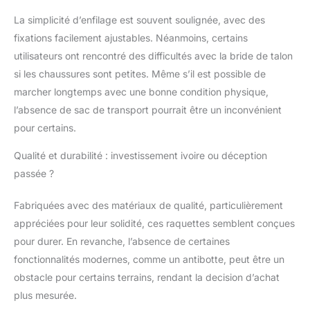
La simplicité d’enfilage est souvent soulignée, avec des
fixations facilement ajustables. Néanmoins, certains
utilisateurs ont rencontré des difficultés avec la bride de talon
si les chaussures sont petites. Même s’il est possible de
marcher longtemps avec une bonne condition physique,
l’absence de sac de transport pourrait être un inconvénient
pour certains.
Qualité et durabilité : investissement ivoire ou déception
passée ?
Fabriquées avec des matériaux de qualité, particulièrement
appréciées pour leur solidité, ces raquettes semblent conçues
pour durer. En revanche, l’absence de certaines
fonctionnalités modernes, comme un antibotte, peut être un
obstacle pour certains terrains, rendant la decision d’achat
plus mesurée.