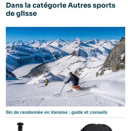
Dans la catégorie Autres sports
de glisse
Ski de randonnée en Vanoise : guide et conseils