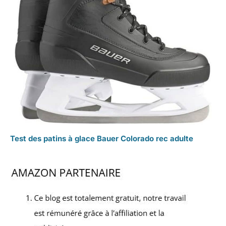
Test des patins à glace Bauer Colorado rec adulte