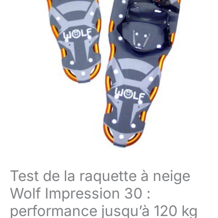
Test de la raquette à neige
Wolf Impression 30 :
performance jusqu’à 120 kg