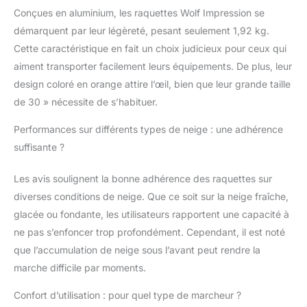
Conçues en aluminium, les raquettes Wolf Impression se
démarquent par leur légèreté, pesant seulement 1,92 kg.
Cette caractéristique en fait un choix judicieux pour ceux qui
aiment transporter facilement leurs équipements. De plus, leur
design coloré en orange attire l’œil, bien que leur grande taille
de 30 » nécessite de s’habituer.
Performances sur différents types de neige : une adhérence
suffisante ?
Les avis soulignent la bonne adhérence des raquettes sur
diverses conditions de neige. Que ce soit sur la neige fraîche,
glacée ou fondante, les utilisateurs rapportent une capacité à
ne pas s’enfoncer trop profondément. Cependant, il est noté
que l’accumulation de neige sous l’avant peut rendre la
marche difficile par moments.
Confort d’utilisation : pour quel type de marcheur ?