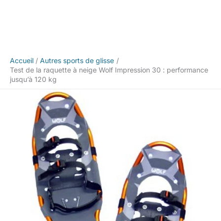
Accueil
Autres sports de glisse
Test de la raquette à neige Wolf Impression 30 : performance
jusqu’à 120 kg