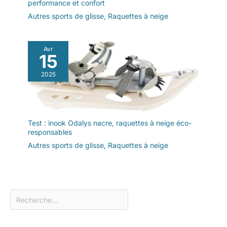
performance et confort
Autres sports de glisse
,
Raquettes à neige
Avr
15
2025
Test : inook Odalys nacre, raquettes à neige éco-
responsables
Autres sports de glisse
,
Raquettes à neige