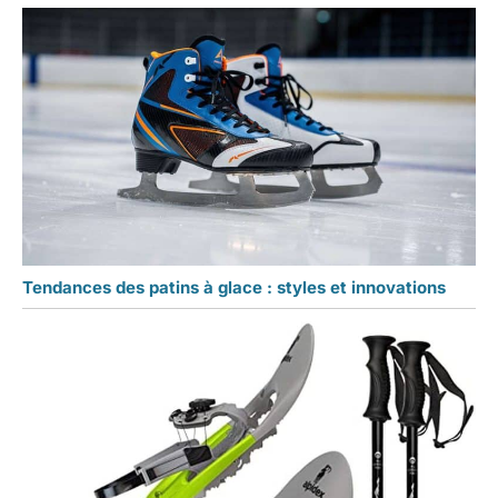
Tendances des patins à glace : styles et innovations