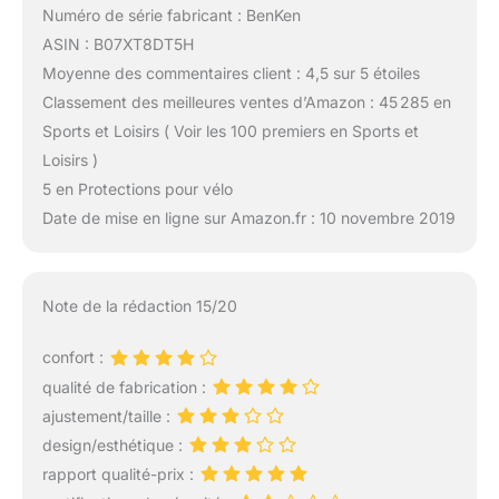
Numéro de série fabricant : BenKen
ASIN : B07XT8DT5H
Moyenne des commentaires client : 4,5 sur 5 étoiles
Classement des meilleures ventes d’Amazon : 45 285 en
Sports et Loisirs ( Voir les 100 premiers en Sports et
Loisirs )
5 en Protections pour vélo
Date de mise en ligne sur Amazon.fr : 10 novembre 2019
Note de la rédaction 15/20
confort :
qualité de fabrication :
ajustement/taille :
design/esthétique :
rapport qualité-prix :