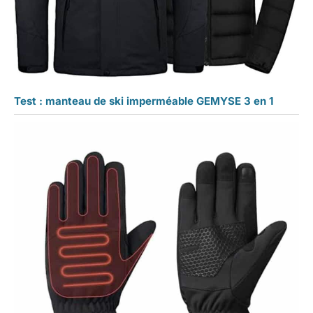
Test : manteau de ski imperméable GEMYSE 3 en 1