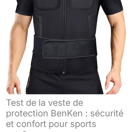
Test de la veste de
protection BenKen : sécurité
et confort pour sports