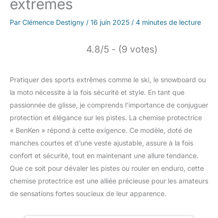
extrêmes
Par
Clémence Destigny
/
16 juin 2025
/
4 minutes de lecture
4.8/5 - (9 votes)
Pratiquer des sports extrêmes comme le ski, le snowboard ou
la moto nécessite à la fois sécurité et style. En tant que
passionnée de glisse, je comprends l’importance de conjuguer
protection et élégance sur les pistes. La chemise protectrice
« BenKen » répond à cette exigence. Ce modèle, doté de
manches courtes et d’une veste ajustable, assure à la fois
confort et sécurité, tout en maintenant une allure tendance.
Que ce soit pour dévaler les pistes ou rouler en enduro, cette
chemise protectrice est une alliée précieuse pour les amateurs
de sensations fortes soucieux de leur apparence.