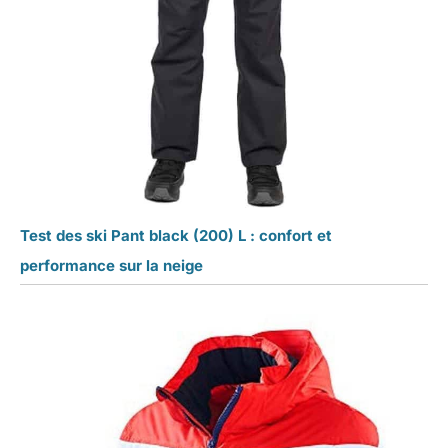
Test des ski Pant black (200) L : confort et
performance sur la neige