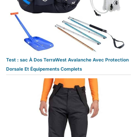
Test : sac À Dos TerraWest Avalanche Avec Protection
Dorsale Et Équipements Complets