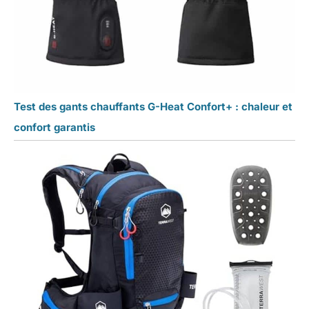
Test des gants chauffants G-Heat Confort+ : chaleur et
confort garantis