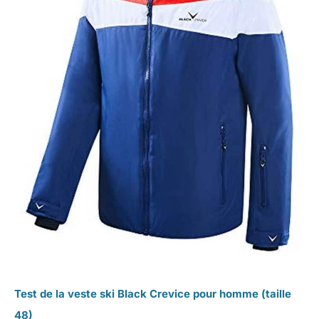
Test de la veste ski Black Crevice pour homme (taille
48)