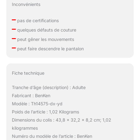
Inconvénients
–
pas de certifications
–
quelques défauts de couture
–
peut gêner les mouvements
–
peut faire descendre le pantalon
Fiche technique
Tranche d’âge (description) : Adulte
Fabricant : BenKen
Modèle : Th14575-dx-yd
Poids de l’article : 1,02 Kilograms
Dimensions du colis : 43,8 x 32,2 x 8,2 cm; 1,02
kilogrammes
Numéro du modèle de l’article : BenKen