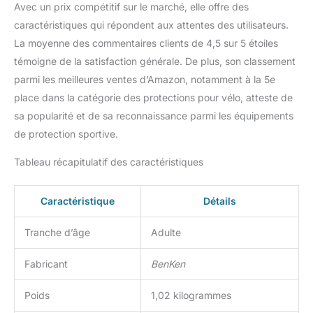
Avec un prix compétitif sur le marché, elle offre des
caractéristiques qui répondent aux attentes des utilisateurs.
La moyenne des commentaires clients de 4,5 sur 5 étoiles
témoigne de la satisfaction générale. De plus, son classement
parmi les meilleures ventes d’Amazon, notamment à la 5e
place dans la catégorie des protections pour vélo, atteste de
sa popularité et de sa reconnaissance parmi les équipements
de protection sportive.
Tableau récapitulatif des caractéristiques
Caractéristique
Détails
Tranche d’âge
Adulte
Fabricant
BenKen
Poids
1,02 kilogrammes