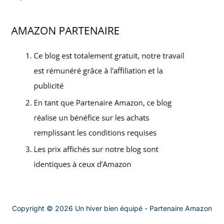
Copyright © 2026 Un hiver bien équipé - Partenaire Amazon