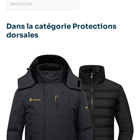
Dans la catégorie Protections
dorsales