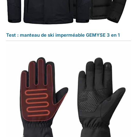
Test : manteau de ski imperméable GEMYSE 3 en 1