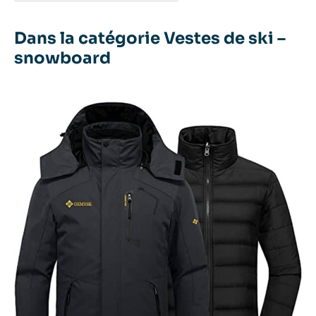
Dans la catégorie Vestes de ski –
snowboard