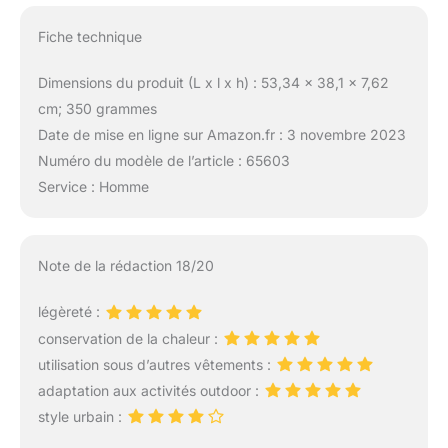
Fiche technique
Dimensions du produit (L x l x h) : 53,34 x 38,1 x 7,62
cm; 350 grammes
Date de mise en ligne sur Amazon.fr : 3 novembre 2023
Numéro du modèle de l’article : 65603
Service : Homme
Note de la rédaction 18/20
légèreté :
conservation de la chaleur :
utilisation sous d’autres vêtements :
adaptation aux activités outdoor :
style urbain :