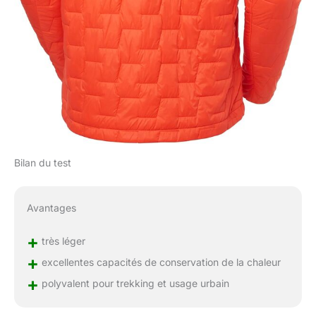
Bilan du test
Avantages
+
très léger
+
excellentes capacités de conservation de la chaleur
+
polyvalent pour trekking et usage urbain