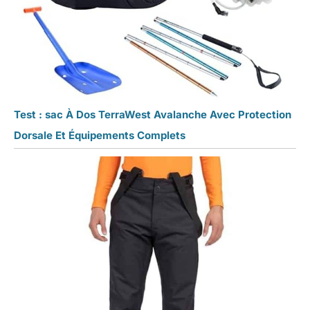
Test : sac À Dos TerraWest Avalanche Avec Protection
Dorsale Et Équipements Complets