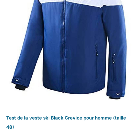
Test de la veste ski Black Crevice pour homme (taille
48)