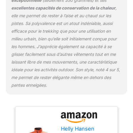
exceptionnelle
(seulement 350 grammes) et ses
excellentes capacités de conservation de la chaleur
,
elle me permet de rester à l’aise et au chaud sur les
pistes. Sa polyvalence est un atout indéniable, aussi
efficace pour le trekking que pour une utilisation en
milieu urbain, bien qu’elle soit initialement conçue pour
les hommes. J’apprécie également sa capacité à se
glisser facilement sous d’autres vêtements tout en me
laissant libre de mes mouvements, une caractéristique
idéale pour les activités outdoor. Son style, noté 4 sur 5,
me permet de rester élégante même en dehors des
pentes enneigées.
Helly Hansen