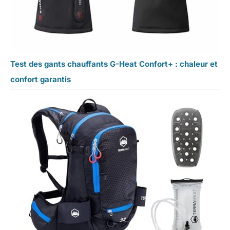
Test des gants chauffants G-Heat Confort+ : chaleur et
confort garantis