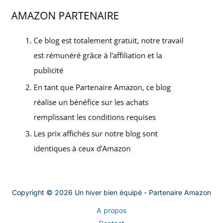
Copyright © 2026 Un hiver bien équipé - Partenaire Amazon
A propos