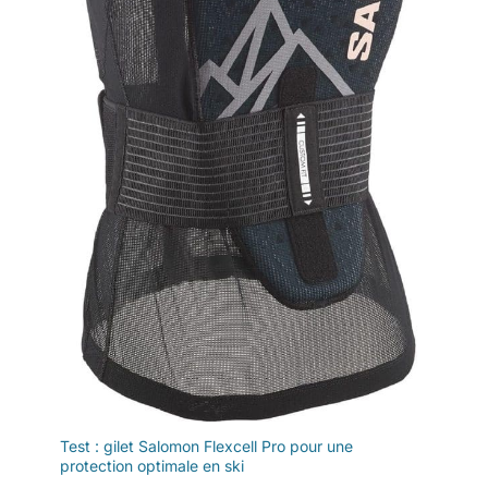
Test : gilet Salomon Flexcell Pro pour une
protection optimale en ski