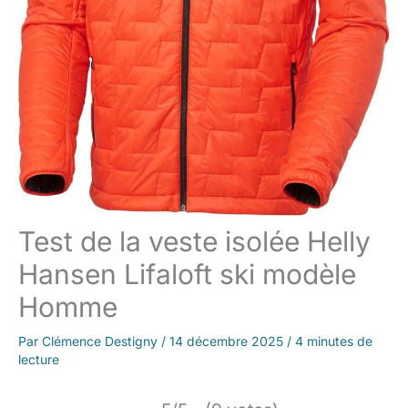
Test de la veste isolée Helly
Hansen Lifaloft ski modèle
Homme
Par
Clémence Destigny
/
14 décembre 2025
/
4 minutes de
lecture