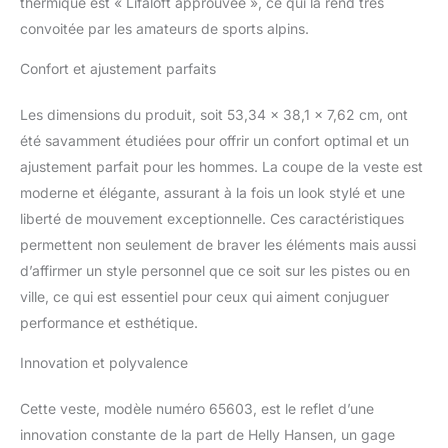
thermique est « Lifaloft approuvée », ce qui la rend très
convoitée par les amateurs de sports alpins.
Confort et ajustement parfaits
Les dimensions du produit, soit 53,34 x 38,1 x 7,62 cm, ont
été savamment étudiées pour offrir un confort optimal et un
ajustement parfait pour les hommes. La coupe de la veste est
moderne et élégante, assurant à la fois un look stylé et une
liberté de mouvement exceptionnelle. Ces caractéristiques
permettent non seulement de braver les éléments mais aussi
d’affirmer un style personnel que ce soit sur les pistes ou en
ville, ce qui est essentiel pour ceux qui aiment conjuguer
performance et esthétique.
Innovation et polyvalence
Cette veste, modèle numéro 65603, est le reflet d’une
innovation constante de la part de Helly Hansen, un gage