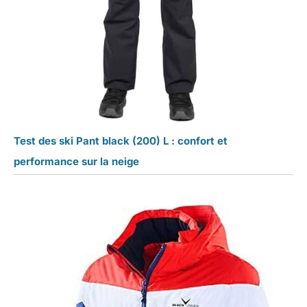
Test des ski Pant black (200) L : confort et
performance sur la neige