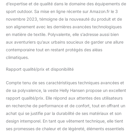
d’expertise et de qualité dans le domaine des équipements de
sport outdoor. Sa mise en ligne récente sur Amazon.fr le 3
novembre 2023, témoigne de la nouveauté du produit et de
son alignement avec les dernières avancées technologiques
en matière de textile. Polyvalente, elle s’adresse aussi bien
aux aventuriers qu’aux urbains soucieux de garder une allure
contemporaine tout en restant protégés des aléas
climatiques.
Rapport qualité/prix et disponibilité
Compte tenu de ses caractéristiques techniques avancées et
de sa polyvalence, la veste Helly Hansen propose un excellent
rapport qualité/prix. Elle répond aux attentes des utilisateurs
en recherche de performance et de confort, tout en offrant un
achat qui se justifie par la durabilité de ses matériaux et son
design intemporel. En tant que vêtement technique, elle tient
ses promesses de chaleur et de légèreté, éléments essentiels