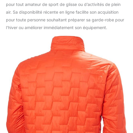
pour tout amateur de sport de glisse ou d’activités de plein
air. Sa disponibilité récente en ligne facilite son acquisition
pour toute personne souhaitant préparer sa garde-robe pour
l’hiver ou améliorer immédiatement son équipement.