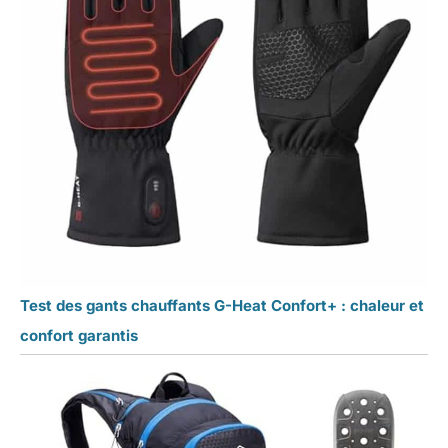
Test des gants chauffants G-Heat Confort+ : chaleur et
confort garantis