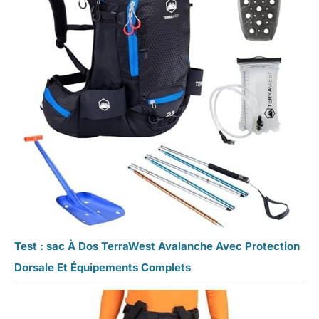
Test : sac À Dos TerraWest Avalanche Avec Protection
Dorsale Et Équipements Complets