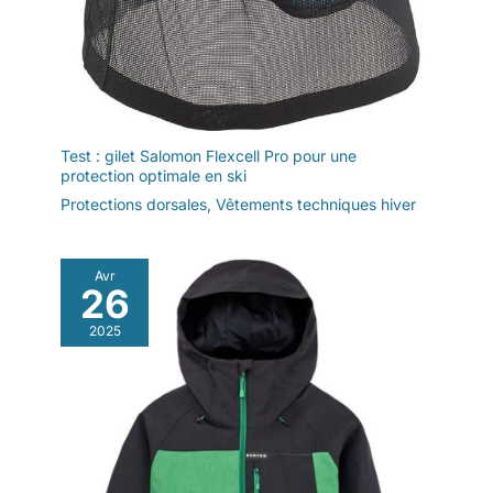
Test : gilet Salomon Flexcell Pro pour une
protection optimale en ski
Protections dorsales
,
Vêtements techniques hiver
Avr
26
2025