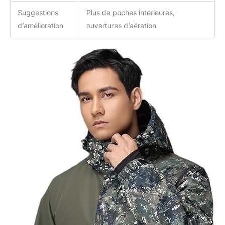
Suggestions
Plus de poches intérieures,
d’amélioration
ouvertures d’aération