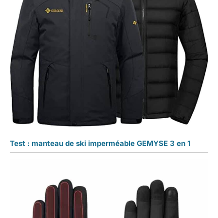
Test : manteau de ski imperméable GEMYSE 3 en 1