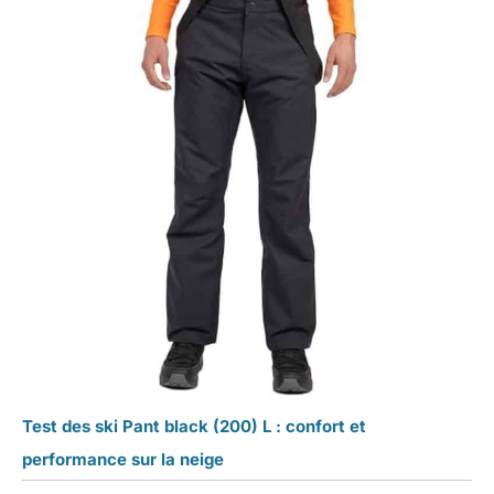
Test des ski Pant black (200) L : confort et
performance sur la neige