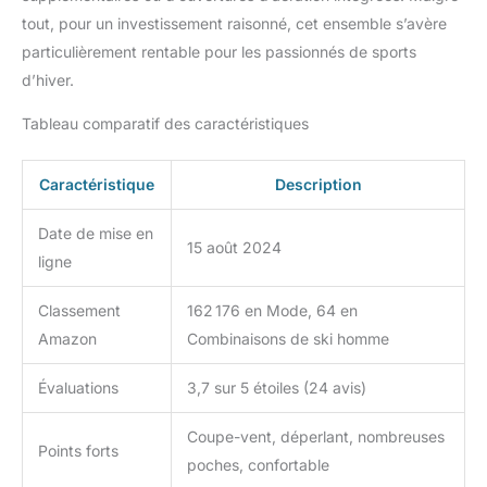
tout, pour un investissement raisonné, cet ensemble s’avère
particulièrement rentable pour les passionnés de sports
d’hiver.
Tableau comparatif des caractéristiques
Caractéristique
Description
Date de mise en
15 août 2024
ligne
Classement
162 176 en Mode, 64 en
Amazon
Combinaisons de ski homme
Évaluations
3,7 sur 5 étoiles (24 avis)
Coupe-vent, déperlant, nombreuses
Points forts
poches, confortable