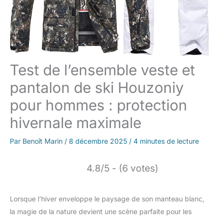
Test de l’ensemble veste et
pantalon de ski Houzoniy
pour hommes : protection
hivernale maximale
Par
Benoît Marin
/
8 décembre 2025
/
4 minutes de lecture
4.8/5 - (6 votes)
Lorsque l’hiver enveloppe le paysage de son manteau blanc,
la magie de la nature devient une scène parfaite pour les