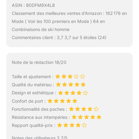
ASIN : B0DFM8X4L8
Classement des meilleures ventes d’Amazon : 162 176 en
Mode ( Voir les 100 premiers en Mode ) 64 en
Combinaisons de ski homme
Commentaires client : 3,7 3,7 sur 5 étoiles (24)
Note de la rédaction 18/20
Taille et ajustement :
Qualité du matériau :
Design et esthétique :
Confort de port :
Fonctionnalité des poches :
Résistance aux intempéries :
Rapport qualité-prix :
Notes des utilisateurs 3.7/5