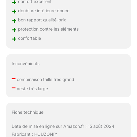
+
confort excellent
+
doublure intérieure douce
+
bon rapport qualité-prix
+
protection contre les éléments
+
confortable
Inconvénients
–
combinaison taille très grand
–
veste très large
Fiche technique
Date de mise en ligne sur Amazon.fr : 15 août 2024
Fabricant : HOUZONIY