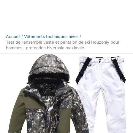
Accueil
Vêtements techniques hiver
Test de l’ensemble veste et pantalon de ski Houzoniy pour
hommes : protection hivernale maximale