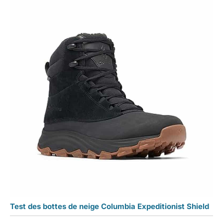
Test des bottes de neige Columbia Expeditionist Shield