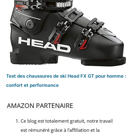
Test des chaussures de ski Head FX GT pour homme :
confort et performance