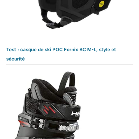
Test : casque de ski POC Fornix BC M-L, style et
sécurité