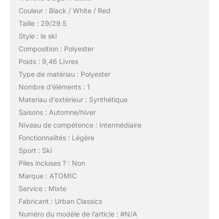
Couleur : Black / White / Red
Taille : 29/29.5
Style : le ski
Composition : Polyester
Poids : 9,46 Livres
Type de matériau : Polyester
Nombre d’éléments : 1
Materiau d’extérieur : Synthétique
Saisons : Automne/hiver
Niveau de compétence : Intermédiaire
Fonctionnalités : Légère
Sport : Ski
Piles incluses ? : Non
Marque : ATOMIC
Service : Mixte
Fabricant : Urban Classics
Numéro du modèle de l’article : #N/A