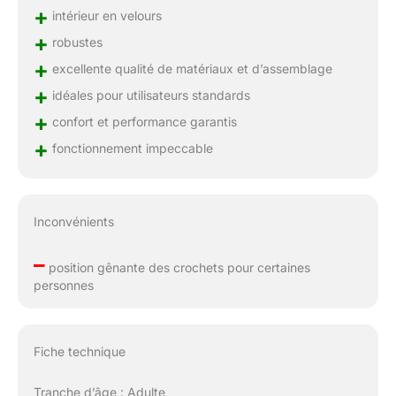
+
intérieur en velours
+
robustes
+
excellente qualité de matériaux et d’assemblage
+
idéales pour utilisateurs standards
+
confort et performance garantis
+
fonctionnement impeccable
Inconvénients
–
position gênante des crochets pour certaines
personnes
Fiche technique
Tranche d’âge : Adulte