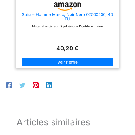
pour la mode hivernale.
Spirale Homme Marco, Noir Nero 02500500, 40
EU
Material extérieur: Synthétique Doublure: Laine
40,20 €
Articles similaires