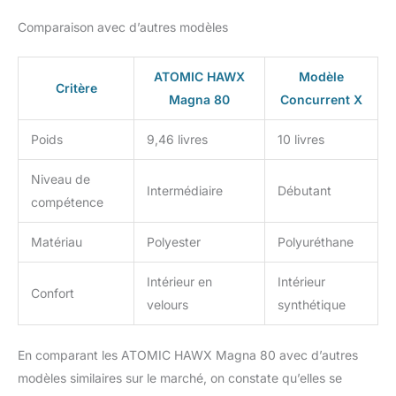
Comparaison avec d’autres modèles
ATOMIC HAWX
Modèle
Critère
Magna 80
Concurrent X
Poids
9,46 livres
10 livres
Niveau de
Intermédiaire
Débutant
compétence
Matériau
Polyester
Polyuréthane
Intérieur en
Intérieur
Confort
velours
synthétique
En comparant les ATOMIC HAWX Magna 80 avec d’autres
modèles similaires sur le marché, on constate qu’elles se