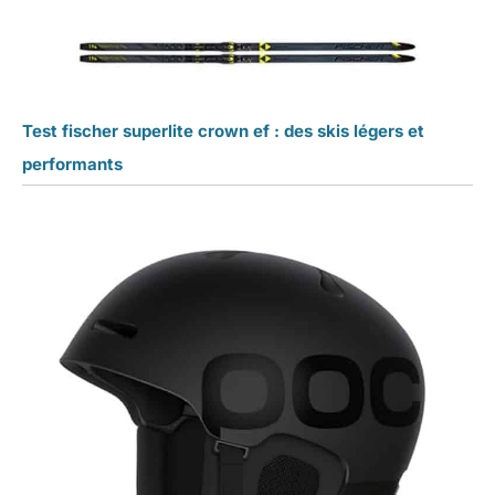
Test fischer superlite crown ef : des skis légers et
performants