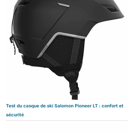
Test du casque de ski Salomon Pioneer LT : confort et
sécurité