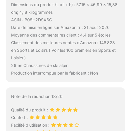
Dimensions du produit (L x l x h) : 57,15 x 46,99 x 15,88
cm; 4,18 kilogrammes
ASIN : B08H2DSX6C
Date de mise en ligne sur Amazon.fr : 31 août 2020
Moyenne des commentaires client : 4,4 sur 5 étoiles
Classement des meilleures ventes d’Amazon : 148 828
en Sports et Loisirs ( Voir les 100 premiers en Sports et
Loisirs )
26 en Chaussures de ski alpin
Production interrompue par le fabricant : Non
Note de la rédaction 18/20
Qualité du produit :
Confort :
Facilité d’utilisation :