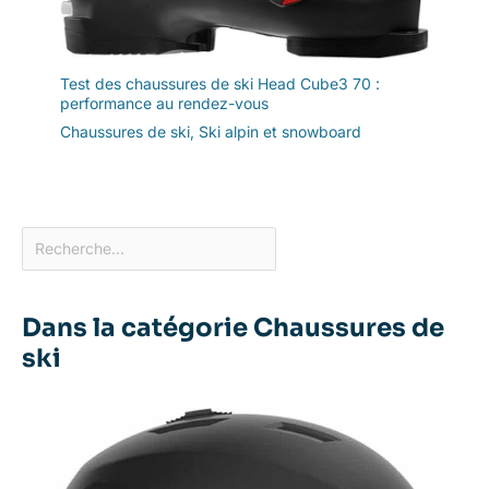
Test des chaussures de ski Head Cube3 70 :
performance au rendez-vous
Chaussures de ski
,
Ski alpin et snowboard
Dans la catégorie Chaussures de
ski