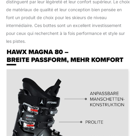
distinguent par leur légèreté et leur confort supérieur. Le choix
de matériaux de qualité et leur conception bien pensée en
font un produit de choix pour les skieurs de niveau
intermédiaire. Ces bottes sont un excellent investissement
pour ceux qui recherchent à la fois performance et style sur
les pistes.