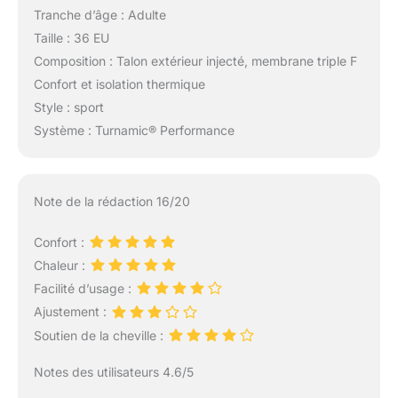
Tranche d’âge : Adulte
Taille : 36 EU
Composition : Talon extérieur injecté, membrane triple F
Confort et isolation thermique
Style : sport
Système : Turnamic® Performance
Note de la rédaction 16/20
Confort :
Chaleur :
Facilité d’usage :
Ajustement :
Soutien de la cheville :
Notes des utilisateurs 4.6/5