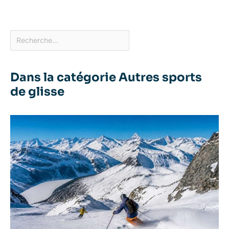
Dans la catégorie Autres sports
de glisse