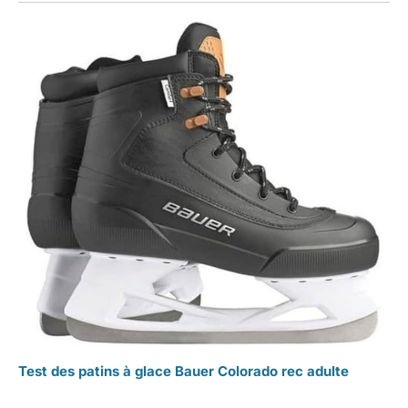
Test des patins à glace Bauer Colorado rec adulte