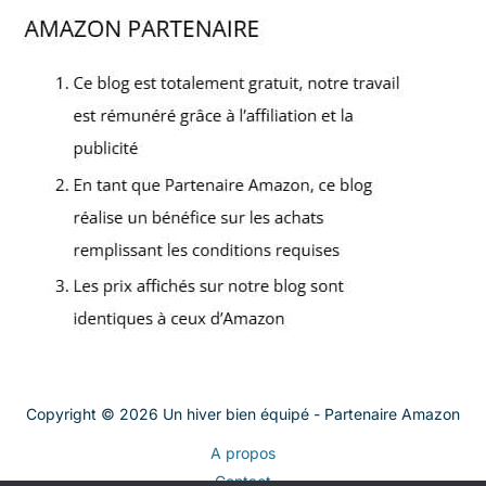
Copyright © 2026 Un hiver bien équipé - Partenaire Amazon
A propos
Contact