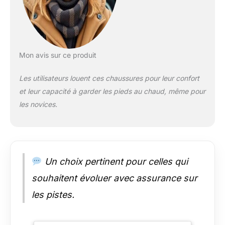
Mon avis sur ce produit
Les utilisateurs louent ces chaussures pour leur confort
et leur capacité à garder les pieds au chaud, même pour
les novices.
Un choix pertinent pour celles qui
souhaitent évoluer avec assurance sur
les pistes.