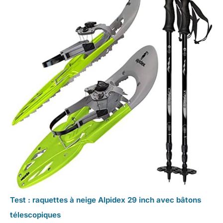
Test : raquettes à neige Alpidex 29 inch avec bâtons
télescopiques