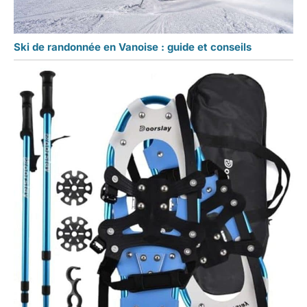
Ski de randonnée en Vanoise : guide et conseils