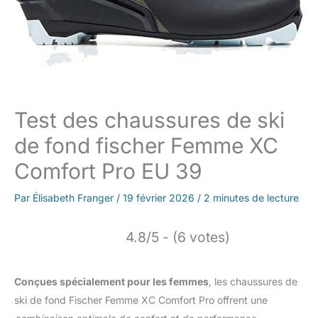
Test des chaussures de ski
de fond fischer Femme XC
Comfort Pro EU 39
Par
Élisabeth Franger
/
19 février 2026
/
2 minutes de lecture
4.8/5 - (6 votes)
Conçues spécialement pour les femmes
, les chaussures de
ski de fond Fischer Femme XC Comfort Pro offrent une