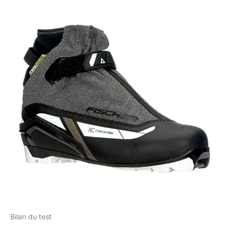
Bilan du test