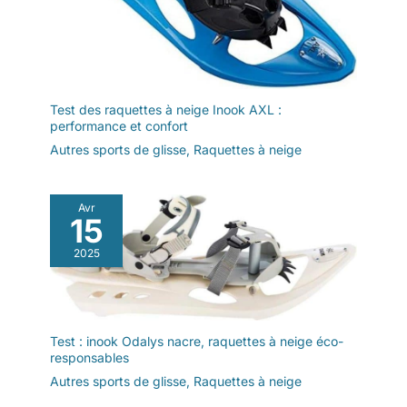
Test des raquettes à neige Inook AXL :
performance et confort
Autres sports de glisse
,
Raquettes à neige
Avr
15
2025
Test : inook Odalys nacre, raquettes à neige éco-
responsables
Autres sports de glisse
,
Raquettes à neige