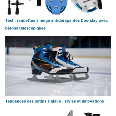
Test : raquettes à neige antidérapantes Doorslay avec
bâtons télescopiques
Tendances des patins à glace : styles et innovations