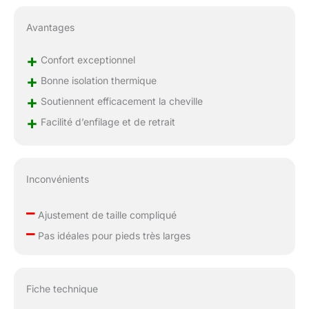
Avantages
+
Confort exceptionnel
+
Bonne isolation thermique
+
Soutiennent efficacement la cheville
+
Facilité d’enfilage et de retrait
Inconvénients
–
Ajustement de taille compliqué
–
Pas idéales pour pieds très larges
Fiche technique