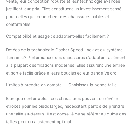
vente, leur conception robuste et leur technologie avancée
justifient leur prix. Elles constituent un investissement sensé
pour celles qui recherchent des chaussures fiables et
confortables.
Compatibilité et usage : s’adaptent-elles facilement ?
Dotées de la technologie Fischer Speed Lock et du système
Turnamic® Performance, ces chaussures s’adaptent aisément
à la plupart des fixations modernes. Elles assurent une entrée
et sortie facile grâce à leurs boucles et leur bande Velcro.
Limites à prendre en compte — Choisissez la bonne taille
Bien que confortables, ces chaussures peuvent se révéler
étroites pour les pieds larges, nécessitant parfois de prendre
une taille au-dessus. Il est conseillé de se référer au guide des
tailles pour un ajustement optimal.