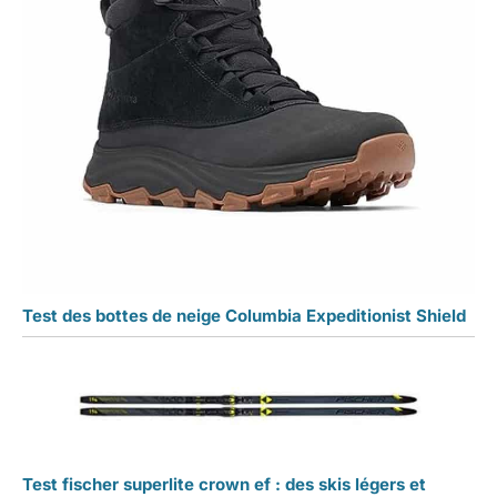
Test des bottes de neige Columbia Expeditionist Shield
Test fischer superlite crown ef : des skis légers et