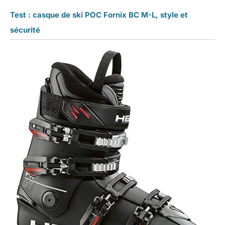
Test : casque de ski POC Fornix BC M-L, style et
sécurité