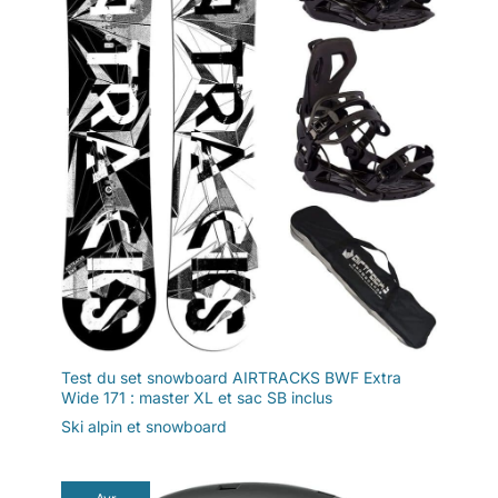
Test du set snowboard AIRTRACKS BWF Extra
Wide 171 : master XL et sac SB inclus
Ski alpin et snowboard