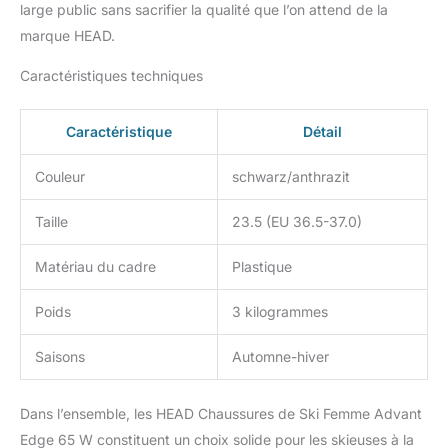
large public sans sacrifier la qualité que l’on attend de la
marque HEAD.
Caractéristiques techniques
Caractéristique
Détail
Couleur
schwarz/anthrazit
Taille
23.5 (EU 36.5-37.0)
Matériau du cadre
Plastique
Poids
3 kilogrammes
Saisons
Automne-hiver
Dans l’ensemble, les HEAD Chaussures de Ski Femme Advant
Edge 65 W constituent un choix solide pour les skieuses à la