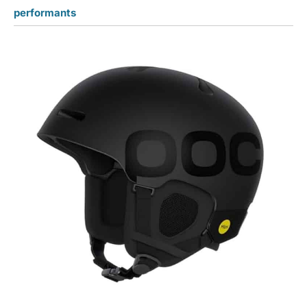
performants