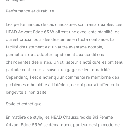
Performance et durabilité
Les performances de ces chaussures sont remarquables. Les
HEAD Advant Edge 65 W offrent une excellente stabilité, ce
qui est crucial pour des descentes en toute confiance. La
facilité d’ajustement est un autre avantage notable,
permettant de s’adapter rapidement aux conditions
changeantes des pistes. Un utilisateur a noté qu’elles ont tenu
parfaitement toute la saison, un gage de leur durabilité.
Cependant, il est à noter qu’un commentaire mentionne des
problèmes d’humidité à l’intérieur, ce qui pourrait affecter la
longévité si non traité.
Style et esthétique
En matière de style, les HEAD Chaussures de Ski Femme
Advant Edge 65 W se démarquent par leur design moderne