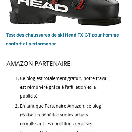
Test des chaussures de ski Head FX GT pour homme :
confort et performance