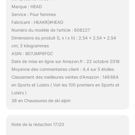
Marque : HEAD
Service : Pour femmes
Fabricant : HEAKR|#HEAD
Numéro du modèle de l’article : 608227
Dimensions du produit (L x l x h) : 2,54 x 2,54 x 2,54
cm; 3 kilogrammes
ASIN : B07JMP6FGC
Date de mise en ligne sur Amazon.fr : 22 octobre 2018
Moyenne des commentaires client : 4,4 sur 5 étoiles
Classement des meilleures ventes d’Amazon : 149 664
en Sports et Loisirs ( Voir les 100 premiers en Sports et
Loisirs )
38 en Chaussures de ski alpin
Note de la rédaction 17/20