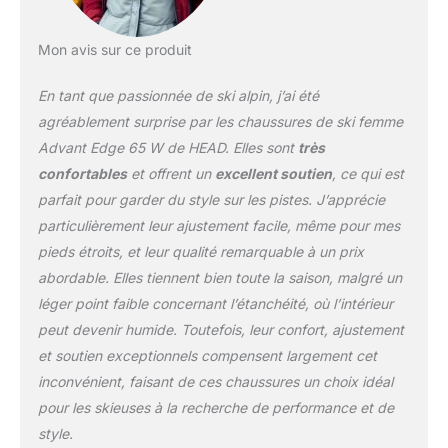
Mon avis sur ce produit
En tant que passionnée de ski alpin, j’ai été
agréablement surprise par les chaussures de ski femme
Advant Edge 65 W de HEAD. Elles sont
très
confortables
et offrent un
excellent soutien
, ce qui est
parfait pour garder du style sur les pistes. J’apprécie
particulièrement leur ajustement facile, même pour mes
pieds étroits, et leur qualité remarquable à un prix
abordable. Elles tiennent bien toute la saison, malgré un
léger point faible concernant l’étanchéité, où l’intérieur
peut devenir humide. Toutefois, leur confort, ajustement
et soutien exceptionnels compensent largement cet
inconvénient, faisant de ces chaussures un choix idéal
pour les skieuses à la recherche de performance et de
style.