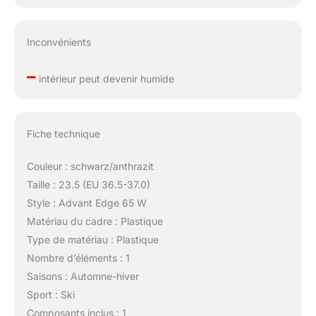
Inconvénients
–
intérieur peut devenir humide
Fiche technique
Couleur : schwarz/anthrazit
Taille : 23.5 (EU 36.5-37.0)
Style : Advant Edge 65 W
Matériau du cadre : Plastique
Type de matériau : Plastique
Nombre d’éléments : 1
Saisons : Automne-hiver
Sport : Ski
Composants inclus : 1