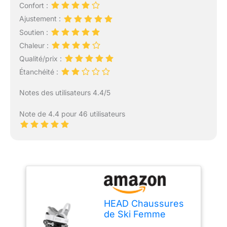
Confort :
Ajustement :
Soutien :
Chaleur :
Qualité/prix :
Étanchéité :
Notes des utilisateurs 4.4/5
Note de 4.4 pour 46 utilisateurs
HEAD Chaussures
de Ski Femme
Advant Edge 65 W