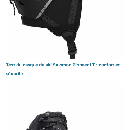
Test du casque de ski Salomon Pioneer LT : confort et
sécurité