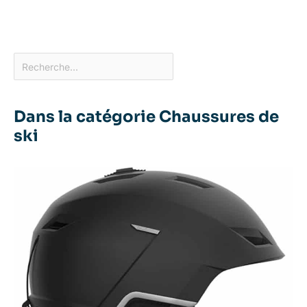
Dans la catégorie Chaussures de
ski