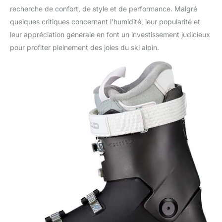
recherche de confort, de style et de performance. Malgré
quelques critiques concernant l’humidité, leur popularité et
leur appréciation générale en font un investissement judicieux
pour profiter pleinement des joies du ski alpin.