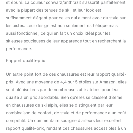
et épuré. La couleur schwarz/anthrazit s’assortit parfaitement
avec la plupart des tenues de ski, et leur look est
suffisamment élégant pour celles qui aiment avoir du style sur
les pistes. Leur design est non seulement esthétique mais
aussi fonctionnel, ce qui en fait un choix idéal pour les
skieuses soucieuses de leur apparence tout en recherchant la
performance.
Rapport qualité-prix
Un autre point fort de ces chaussures est leur rapport qualité-
prix. Avec une moyenne de 4,4 sur 5 étoiles sur Amazon, elles
sont plébiscitées par de nombreuses utilisatrices pour leur
qualité à un prix abordable. Bien qu’elles se classent 38ème
en chaussures de ski alpin, elles se distinguent par leur
combinaison de confort, de style et de performance à un coût
compétitif. Un commentaire souligne d’ailleurs leur excellent
rapport qualité-prix, rendant ces chaussures accessibles à un