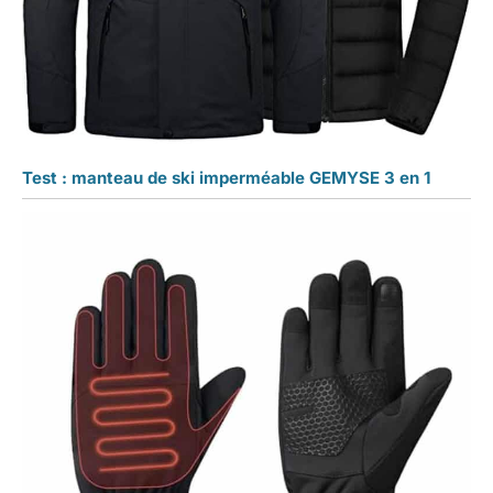
Test : manteau de ski imperméable GEMYSE 3 en 1