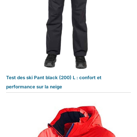
Test des ski Pant black (200) L : confort et
performance sur la neige