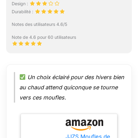
Design :
Durabilité :
Notes des utilisateurs 4.6/5
Note de 4.6 pour 60 utilisateurs
Un choix éclairé pour des hivers bien
au chaud attend quiconque se tourne
vers ces moufles.
JJZS Moufles de