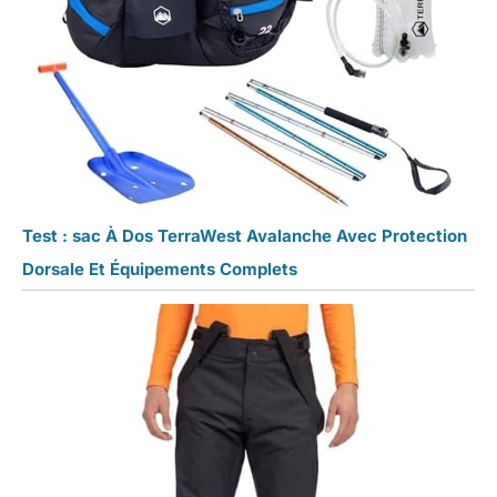
Test : sac À Dos TerraWest Avalanche Avec Protection
Dorsale Et Équipements Complets