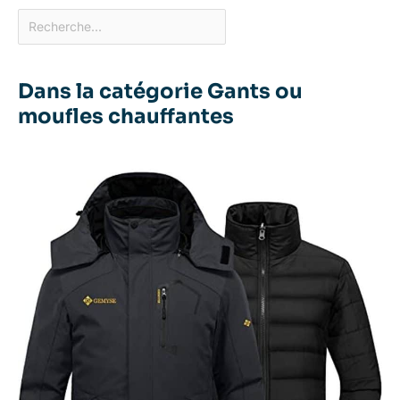
Dans la catégorie Gants ou
moufles chauffantes