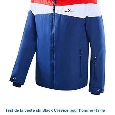
Test de la veste ski Black Crevice pour homme (taille