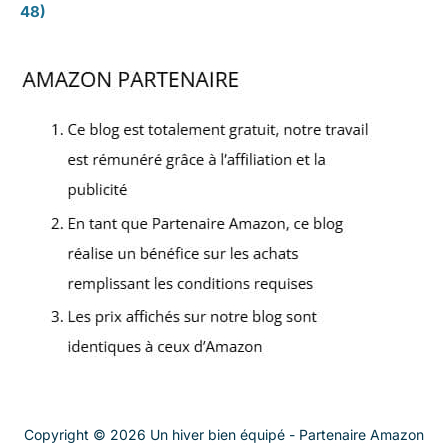
48)
Copyright © 2026 Un hiver bien équipé - Partenaire Amazon