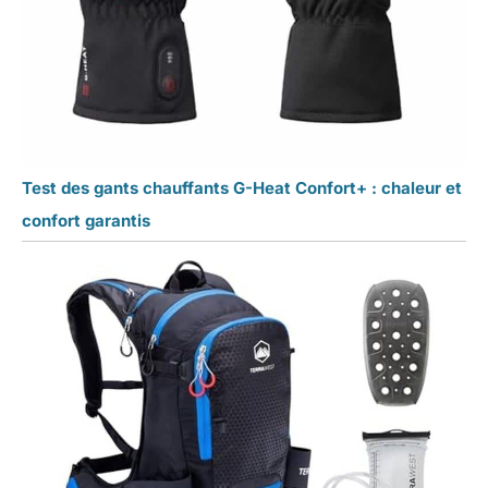
Test des gants chauffants G-Heat Confort+ : chaleur et
confort garantis